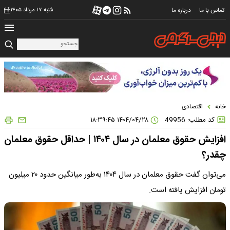
تماس با ما
درباره ما
شنبه ۱۷ مرداد ۱۴۰۵
خانه
اقتصادی
کد مطلب: 49956
۱۴۰۴/۰۴/۲۸ ۱۸:۳۹:۴۵
افزایش حقوق معلمان در سال ۱۴۰۴ | حداقل حقوق معلمان
چقدر؟
می‌توان گفت حقوق معلمان در سال ۱۴۰۴ به‌طور میانگین حدود ۲۰ میلیون
تومان افزایش یافته است.