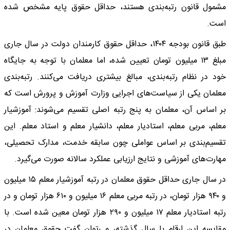
مشمول قانون رتبه‌بندی هستند، حداقل حقوق پایه مشخص شده
است.
طبق قانون بودجه ۱۴۰۴، حداقل حقوق کارمندان دولت در سال جاری
مبلغ ۱۳ میلیون تومان تعیین شده، اما معلمان با توجه به جایگاه
خود در نظام رتبه‌بندی، مبالغ بیشتری دریافت می‌کنند. رتبه‌بندی
معلمان یکی از سیاست‌های اجرایی وزارت آموزش و پرورش است که
بر اساس آن، معلمان به پنج رتبه اصلی تقسیم می‌شوند: آموزشیار
معلم، مربی معلم، استادیار معلم، دانشیار معلم و استاد معلم. این
تقسیم‌بندی بر اساس عواملی چون سابقه خدمت، مدارک تحصیلی،
مهارت‌های آموزشی و نتایج ارزیابی عملکرد سالانه صورت می‌گیرد.
در سال جاری حداقل حقوق معلمان در رتبه آموزشیار معلم ۱۵ میلیون
و ۹۴۰ هزار تومان، در رتبه مربی معلم ۱۶ میلیون و ۶۱۰ هزار تومان و در
رتبه استادیار معلم ۱۷ میلیون و ۲۹۰ هزار تومان معین شده است. با
مقایسه این ارقام با سال گذشته، می‌توان گفت حقوق معلمان در