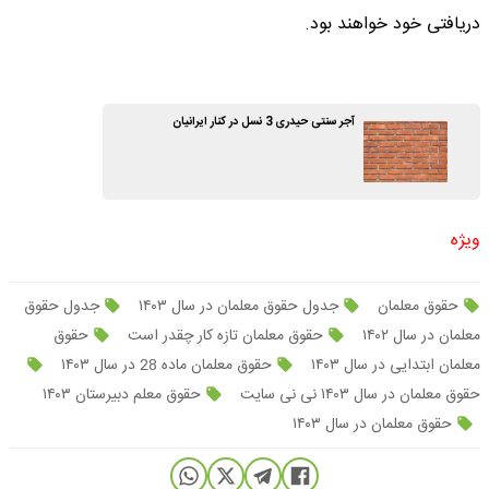
دریافتی خود خواهند بود.
آجر سنتی حیدری 3 نسل در کنار ایرانیان
ویژه
حقوق معلمان
جدول حقوق معلمان در سال ۱۴۰۳
جدول حقوق
معلمان در سال ۱۴۰۲
حقوق معلمان تازه کار چقدر است
حقوق
معلمان ابتدایی در سال ۱۴۰۳
حقوق معلمان ماده 28 در سال ۱۴۰۳
حقوق معلمان در سال ۱۴۰۳ نی نی سایت
حقوق معلم دبیرستان ۱۴۰۳
حقوق معلمان در سال ۱۴۰۳