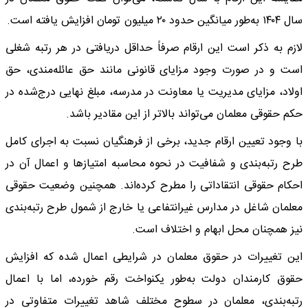
سال ۱۴۰۴ به‌طور میانگین حدود ۲۰ میلیون تومان افزایش یافته است.
لازم به ذکر است این ارقام صرفاً حداقل دریافتی در هر رتبه شغلی
است و در صورت وجود مزایای قانونی مانند حق عائله‌مندی، حق
اولاد، مزایای مدیریت یا معاونت در مدرسه، مبلغ نهایی درج‌شده در
حکم حقوقی معلمان می‌تواند بالاتر از این مقادیر باشد.
با وجود تعیین ارقام جدید، برخی از فرهنگیان نسبت به اجرای کامل
طرح رتبه‌بندی و شفافیت در نحوه محاسبه امتیازها و اعمال آن در
احکام حقوقی انتقاداتی را مطرح کرده‌اند. همچنین وضعیت حقوقی
معلمان شاغل در مدارس غیرانتفاعی یا خارج از شمول طرح رتبه‌بندی
نیز همچنان محل ابهام و اختلاف است.
این تغییرات در حقوق معلمان در شرایطی اعمال شده که افزایش
حقوق کارمندان دولت به‌طور یکنواخت رقم خورده، اما با اعمال
رتبه‌بندی، معلمان در سطوح مختلف شاهد تغییرات متفاوتی در