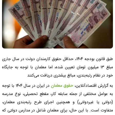
طبق قانون بودجه ۱۴۰۴، حداقل حقوق کارمندان دولت در سال جاری
مبلغ ۱۳ میلیون تومان تعیین شده، اما معلمان با توجه به جایگاه
خود در نظام رتبه‌بندی، مبالغ بیشتری دریافت می‌کنند
به گزارش اقتصادآنلاین،
حقوق معلمان
در ایران در سال ۱۴۰۴ با توجه
به عوامل مختلفی از جمله سابقه کار، مقطع تحصیلی، نوع مدرسه
(دولتی یا غیردولتی) و همچنین اجرای طرح رتبه‌بندی معلمان،
متفاوت است. با این حال، برای معلمان شاغل در مدارس دولتی که