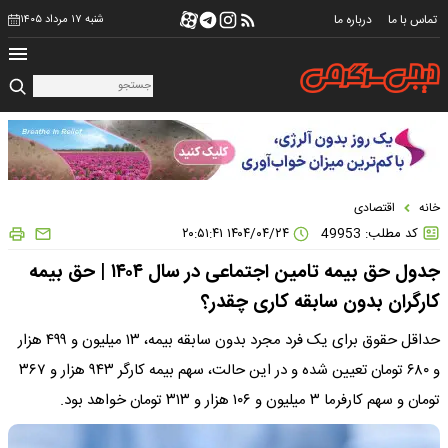
تماس با ما
درباره ما
شنبه ۱۷ مرداد ۱۴۰۵
خانه
اقتصادی
کد مطلب: 49953
۱۴۰۴/۰۴/۲۴ ۲۰:۵۱:۴۱
جدول حق بیمه تامین اجتماعی در سال ۱۴۰۴ | حق بیمه
کارگران بدون سابقه کاری چقدر؟
حداقل حقوق برای یک فرد مجرد بدون سابقه بیمه، ۱۳ میلیون و ۴۹۹ هزار
و ۶۸۰ تومان تعیین شده و در این حالت، سهم بیمه کارگر ۹۴۳ هزار و ۳۶۷
تومان و سهم کارفرما ۳ میلیون و ۱۰۶ هزار و ۳۱۳ تومان خواهد بود.