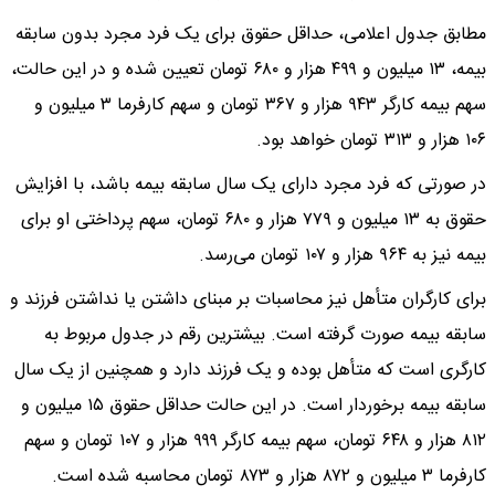
مطابق جدول اعلامی، حداقل حقوق برای یک فرد مجرد بدون سابقه
بیمه، ۱۳ میلیون و ۴۹۹ هزار و ۶۸۰ تومان تعیین شده و در این حالت،
سهم بیمه کارگر ۹۴۳ هزار و ۳۶۷ تومان و سهم کارفرما ۳ میلیون و
۱۰۶ هزار و ۳۱۳ تومان خواهد بود.
در صورتی که فرد مجرد دارای یک سال سابقه بیمه باشد، با افزایش
حقوق به ۱۳ میلیون و ۷۷۹ هزار و ۶۸۰ تومان، سهم پرداختی او برای
بیمه نیز به ۹۶۴ هزار و ۱۰۷ تومان می‌رسد.
برای کارگران متأهل نیز محاسبات بر مبنای داشتن یا نداشتن فرزند و
سابقه بیمه صورت گرفته است. بیشترین رقم در جدول مربوط به
کارگری است که متأهل بوده و یک فرزند دارد و همچنین از یک سال
سابقه بیمه برخوردار است. در این حالت حداقل حقوق ۱۵ میلیون و
۸۱۲ هزار و ۶۴۸ تومان، سهم بیمه کارگر ۹۹۹ هزار و ۱۰۷ تومان و سهم
کارفرما ۳ میلیون و ۸۷۲ هزار و ۸۷۳ تومان محاسبه شده است.