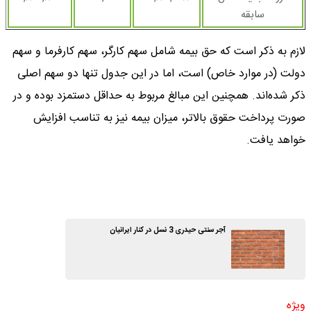
سابقه
لازم به ذکر است که حق بیمه شامل سهم کارگر، سهم کارفرما و سهم
دولت (در موارد خاص) است، اما در این جدول تنها دو سهم اصلی
ذکر شده‌اند. همچنین این مبالغ مربوط به حداقل دستمزد بوده و در
صورت پرداخت حقوق بالاتر، میزان بیمه نیز به تناسب افزایش
خواهد یافت.
آجر سنتی حیدری 3 نسل در کنار ایرانیان
ویژه