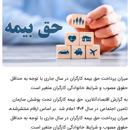
میزان پرداخت حق بیمه کارگران در سال جاری با توجه به حداقل
حقوق مصوب و شرایط خانوادگی کارگران متغیر است.
به گزارش اقتصادآنلاین، حق بیمه کارگران تحت پوشش سازمان
تامین اجتماعی در سال ۱۴۰۴ اعلام شد. بر اساس ارقام منتشرشده،
میزان پرداخت حق بیمه کارگران در سال جاری با توجه به حداقل
حقوق مصوب و شرایط خانوادگی کارگران متغیر است.