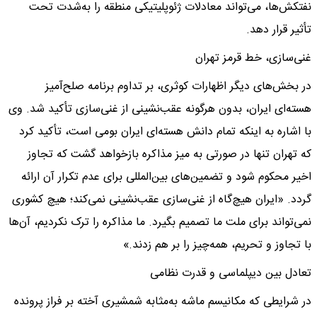
نفتکش‌ها، می‌تواند معادلات ژئوپلیتیکی منطقه را به‌شدت تحت
تأثیر قرار دهد.
غنی‌سازی، خط قرمز تهران
در بخش‌های دیگر اظهارات کوثری، بر تداوم برنامه صلح‌آمیز
هسته‌ای ایران، بدون هرگونه عقب‌نشینی از غنی‌سازی تأکید شد. وی
با اشاره به اینکه تمام دانش هسته‌ای ایران بومی است، تأکید کرد
که تهران تنها در صورتی به میز مذاکره بازخواهد گشت که تجاوز
اخیر محکوم شود و تضمین‌های بین‌المللی برای عدم تکرار آن ارائه
گردد. «ایران هیچ‌گاه از غنی‌سازی عقب‌نشینی نمی‌کند؛ هیچ کشوری
نمی‌تواند برای ملت ما تصمیم بگیرد. ما مذاکره را ترک نکردیم، آن‌ها
با تجاوز و تحریم، همه‌چیز را بر هم زدند.»
تعادل بین دیپلماسی و قدرت نظامی
در شرایطی که مکانیسم ماشه به‌مثابه شمشیری آخته بر فراز پرونده