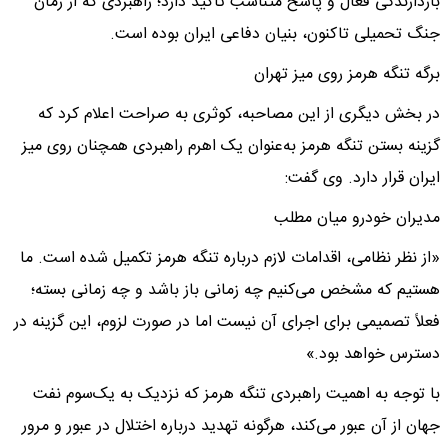
بازدارندگی فعال و پاسخ متناسب تأکید دارد؛ راهبردی که از زمان
جنگ تحمیلی تاکنون، بنیان دفاعی ایران بوده است.
برگه تنگه هرمز روی میز تهران
در بخش دیگری از این مصاحبه، کوثری به صراحت اعلام کرد که
گزینه بستن تنگه هرمز به‌عنوان یک اهرم راهبردی همچنان روی میز
ایران قرار دارد. وی گفت:
مدیران خودرو میان مطلب
«از نظر نظامی، اقدامات لازم درباره تنگه هرمز تکمیل شده است. ما
هستیم که مشخص می‌کنیم چه زمانی باز باشد و چه زمانی بسته؛
فعلاً تصمیمی برای اجرای آن نیست اما در صورت لزوم، این گزینه در
دسترس خواهد بود.»
با توجه به اهمیت راهبردی تنگه هرمز که نزدیک به یک‌سوم نفت
جهان از آن عبور می‌کند، هرگونه تهدید درباره اختلال در عبور و مرور