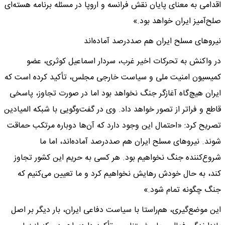
اقدامی به معنای پایان نقش فرانسه و اروپا در مسئله برنامه هسته‌ای
صلح‌آمیز ایران خواهد بود.»
نیروهای مسلح ایران هم صددرصد آماده‌اند
در واکنش به تحرکات اخیر غرب، سردار اسماعیل کوثری، عضو
کمیسیون امنیت ملی و سیاست خارجی مجلس، تأکید کرده است که
ایران هیچ‌گاه آغازگر جنگ نخواهد بود اما در صورت تجاوز، پاسخی
قاطع و فراتر از تصور خواهد داد. وی در گفت‌وگویی با شبکه المیادین
تصریح کرد: «احتمال این وجود دارد که آن‌ها دوباره مرتکب حماقت
شوند. نیروهای مسلح ایران هم صددرصد آماده‌اند، اما ما
شروع‌کننده جنگ نخواهیم بود. هر کسی به حریم این کشور تجاوز
کند، به حال خودش رهایش نخواهیم کرد و ما تعیین می‌کنیم که
جنگ چگونه تمام شود.»
این موضع‌گیری، هم‌راستا با سیاست دفاعی ایران، بار دیگر بر اصل