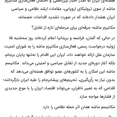
هسته‌ای ایران به صدر اخبار بین‌المللی و احتمال فعال‌سازی مکانیزم
ماشه از سوی تروئیکای اروپایی، مقامات ارشد نظامی و سیاسی
ایران هشدار داده‌اند که در صورت تشدید اقدامات خصمانه،
مکانیزم ماشه؛ جرقه‌ای برای مرحله‌ای تازه از تقابل؟
در حالی که آلمان، فرانسه و بریتانیا اعلام کرده‌اند روز سه‌شنبه ۱۵
ژوئیه درخواست رسمی فعال‌سازی مکانیزم ماشه را به شورای امنیت
سازمان ملل ارائه خواهند داد، ایران این اقدام را نه‌تنها پایان برجام،
بلکه آغاز دوره‌ای جدید از تقابل سیاسی و امنیتی می‌داند. مکانیسم
ماشه این امکان را به کشورهای عضو توافق هسته‌ای می‌دهد که
بدون نیاز به رأی‌گیری، تحریم‌های پیشابرجام را علیه ایران بازگردانند؛
اقدامی که به تعبیر ناظران، می‌تواند اقتصاد ایران را با موج جدیدی
از فشارها مواجه سازد.
مکانیسم ماشه همان اثر حمله نظامی را دارد