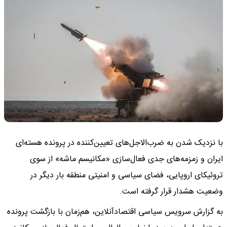
با نزدیک شدن به ضرب‌الاجل‌های تعیین‌کننده در پرونده هسته‌ای
ایران و زمزمه‌های جدی فعال‌سازی «مکانیسم ماشه» از سوی
تروئیکای اروپایی، فضای سیاسی و امنیتی منطقه بار دیگر در
وضعیت هشدار قرار گرفته است.
به گزارش سرویس سیاسی اقتصادآنلاین، هم‌زمان با بازگشت پرونده