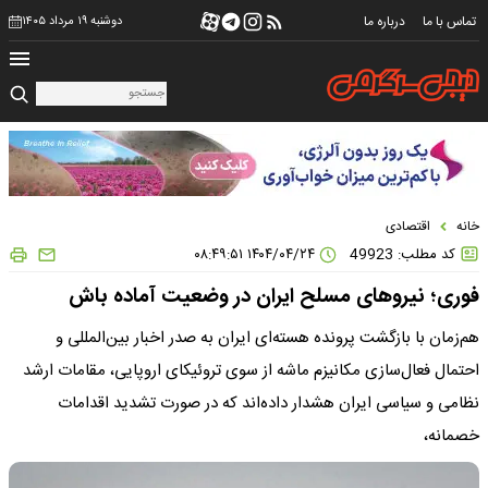
تماس با ما
درباره ما
دوشنبه ۱۹ مرداد ۱۴۰۵
خانه
اقتصادی
کد مطلب: 49923
۱۴۰۴/۰۴/۲۴ ۰۸:۴۹:۵۱
فوری؛ نیروهای مسلح ایران در وضعیت آماده باش
هم‌زمان با بازگشت پرونده هسته‌ای ایران به صدر اخبار بین‌المللی و
احتمال فعال‌سازی مکانیزم ماشه از سوی تروئیکای اروپایی، مقامات ارشد
نظامی و سیاسی ایران هشدار داده‌اند که در صورت تشدید اقدامات
خصمانه،