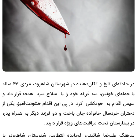
در حادثه‌ای تلخ و تکان‌دهنده در شهرستان شاهرود، مردی ۴۳ ساله
با حمله‌ای خونین، سه فرزند خود را با سلاح سرد هدف قرار داد و
سپس اقدام به خودکشی کرد. در پی این اقدام خشونت‌آمیز، یکی از
دختران خردسال خانواده جان باخت و دو فرزند دیگر به همراه پدر،
در بیمارستان تحت مراقبت‌های ویژه قرار دارند.
سرهنگ علیرضا شائینی، فرمانده انتظامی شهرستان شاهرود، با