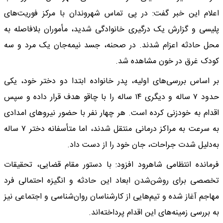
اعلام این خبر گفت: در پی تماس شهروندان با مرکز فوریت‌های
پلیسی و گزارش یک درگیری خانوادگی شدید، مأموران بلافاصله به
محل حادثه اعزام شدند. در صحنه، جسد نیمه‌جان یک مرد و سه
کودک غرق در خون مشاهده شد.
بر اساس بررسی‌های اولیه، پدر خانواده ابتدا دو دختر خود، یکی
حدود ۷ ساله و دیگری ۱۴ ساله را با چاقو هدف قرار داده و سپس
اقدام به خودزنی کرده است. هر چهار نفر با حضور نیروهای امدادی
به سرعت به مراکز درمانی منتقل شدند، اما متأسفانه دختر ۷ ساله
به‌دلیل شدت جراحات، جان خود را از دست داد.
فرمانده انتظامی شاهرود افزود: با دستور مقام قضایی، تحقیقات
تخصصی برای روشن‌شدن ابعاد این حادثه و انگیزه احتمالی فرد
مهاجم آغاز شده و تیم‌هایی از کارشناسان روان‌شناسی و اجتماعی نیز
به بررسی زمینه‌های این اقدام پرداخته‌اند.