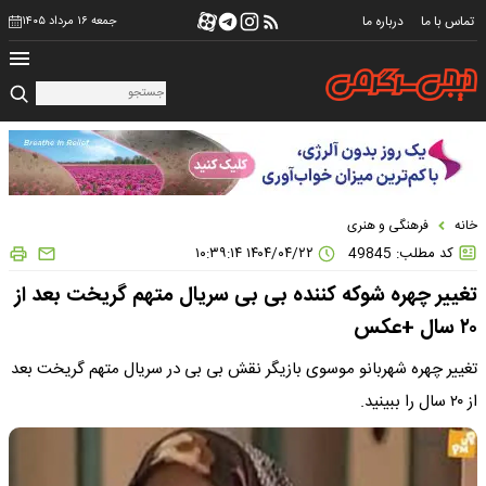
تماس با ما
درباره ما
جمعه ۱۶ مرداد ۱۴۰۵
خانه
فرهنگی و هنری
کد مطلب: 49845
۱۴۰۴/۰۴/۲۲ ۱۰:۳۹:۱۴
تغییر چهره شوکه کننده بی بی سریال متهم گریخت بعد از
۲۰ سال +عکس
تغییر چهره شهربانو موسوی بازیگر نقش بی بی در سریال متهم گریخت بعد
از ۲۰ سال را ببینید.