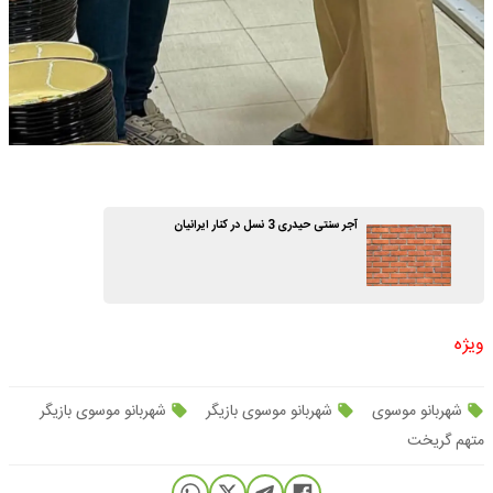
آجر سنتی حیدری 3 نسل در کنار ایرانیان
ویژه
شهربانو موسوی
شهربانو موسوی بازیگر
شهربانو موسوی بازیگر
متهم گریخت