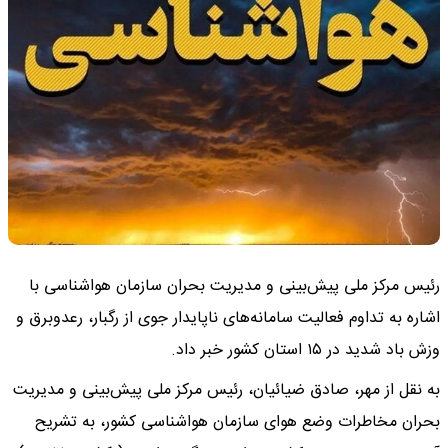
رئیس مرکز ملی پیش‌بینی و مدیریت بحران سازمان هواشناسی با
اشاره به تداوم فعالیت سامانه‌های ناپایدار جوی از رگبار، رعدوبرق و
وزش باد شدید در ۱۵ استان‌ کشور خبر داد.
به نقل از مهر، صادق ضیائیان، رئیس مرکز ملی پیش‌بینی و مدیریت
بحران مخاطرات وضع هوای سازمان هواشناسی کشور، به تشریح