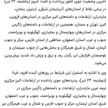
آخرین وضعیت جوی کشور پرداخت و گفت: امروز (یکشنبه، ۲۲ تیر)
در برخی نقاط از استان‌های آذربایجان شرقی، اردبیل، زنجان،
مازندران، ارتفاعات و دامنه‌های البرز مرکزی در استان‌های قزوین،
البرز، تهران و سمنان، همچنین در ارتفاعات و دامنه‌های زاگرس
مرکزی در استان‌های چهارمحال و بختیاری، کهگیلویه و بویراحمد،
جنوب و غرب استان اصفهان، مناطقی از استان فارس، مرکز و جنوب
کرمان، شمال و شرق هرمزگان و بخش‌هایی از جنوب سیستان و
بلوچستان افزایش ابر، رگبار، رعد و برق و وزش باد شدید پیش‌بینی
می‌شود.
وی با اشاره به استمرار این شرایط در روز‌های آینده افزود: فردا
(دوشنبه، ۲۳ تیر)، پدیده‌های جوی یادشده در ارتفاعات البرز مرکزی،
نیمه غربی مازندران، ارتفاعات و دامنه‌های زاگرس مرکزی در
چهارمحال و بختیاری، کهگیلویه و بویراحمد، جنوب و غرب اصفهان،
شرق استان لرستان، مرکز و جنوب فارس و شمال و غرب هرمزگان نیز