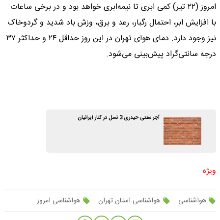
امروز (۲۲ تیر) کمی ابری تا نیمه‌ابری خواهد بود و در برخی ساعات
با افزایش ابر، احتمال رگبار، رعد و برق، وزش باد شدید و گردوخاک
نیز وجود دارد. دمای هوای تهران در این روز حداقل ۲۴ و حداکثر ۳۷
درجه سانتی‌گراد پیش‌بینی می‌شود.
آجر سنتی حیدری 3 نسل در کنار ایرانیان
ویژه
هواشناسی
هواشناسی استان تهران
هواشناسی امروز