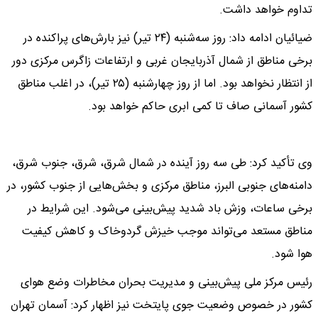
تداوم خواهد داشت.
ضیائیان ادامه داد: روز سه‌شنبه (۲۴ تیر) نیز بارش‌های پراکنده در
برخی مناطق از شمال آذربایجان غربی و ارتفاعات زاگرس مرکزی دور
از انتظار نخواهد بود. اما از روز چهارشنبه (۲۵ تیر)، در اغلب مناطق
کشور آسمانی صاف تا کمی ابری حاکم خواهد بود.
وی تأکید کرد: طی سه روز آینده در شمال شرق، شرق، جنوب شرق،
دامنه‌های جنوبی البرز، مناطق مرکزی و بخش‌هایی از جنوب کشور، در
برخی ساعات، وزش باد شدید پیش‌بینی می‌شود. این شرایط در
مناطق مستعد می‌تواند موجب خیزش گردوخاک و کاهش کیفیت
هوا شود.
رئیس مرکز ملی پیش‌بینی و مدیریت بحران مخاطرات وضع هوای
کشور در خصوص وضعیت جوی پایتخت نیز اظهار کرد: آسمان تهران