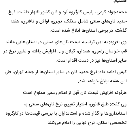
هستیم.
محمدجواد کرمی، رئیس کارگروه آرد و نان کشور اظهار داشت: نرخ
جدید نان‌های سنتی شامل سنگک، بربری، لواش و تافتون، هفته
گذشته در برخی استان‌ها ابلاغ شده است.
وی افزود: به این ترتیب، قیمت نان‌های سنتی در استان‌هایی مانند
قم، خراسان رضوی، همدان، گیلان و... افزایش یافته و تغییر نرخ در
سایر استان‌ها نیز در دست اقدام است.
کرمی ادامه داد: نرخ جدید نان در سایر استان‌ها از جمله تهران، طی
این هفته ابلاغ خواهد شد.
هرگونه افزایش قیمت نان قبل از اعلام رسمی ممنوع است
وی گفت: طبق قانون، اختیار تعیین نرخ نان‌های سنتی به
استانداری‌ها واگذار شده و استانداران با بررسی قیمت‌ها در کارگروه
تخصصی استان، نرخ نهایی را اعلام می‌کنند.