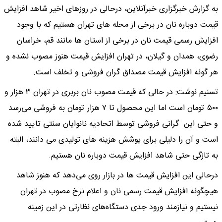
به گزارش خبرگزاری خبرآنلاین، درحالی در روزهای اخیر شاهد افزایش
قیمت دوباره نان در برخی از محله های تهران هستیم که با وجود
افزایش رسمی قیمت نان در برخی از استان ها مانند قم، خراسان
رضوی، همدان و گیلان، در تهران افزایش قیمت هنوز مصوب نشده و
هر گونه افزایش قیمت مصداق گران فروشی و تخلف است.
تسنیم نوشت: در حالی که قیمت مصوب نان بربری در تهران ۳ هزار و
۵۰۰ تومان است اما این محصول تا ۷ هزار تومان به فروشی می‌رسد
و حتی این گرانی فروشی توسط اتحادیه نانوایان سنتی تایید شده
است و آن را دلیلی برای پوشش هزینه های تولیدی می دانند، البته
به تازگی حتی شاهد افزایش قیمت دوباره نان هستیم.
درحالی این افزایش قیمت ها در بازار روی می‌دهد که هنوز شاهد
هیچگونه افزایش قیمت رسمی نان و اعلام نرخ مصوب در تهران
نیستیم و نیازمند ورود جدی دستگاه‌های نظارتی در این زمینه