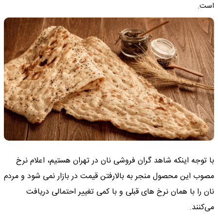
است.
با توجه اینکه شاهد گران فروشی نان در تهران هستیم، اعلام نرخ
مصوب این محصول منجر به بالارفتن قیمت در بازار نمی شود و مردم
نان را با همان نرخ های قبلی و با کمی تغییر احتمالی دریافت
می‌کنند.