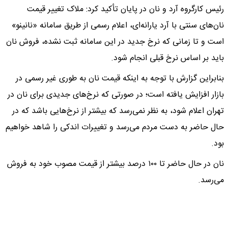
رئیس کارگروه آرد و نان در پایان تأکید کرد: ملاک تغییر قیمت
نان‌های سنتی با آرد یارانه‌ای، اعلام رسمی از طریق سامانه «نانینو»
است و تا زمانی که نرخ جدید در این سامانه ثبت نشده، فروش نان
باید بر اساس نرخ قبلی انجام شود.
بنابراین گزارش با توجه به اینکه قیمت نان به طوری غیر رسمی در
بازار افزایش یافته است؛ در صورتی که نرخ‌های جدیدی برای نان در
تهران اعلام شود، به نظر نمی‌رسد که بیشتر از نرخ‌هایی باشد که در
حال حاضر به دست مردم می‌رسد و تغییرات اندکی را شاهد خواهیم
بود.
نان در حال حاضر تا ۱۰۰ درصد بیشتر از قیمت مصوب خود به فروش
می‌رسد.