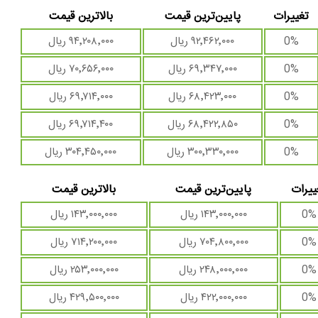
تغییرات
پایین‌ترین قیمت
بالاترین قیمت
0%
۹۲٬۴۶۲٬۰۰۰ ریال
۹۴٬۲۰۸٬۰۰۰ ریال
0%
۶۹٬۳۴۷٬۰۰۰ ریال
۷۰٬۶۵۶٬۰۰۰ ریال
0%
۶۸٬۴۲۳٬۰۰۰ ریال
۶۹٬۷۱۴٬۰۰۰ ریال
0%
۶۸٬۴۲۲٬۸۵۰ ریال
۶۹٬۷۱۴٬۴۰۰ ریال
0%
۳۰۰٬۳۳۰٬۰۰۰ ریال
۳۰۴٬۴۵۰٬۰۰۰ ریال
ییرات
پایین‌ترین قیمت
بالاترین قیمت
0%
۱۴۳٬۰۰۰٬۰۰۰ ریال
۱۴۳٬۰۰۰٬۰۰۰ ریال
0%
۷۰۴٬۸۰۰٬۰۰۰ ریال
۷۱۴٬۲۰۰٬۰۰۰ ریال
0%
۲۴۸٬۰۰۰٬۰۰۰ ریال
۲۵۳٬۰۰۰٬۰۰۰ ریال
0%
۴۲۲٬۰۰۰٬۰۰۰ ریال
۴۲۹٬۵۰۰٬۰۰۰ ریال