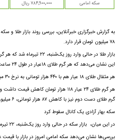
سکه امامی
۷۸۴٬۹۰۰٬۰۰۰ ریال
۷۸ میلیون تومان قرار دارد.
این نشان می‌دهد که هر گرم طلای ۱۸عیار در طول ۲۴ ساعت گذشته کاهش ۸۹ هزار تومانی قیمت را تجربه کرده است.
هر مثقال طلای ۱۸ عیار هم با ۴۴۰ هزار تومانی به نرخ ۳۰ میلیون و ۱۶۵ هزار تومان رسیده است.
گرم طلای دست دوم نیز با کاهش ۸۷ هزار تومانی، ۶ میلیون و ۸۷۳ هزار تومان در بازار قیمت‌گذاری شده است.
سکه بهار آزادی یک کانال سقوط کرد
در این میان، بازار سکه در حالی وارد روز یک‌شنبه، ۲۲ تیرماه شد که سکه در کانال ۷۸ میلیون تومان قرار گرفته است.