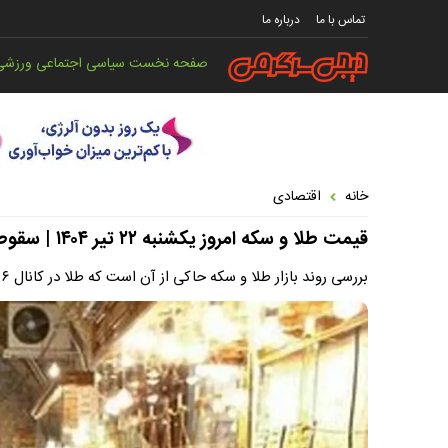
تماس با ما
درباره ما
صفحه نخست
سیاسی
اجتماعی
ورزشی
خانه
اقتصادی
قیمت طلا و سکه امروز یکشنبه ۲۲ تیر ۱۴۰۴ | سقوط قیمت طلا در بازار صبحگاهی
بررسی روند بازار طلا و سکه حاکی از آن است که طلا در کانال ۶ میلیون تومان و سکه در کانال ۷۸ میلیون تومان قرار دارد.