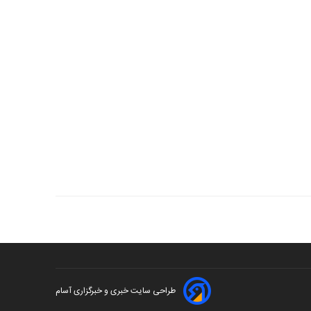
طراحی سایت خبری و خبرگزاری آسام