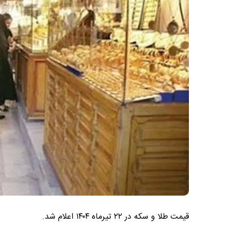
قیمت طلا و سکه در ۲۲ تیرماه ۱۴۰۴ اعلام شد.