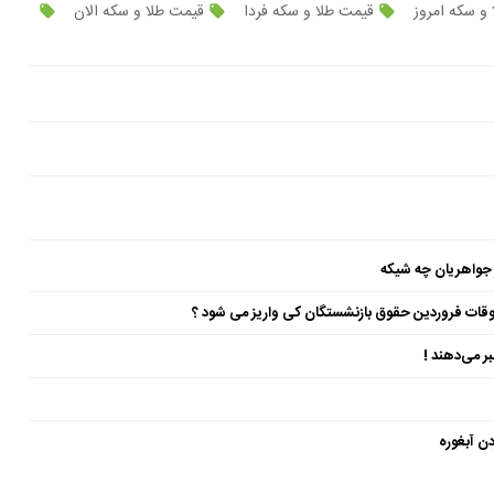
و سکه امروز
قیمت طلا و سکه فردا
قیمت طلا و سکه الان
 جواهریان چه شیکه
ن آبغوره