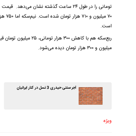
است.
میلیون و ۳۰۰ هزار تومان دیده می‌شود.
آجر سنتی حیدری 3 نسل در کنار ایرانیان
ویژه