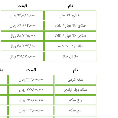
نام
قیمت
طلای ۲۴ عیار
۹۲٬۸۸۴٬۰۰۰ ریال
طلای 18 عیار / 750
۶۹٬۶۶۴٬۰۰۰ ریال
طلای 18 عیار / 740
۶۸٬۷۳۵٬۰۰۰ ریال
طلای دست دوم
۶۸٬۷۳۴٬۹۲۰ ریال
مثقال طلا
۳۰۱٬۶۵۰٬۰۰۰ ریال
نام
قیمت
تغ
سکه گرمی
۱۴۳٬۰۰۰٬۰۰۰ ریال
سکه بهار آزادی
۷۰۷٬۱۰۰٬۰۰۰ ریال
ربع سکه
۲۵۰٬۰۰۰٬۰۰۰ ریال
نیم سکه
۴۲۲٬۰۰۰٬۰۰۰ ریال