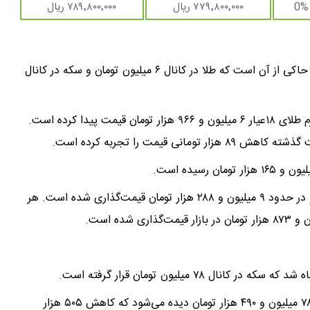
0%
۷۷۹٬۸۰۰٬۰۰۰ ریال
۷۸۹٬۸۰۰٬۰۰۰ ریال
به گزارش خبرگزاری خبرآنلاین، بررسی روند بازار طلا و سکه حاکی از آن است که طلا در کانال ۶ میلیون تومان و سکه در کانال
بازار طلا در حالی وارد روز یک‌شنبه، ۲۲ تیرماه شد که هر گرم طلای ۱۸عیار ۶ میلیون و ۹۶۶ هزار تومان قیمت پیدا کرده است.
هر گرم طلای ۲۴ عیار ۱۱۸ هزار تومان کاهش قیمت داشت و در حدود ۹ میلیون و ۲۸۸ هزار تومان قیمت‌گذاری شده است. هر
بررسی‌ها نشان می‌دهد سکه امامی امروز در بازار با قیمت ۷۸ میلیون و ۴۹۰ هزار تومان دیده می‌شود که کاهش ۵۰۵ هزار