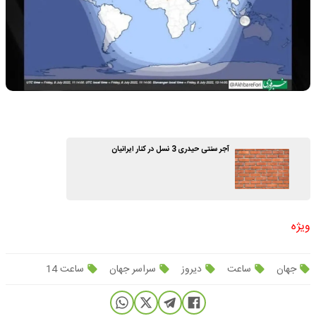
آجر سنتی حیدری 3 نسل در کنار ایرانیان
ویژه
جهان
ساعت
دیروز
سراسر جهان
ساعت 14