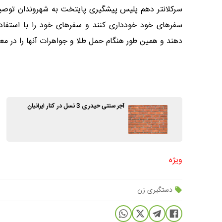
سرکلانتر دهم پلیس پیشگیری پایتخت به شهروندان توصی
سفر‌های خود خودداری کنند و سفر‌های خود را با استفاد
دهند و همین طور هنگام حمل طلا و جواهرات آنها را در مع
آجر سنتی حیدری 3 نسل در کنار ایرانیان
ویژه
دستگیری زن