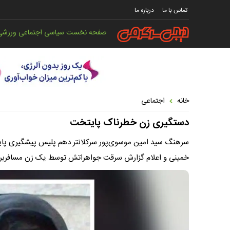
تماس با ما
درباره ما
صفحه نخست
سیاسی
اجتماعی
ورزشی
خانه
اجتماعی
دستگیری زن خطرناک پایتخت
سرهنگ سید امین موسوی‌پور سرکلانتر دهم پلیس پیشگیری پایت
خمینی و اعلام گزارش سرقت جواهراتش توسط یک زن مسافربرنما، 