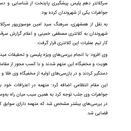
سرکلانتر دهم پلیس پیشگیری پایتخت از شناسایی و دس
جواهرات یکی از شهروندان کرده بود.
به نقل از همشهری، سرهنگ سید امین موسوی‌پور سرکلان
شهروندان به کلانتری مصطفی خمینی و اعلام گزارش سرق
کار تیم عملیات این کلانتری قرار گرفت.
وی افزود: با انجام بررسی‌های ویژه پلیسی و تحقیقات م
هویت و مخفیگاه این متهم شدند و با کسب مجوز از مقامات
دستگیر کردند و در بازرسی‌های اولیه از مخفیگاه وی طلا و
این مقام انتظامی اضافه کرد: متهمه در اعترافات خود
جواهرات وی جلب توجه کرد به همین سبب میان راه به‌وسیل
در بررسی‌های بیشتر مشخص شد که متهمه دارای سوابق ک
قضایی شد.