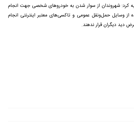
ه کرد: شهروندان از سوار شدن به خودرو‌های شخصی جهت انجام
ه از وسایل حمل‌ونقل عمومی و تاکسی‌های معتبر اینترنتی انجام
رض دید دیگران قرار ندهند.