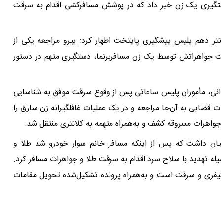
تگیری یک زن خبر داد که در پوشش مسافرکشی اقدام به سرقت
تر دهم پلیس پیشگیری پایتخت اظهار کرد: پیرو مراجعه یکی از
ت جواهراتش توسط یک زن مسافربرنما، دستگیری متهم در دستور
یدانی، مأموران پلیس ساعاتی پس از وقوع سرقت موفق به شناسایی
 قضایی به آن‌جا مراجعه و در یک عملیات غافلگیرانه زن سارق را
 جواهرات مسروقه کشف و به‌همراه متهمه به کلانتری منتقل شد.
 بیان داشت که پس از اینکه مسافر خانم سوار خودرو شد طلا و
ه تهدید با سلاح سرد اقدام به سرقت طلا و جواهرات مسافر کرد.
یفری و سرقت است و به‌همراه پرونده تشکیل‌شده تحویل مقامات