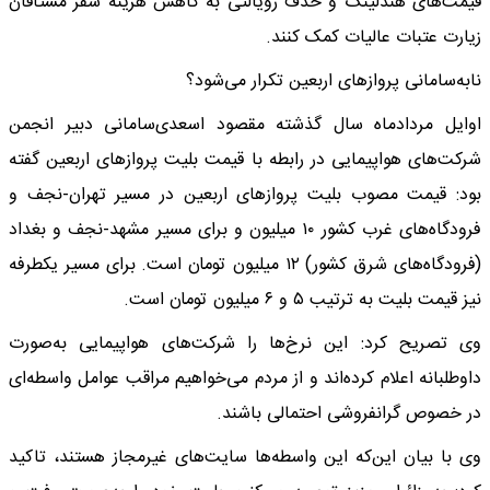
قیمت‌های هندلینگ و حذف رویالتی به کاهش هزینه سفر مشتاقان
زیارت عتبات عالیات کمک کنند.
نابه‌سامانی پروازهای اربعین تکرار می‌شود؟
اوایل مردادماه سال گذشته مقصود اسعدی‌سامانی دبیر انجمن
شرکت‌های هواپیمایی در رابطه با قیمت بلیت پروازهای اربعین گفته
بود: قیمت مصوب بلیت پروازهای اربعین در مسیر تهران-نجف و
فرودگاه‌های غرب کشور ۱۰ میلیون و برای مسیر مشهد-نجف و بغداد
(فرودگاه‌های شرق کشور) ۱۲ میلیون تومان است. برای مسیر یکطرفه
نیز قیمت بلیت به ترتیب ۵ و ۶ میلیون تومان است.
وی تصریح کرد: این نرخ‌ها را شرکت‌های هواپیمایی به‌صورت
داوطلبانه اعلام کرده‌اند و از مردم می‌خواهیم مراقب عوامل واسطه‌ای
در خصوص گرانفروشی احتمالی باشند.
وی با بیان این‌که این واسطه‌ها سایت‌های غیرمجاز هستند، تاکید