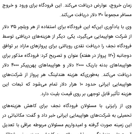
زمان خروج، عوارض دریافت می‌کند. این فرودگاه برای ورود و خروج
مسافر مجموعاً ۳۰ دلار دریافت می‌کند.
وی با یادآوری این‌که این فرودگاه برای استفاده از هر ویلچر ۳۵ دلار
از شرکت هواپیمایی می‌گیرد، یکی دیگر از هزینه‌های دریافتی توسط
فرودگاه نجف را دریافت نقدی رویالتی برای پروازهای مازاد بر توافق
دوجانبه (۱۲۰ پرواز در هفته) عنوان و تصریح کرد: فرودگاه مذکور برای
هواپیماهای بدنه باریک ۲۰۰۰ دلار و هواپیماهای پهن‌پیکر ۴۰۰۰ دلار
دریافت می‌کند. به‌طوری‌که هزینه هندلینگ هر پرواز از شرکت‌های
هواپیمایی ایرانی حدود ۱۰ هزار دلار تمام می‌شود که تبعات این
هزینه تأثیر قابل توجهی بر روی قیمت بلیت دارد.
وی از رایزنی با مسئولان فرودگاه نجف برای کاهش هزینه‌های
تحمیلی به شرکت‌های هواپیمایی ایرانی خبر داد و گفت: مکاتباتی در
این زمینه صورت گرفته و امیدواریم مسئولان مربوطه عراقی با تعدیل