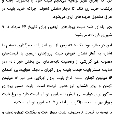
کرد: به زائران عزیز توصیه می‌کنیم بلیت خود را به‌صورت رفت و
برگشت خریداری کنند تا دچار مشکل نشوند، چراکه خرید بلیت در
عراق مشمول هزینه‌های ارزی می‌شود.
وی یادآور شد: بلیت پروازهای اربعین برای تاریخ ۲۴ مرداد تا ۹
شهریور فروخته می‌شود.
این در حالی بود یک هفته پس از این اظهارات، خبرگزاری تسنیم‌ با
اشاره به آغاز نشدن فروش بلیت پروازهای اربعین با قیمت‌های
مصوب طی گزارشی از وضعیت نابه‌سامان این بخش خبر داد؛ «در
سایت مستر بلیت قیمت بلیت پرواز تهران ـ نجف هواپیمایی آسمان
۱۴ میلیون تومان است. نرخ بلیت پرواز ایرلاین ملی نیز ۱۳ میلیون
تومان و برای قشم‌ایر نیز همین قیمت است. بلیت مسیر پروازی
مذکور برای هواپیمایی کیش ۱۱ میلیون تومان قیمت دارد و نرخ بلیت
پرواز تهران ـ نجف زاگرس و آتا نیز ۱۱.۵ میلیون تومان است.»
با توجه به قیمت ۸ میلیونی بلیت پرواز رفت‌ و برگشت تهران-نجف و