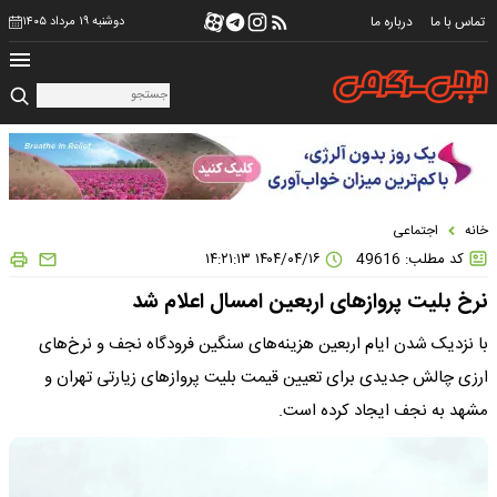
تماس با ما
درباره ما
دوشنبه ۱۹ مرداد ۱۴۰۵
خانه
اجتماعی
کد مطلب: 49616
۱۴۰۴/۰۴/۱۶ ۱۴:۲۱:۱۳
نرخ بلیت پروازهای اربعین امسال اعلام شد
با نزدیک شدن ایام اربعین هزینه‌های سنگین فرودگاه نجف و نرخ‌های
ارزی چالش جدیدی برای تعیین قیمت بلیت پروازهای زیارتی تهران و
مشهد به نجف ایجاد کرده است.