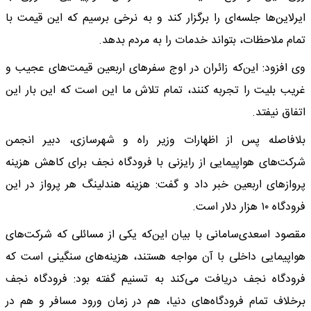
ایرلاین‌ها جلسه‌ای را برگزار کند و به نرخی برسیم که این قیمت با
تمام ملاحظات، بتواند خدمات را به مردم بدهد.
وی افزود: این‌که زائران در اوج سفرهای اربعین قیمت‌های عجیب و
غریب بلیت را تجربه کنند، تمام تلاش ما این است که این بار این
اتفاق نیفتد.
بلافاصله پس از اظهارات وزیر راه و شهرسازی، دبیر انجمن
شرکت‌های هواپیمایی از رایزنی با فرودگاه نجف برای کاهش هزینه
پروازهای اربعین خبر داد و گفت: هزینه هندلینگ هر پرواز در این
فرودگاه ۱۰ هزار دلار است.
مقصود اسعدی‌سامانی با بیان این‌که یکی از مسائلی که شرکت‌های
هواپیمایی داخلی با آن مواجه هستند، هزینه‌های سنگینی است که
فرودگاه نجف دریافت می‌کند به تسنیم گفته بود: فرودگاه نجف
برخلاف تمام فرودگاه‌های دنیا، هم در زمان ورود مسافر و هم در