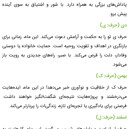
پاداش‌های بزرگی به همراه دارد. با شور و اشتیاق به سوی آینده
پیش برو.
دی (حرف: ی)
حرف ی تو را به حکمت و آرامش دعوت می‌کند. این ماه، زمانی برای
بازنگری در اهداف و تقویت روحیه است. حمایت خانواده یا دوستی
وفادار، دلت را قرص می‌کند. با صبر، راه‌های جدیدی به رویت باز
می‌شود.
بهمن (حرف: ک)
حرف ک از خلاقیت و نوآوری خبر می‌دهد! در این ماه، ایده‌هایت
می‌درخشند و پروژه‌هایت نتیجه‌ای شگفت‌انگیز خواهند داشت.
فرصتی برای یادگیری یا تجربه‌ای تازه، زندگی‌ات را پربارتر می‌کند.
اسفند (حرف: ل)