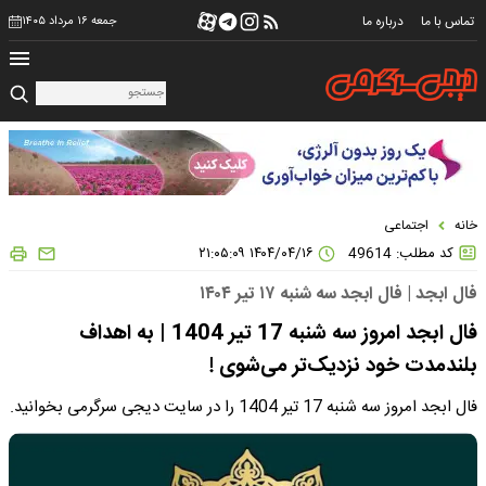
تماس با ما
درباره ما
جمعه ۱۶ مرداد ۱۴۰۵
خانه
اجتماعی
کد مطلب: 49614
۱۴۰۴/۰۴/۱۶ ۲۱:۰۵:۰۹
فال ابجد | فال ابجد سه شنبه ۱۷ تیر ۱۴۰۴
فال ابجد امروز سه شنبه 17 تیر 1404 | به اهداف
بلندمدت خود نزدیک‌تر می‌شوی !
فال ابجد امروز سه شنبه 17 تیر 1404 را در سایت دیجی سرگرمی بخوانید.