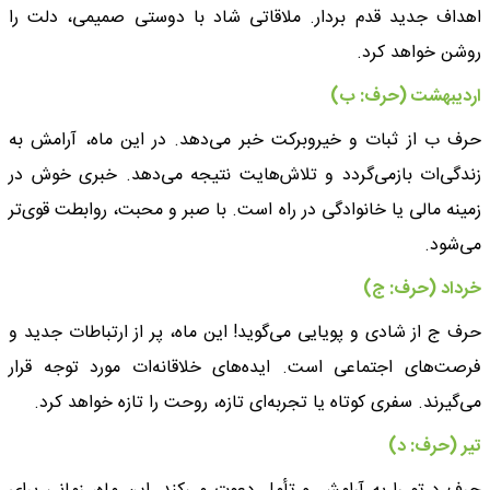
اهداف جدید قدم بردار. ملاقاتی شاد با دوستی صمیمی، دلت را
روشن خواهد کرد.
اردیبهشت (حرف: ب)
حرف ب از ثبات و خیروبرکت خبر می‌دهد. در این ماه، آرامش به
زندگی‌ات بازمی‌گردد و تلاش‌هایت نتیجه می‌دهد. خبری خوش در
زمینه مالی یا خانوادگی در راه است. با صبر و محبت، روابطت قوی‌تر
می‌شود.
خرداد (حرف: ج)
حرف ج از شادی و پویایی می‌گوید! این ماه، پر از ارتباطات جدید و
فرصت‌های اجتماعی است. ایده‌های خلاقانه‌ات مورد توجه قرار
می‌گیرند. سفری کوتاه یا تجربه‌ای تازه، روحت را تازه خواهد کرد.
تیر (حرف: د)