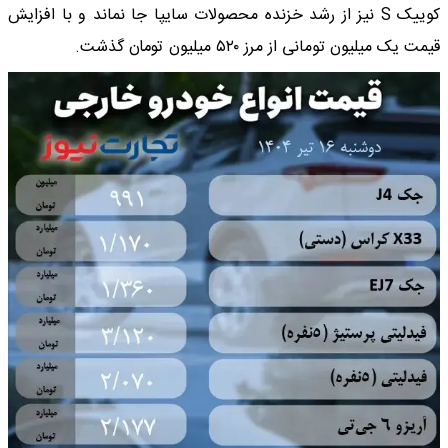
کوییک S نیز از رشد خزنده محصولات سایپا جا نماند و با افزایش
قیمت یک میلیون تومانی از مرز ۵۲۰ میلیون تومان گذشت.