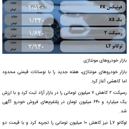
بازار خودروهای مونتاژی
بازار خودروهای مونتاژی، هفته جدید را با نوسانات قیمتی محدود
اما کاهشی آغاز کرد.
رسپکت ۲ کاهش ۷ میلیون تومانی را در بازار آزاد ثبت کرد و با ارزش
یک میلیارد و ۶۴۰ میلیون تومان در پلتفرم‌های فروش خودرو آگهی‌
شد.
لوکانو L۷ نیز کاهش ۱۰ میلیون تومانی را تجربه کرد و با قیمت دو