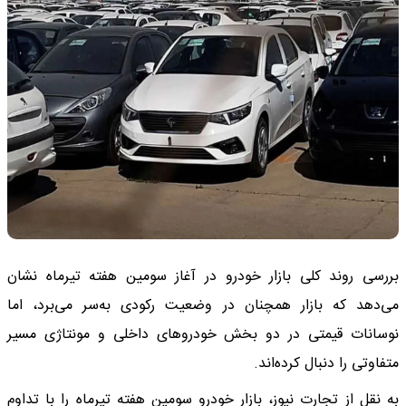
بررسی روند کلی بازار خودرو در آغاز سومین هفته تیرماه نشان
می‌دهد که بازار همچنان در وضعیت رکودی به‌سر می‌برد، اما
نوسانات قیمتی در دو بخش خودروهای داخلی و مونتاژی مسیر
متفاوتی را دنبال کرده‌اند.
به نقل از تجارت نیوز، بازار خودرو سومین هفته تیرماه را با تداوم