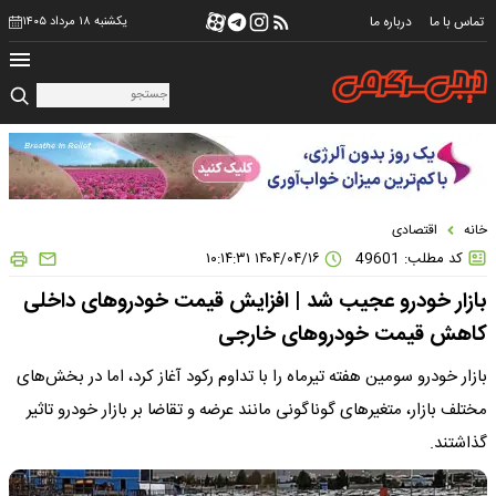
تماس با ما
درباره ما
یکشنبه ۱۸ مرداد ۱۴۰۵
خانه
اقتصادی
کد مطلب: 49601
۱۴۰۴/۰۴/۱۶ ۱۰:۱۴:۳۱
بازار خودرو عجیب شد | افزایش قیمت خودروهای داخلی
کاهش قیمت خودروهای خارجی
بازار خودرو سومین هفته تیرماه را با تداوم رکود آغاز کرد، اما در بخش‌های
مختلف بازار، متغیرهای گوناگونی مانند عرضه و تقاضا بر بازار خودرو تاثیر
گذاشتند.