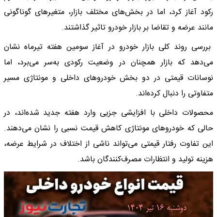
رکود آغاز کرد، اما در بخش‌های مختلف بازار، متغیرهای گوناگونی
مانند عرضه و تقاضا بر بازار خودرو تاثیر گذاشتند.
بررسی روند کلی بازار خودرو در آغاز سومین هفته تیرماه نشان
می‌دهد که بازار همچنان در وضعیت رکودی به‌سر می‌برد، اما
نوسانات قیمتی در دو بخش خودروهای داخلی و مونتاژی مسیر
متفاوتی را دنبال کرده‌اند.
محصولات داخلی با افزایشی جزیی وارد هفته جدید شده‌اند، در
حالی که خودروهای مونتاژی کاهش قیمت نسبی را نشان می‌دهند.
این تفاوت رفتار قیمتی می‌تواند ناشی از اختلاف در شرایط عرضه،
هزینه تولید و انتظارات مصرف‌کنندگان باشد.