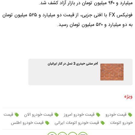
میلیارد و ۹۴۰ میلیون تومان در بازار آزاد کشف شد.
فونیکس FX با افتی جزیی، از قیمت دو میلیارد و ۵۲۵ میلیون تومان
به دو میلیارد و ۵۲۰ میلیون تومان رسید.
آجر سنتی حیدری 3 نسل در کنار ایرانیان
ویژه
قیمت خودرو
قیمت خودرو امروز
قیمت خودرو الان
قیمت
خودرو اتومات
قیمت خودرو اتومات ایرانی
قیمت خودرو اطلس