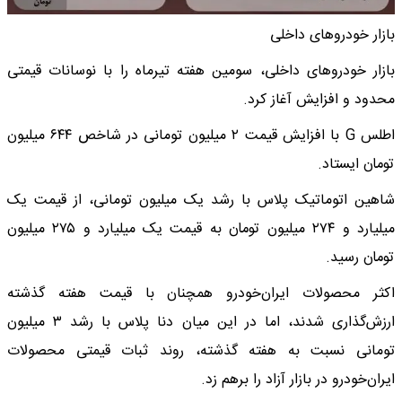
بازار خودروهای داخلی
بازار خودروهای داخلی، سومین هفته تیرماه را با نوسانات قیمتی
محدود و افزایش آغاز کرد.
اطلس G با افزایش قیمت ۲ میلیون تومانی در شاخص ۶۴۴ میلیون
تومان ایستاد.
شاهین اتوماتیک پلاس با رشد یک میلیون تومانی، از قیمت یک
میلیارد و ۲۷۴ میلیون تومان به قیمت یک میلیارد و ۲۷۵ میلیون
تومان رسید.
اکثر محصولات ایران‌خودرو همچنان با قیمت هفته گذشته
ارزش‌گذاری شدند، اما در این میان دنا پلاس با رشد ۳ میلیون
تومانی نسبت به هفته گذشته، روند ثبات قیمتی محصولات
ایران‌خودرو در بازار آزاد را برهم زد.