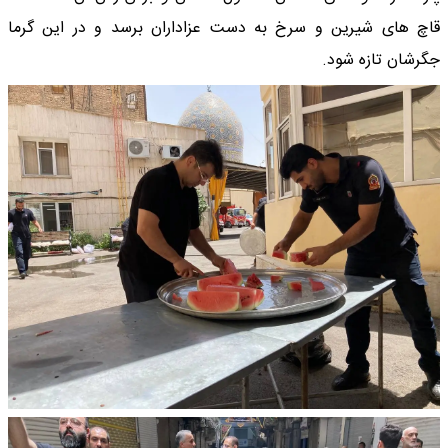
قاچ های شیرین و سرخ به دست عزاداران برسد و در این گرما
جگرشان تازه شود.