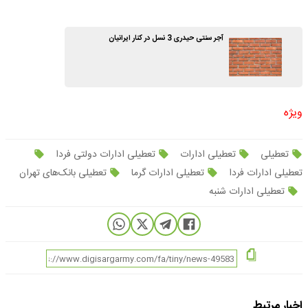
آجر سنتی حیدری 3 نسل در کنار ایرانیان
ویژه
تعطیلی
تعطیلی ادارات
تعطیلی ادارات دولتی فردا
تعطیلی ادارات فردا
تعطیلی ادارات گرما
تعطیلی بانک‌های تهران
تعطیلی ادارات شنبه
اخبار مرتبط