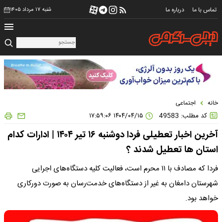
تماس با ما
درباره ما
شنبه ۱۷ مرداد ۱۴۰۵
خانه
اجتماعی
کد مطلب: 49583
۱۴۰۴/۰۴/۱۵ ۱۷:۵۹:۰۶
آخرین اخبار تعطیلی فردا دوشنبه ۱۶ تیر ۱۴۰۴ | ادارات کدام
استان ها تعطیل شدند ؟
فردا که مصادف با ۱۱ محرم است، فعالیت کلیه دستگاه‌های اجرایی
شهرستان دامغان به غیر از دستگاه‌های خدمت‌رسان به صورت دورکاری
خواهد بود.