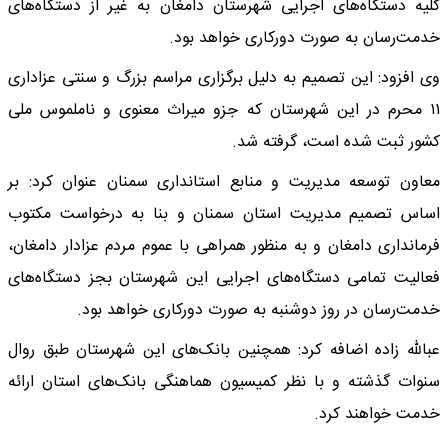
کلیه دستگاه‌های اجرایی شهرستان دامغان به غیر از دستگاه‌های
خدمت‌رسان به صورت دورکاری خواهد بود.
وی افزود: این تصمیم به دلیل برگزاری مراسم بزرگ و سنتی عزاداری
۱۱ محرم در این شهرستان که جزو میراث معنوی و ناملموس ملی
کشور ثبت شده است، گرفته شد.
معاون توسعه مدیریت و منابع استانداری سمنان عنوان کرد: بر
اساس تصمیم مدیریت استان سمنان و بنا به درخواست مکتوب
فرمانداری دامغان و به منظور همراهی با عموم مردم عزادار دامغان،
فعالیت تمامی دستگاه‌های اجرایی این شهرستان بجز دستگاه‌های
خدمت‌رسان در روز دوشنبه به صورت دورکاری خواهد بود.
عبالله زاده اضافه کرد: همچنین بانک‌های این شهرستان طبق روال
سنوات گذشته و با نظر کمیسیون هماهنگی بانک‌های استان ارائه
خدمت خواهند کرد.