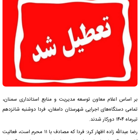
بر اساس اعلام معاون توسعه مدیریت و منابع استانداری سمنان،
تمامی دستگاه‌های اجرایی شهرستان دامغان، فردا دوشنبه شانزدهم
تیرماه ۱۴۰۴ دورکار شدند.
رضا عبدالله زاده اظهار کرد: فردا که مصادف با ۱۱ محرم است، فعالیت