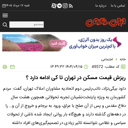
تماس با ما
درباره ما
شنبه ۱۷ مرداد ۱۴۰۵
خانه
اجتماعی
کد مطلب: 49572
۱۴۰۴/۰۴/۱۵ ۱۳:۴۹:۳۲
ریزش قیمت مسکن در تهران تا کی ادامه دارد ؟
داود بیگی‌نژاد، نائب‌رئیس دوم اتحادیه مشاوران املاک تهران، گفت: مردم
کشورمان به ویژه پایتخت‌نشینان تجربه تحولاتی همچون هشت سال
دفاع مقدس و پس از آن صلح با عراق، ورود به برجام و خروج از آن و… را
در دهه‌های گذشته دارند و هیچ‌گاه بار روانی ایجاد شده ناشی از تحولات
سیاسی و نظامی نتوانسته تاثیر زیادی در تصمیم‌گیری‌های افراد داشته