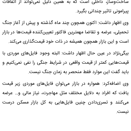
ساخت‌وساز، داخلی است که به همین دلیل نمی‌تواند از اتفاقات
پیرامونی تاثیر چندانی بگیرد.
وی اظهار داشت: اکنون همچون چند ماه گذشته و پیش از آغاز جنگ
تحمیلی، عرضه و تقاضا مهمترین فاکتور تعیین‌کننده قیمت‌ها در بازار
است و این بازار همچون همیشه در ذات خود قیمت‌گذاری می‌کند.
بیگی‌نژاد در عین حال اظهار داشت: البته وجود فایل‌های موردی با
قیمت‌هایی کمتر از قیمت واقعی در شرایط جنگی را نفی نمی‌کنیم و
باید گفت این موارد فقط منحصر به زمان جنگ نیست.
وی اضافه‌کرد: همواره در بازار می‌توان فایل‌های موردی زیر قیمت
یافت که افراد به دلایل مختلف مثل مهاجرت، نیاز مالی و… عرضه
می‌کنند و تسری‌دادن چنین فایل‌هایی به کل بازار مسکن درست
نیست.