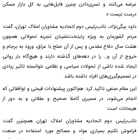
عرضه می‌کنند و تسری‌دادن چنین فایل‌هایی به کل بازار مسکن
درست نیست.»
داود بیگی‌نژاد، نائب‌رئیس دوم اتحادیه مشاوران املاک تهران، گفت:
مردم کشورمان به ویژه پایتخت‌نشینان تجربه تحولاتی همچون
هشت سال دفاع مقدس و پس از آن صلح با عراق، ورود به برجام و
خروج از آن و… را در دهه‌های گذشته دارند و هیچ‌گاه بار روانی
ایجاد شده ناشی از تحولات سیاسی و نظامی نتوانسته تاثیر زیادی
در تصمیم‌گیری‌های افراد داشته باشد.
این مقام صنفی تاکید کرد: هم‌اکنون پیشنهادات قیمتی و توافقاتی که
انجام می‌شود، در مسیری کاملا صحیح و عقلانی و به دور از
هیجانات است.
نائب‌رئیس دوم اتحادیه مشاوران املاک تهران همچنین گفت:
فراموش نکنیم بسیاری مواد و مصالح مورد استفاده در صنعت