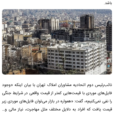
باشد.
نائب‌رئیس دوم اتحادیه مشاوران املاک تهران با بیان اینکه «وجود
فایل‌های موردی با قیمت‌هایی کمتر از قیمت واقعی در شرایط جنگی
را نفی نمی‌کنیم»، گفت: «همواره در بازار می‌توان فایل‌های موردی زیر
قیمت یافت که افراد به دلایل مختلف مثل مهاجرت، نیاز مالی و…