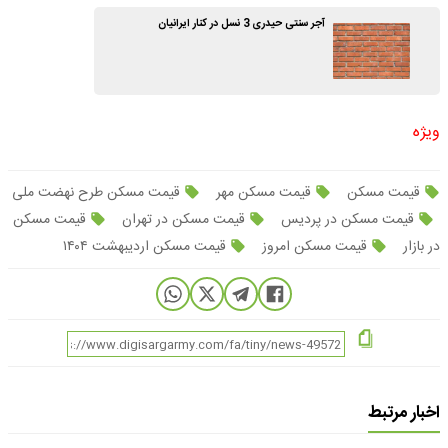
آجر سنتی حیدری 3 نسل در کنار ایرانیان
ویژه
قیمت مسکن
قیمت مسکن مهر
قیمت مسکن طرح نهضت ملی
قیمت مسکن در پردیس
قیمت مسکن در تهران
قیمت مسکن
در بازار
قیمت مسکن امروز
قیمت مسکن اردیبهشت ۱۴۰۴
اخبار مرتبط