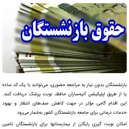
بازنشستگان بدون نیاز به مراجعه حضوری، می‌توانند با یک کد ساده
یا از طریق اپلیکیشن آتیه‌سازان حافظ، نوبت پزشک دریافت کنند.
این اقدام گامی مؤثر در جهت کاهش صف‌های انتظار و بهبود
خدمات درمانی برای جامعه بازنشستگان کشور به‌شمار می‌رود.
امکان نوبت گیری رایگان از بیمارستانها برای بازنشستگان تامین