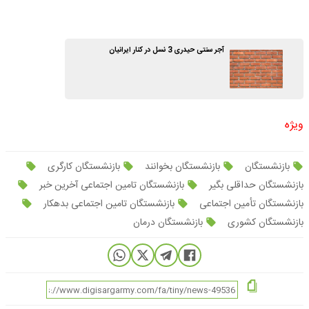
آجر سنتی حیدری 3 نسل در کنار ایرانیان
ویژه
بازنشستگان
بازنشستگان بخوانند
بازنشستگان کارگری
بازنشستگان حداقلی بگیر
بازنشستگان تامین اجتماعی آخرین خبر
بازنشستگان تأمین اجتماعی
بازنشستگان تامین اجتماعی بدهکار
بازنشستگان کشوری
بازنشستگان درمان