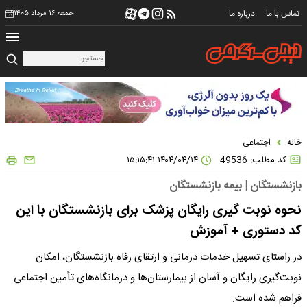
تماس با ما
درباره ما
جمعه ۱۶ مرداد ۱۴۰۵
خانه
اجتماعی
کد مطلب: 49536
۱۴۰۴/۰۴/۱۴ ۱۵:۱۵:۴۱
بازنشستگان | بیمه بازنشستگان
نحوه نوبت گیری رایگان پزشک برای بازنشستگان با این
کد دستوری + آموزش
در راستای تسهیل خدمات درمانی و ارتقای رفاه بازنشستگان، امکان
نوبت‌گیری رایگان و آسان از بیمارستان‌ها و درمانگاه‌های تأمین اجتماعی
فراهم شده است.