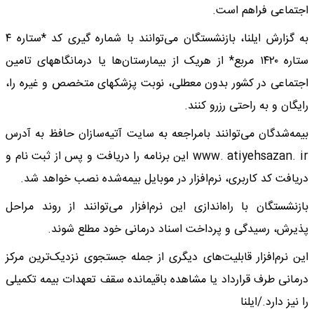
اجتماعی فراهم است.
به گزارش ایلنا، بازنشستگان می‌توانند با شماره گیری کد *ستاره ۴
ستاره ۱۴۲۰ مربع* از هریک از بیمارستان‌ها یا درمانگاههای تامین
اجتماعی در کشور بدون معطلی، نوبت پزشکهای متخصص و غیره را،
رایگان و به راحتی رزرو کنند.
بیمه‌شدگان می‌توانند بامراجعه به سایت آتیه‌سازان حافظ به آدرس
www. atiyehsazan. ir این برنامه را دریافت و پس از ثبت نام و
دریافت کد کاربری، نرم‌افزار در موبایل بیمه‌شده نصب خواهد شد.
بازنشستگان با راه‌اندازی این نرم‌افزار می‌توانند از روند مراحل
پذیرش، رسیدگی و پرداخت اسناد درمانی خود مطلع شوند.
این نرم‌افزار قابلیت‌های دیگری از جمله جستجوی نزدیک‌ترین مرکز
درمانی طرف قرارداد یا مشاهده باقیمانده سقف تعهدات بیمه تکمیلی
را نیز دارد./ایلنا