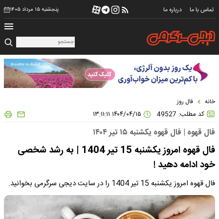
تماس با ما
درباره ما
پنجشنبه ۱۵ مرداد ۱۴۰۵
خانه
فال روز
کد مطلب: 49527
۱۴۰۴/۰۴/۱۵ ۱۳:۱۱:۱۱
فال قهوه | فال قهوه یکشنبه ۱۵ تیر ۱۴۰۴
فال قهوه امروز یکشنبه 15 تیر 1404 | به رشد شخصی
خود ادامه دهید !
فال قهوه امروز یکشنبه 15 تیر 1404 را در سایت دیجی سرگرمی بخوانید.