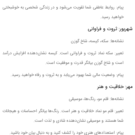
پیام: روابط عاطفی شما تقویت می‌شود و در زندگی شخصی به خوشبختی
خواهید رسید.
شهریور: ثروت و فراوانی
نشانه‌ها: سکه، کیسه، شاخ گوزن
تعبیر: سکه نماد ثروت و فراوانی است. کیسه نشان‌دهنده افزایش درآمد
است و شاخ گوزن بیانگر قدرت و موفقیت است.
پیام: وضعیت مالی شما بهبود می‌یابد و به ثروت و رفاه خواهید رسید.
مهر: خلاقیت و هنر
نشانه‌ها: قلم مو، رنگ‌ها، موسیقی
تعبیر: قلم مو نماد خلاقیت و هنر است. رنگ‌ها بیانگر احساسات و هیجانات
شما هستند و موسیقی نشان‌دهنده شادی و لذت است.
پیام: استعدادهای هنری خود را کشف کنید و به دنبال بیان خود باشید.