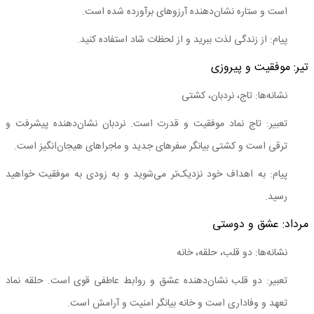
است و ستاره نشان‌دهنده آرزوهای برآورده شده است.
پیام: از زندگی لذت ببرید و از لحظات شاد استفاده کنید.
تیر: موفقیت و پیروزی
نشانه‌ها: تاج، نردبان، کشتی
تعبیر: تاج نماد موفقیت و قدرت است. نردبان نشان‌دهنده پیشرفت و
ترقی است و کشتی بیانگر سفرهای جدید و ماجراهای هیجان‌انگیز است.
پیام: به اهداف خود نزدیک‌تر می‌شوید و به زودی به موفقیت خواهید
رسید.
مرداد: عشق و دوستی
نشانه‌ها: دو قلب، حلقه، خانه
تعبیر: دو قلب نشان‌دهنده عشق و روابط عاطفی قوی است. حلقه نماد
تعهد و وفاداری است و خانه بیانگر امنیت و آرامش است.