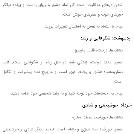
شدن درهای موفقیت است. گل نماد عشق و زیبایی است و پرنده بیانگر
خبرهای خوب و سفرهای خوش است.
پیام: با اعتماد به نفس به استقبال تغییرات بروید.
اردیبهشت: شکوفایی و رشد
نشانه‌ها: درخت، قلب، مارپیچ
تعبیر: مانند درخت، زندگی شما در حال رشد و شکوفایی است. قلب
نشان‌دهنده عشق و روابط قوی است و مارپیچ نماد پیشرفت و تکامل
است.
پیام: به احساسات خود توجه کنید و به رشد شخصی خود ادامه دهید.
خرداد: خوشبختی و شادی
نشانه‌ها: خورشید، لبخند، ستاره
تعبیر: خورشید نماد انرژی و نشاط است. لبخند بیانگر شادی و خوشبختی