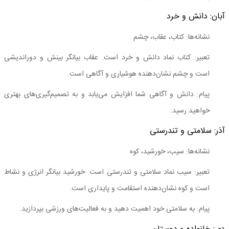
آبان: دانش و خرد
نشانه‌ها: کتاب، عقاب، چشم
تعبیر: کتاب نماد دانش و خرد است. عقاب بیانگر بینش و دوراندیشی
است و چشم نشان‌دهنده هوشیاری و آگاهی است.
پیام: دانش و آگاهی شما افزایش می‌یابد و به تصمیم‌گیری‌های بهتری
خواهید رسید.
آذر: سلامتی و تندرستی
نشانه‌ها: سیب، خورشید، کوه
تعبیر: سیب نماد سلامتی و تندرستی است. خورشید بیانگر انرژی و نشاط
است و کوه نشان‌دهنده استقامت و پایداری است.
پیام: به سلامتی خود اهمیت دهید و به فعالیت‌های ورزشی بپردازید.