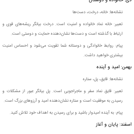
دی: خانواده و دوستان
نشانه‌ها: خانه، درخت، دست‌ها
تعبیر: خانه نماد خانواده و امنیت است. درخت بیانگر ریشه‌های قوی و
ارتباط با گذشته است و دست‌ها نشان‌دهنده حمایت و دوستی است.
پیام: روابط خانوادگی و دوستانه شما تقویت می‌شود و احساس امنیت
بیشتری خواهید داشت.
بهمن: امید و آینده
نشانه‌ها: قایق، پل، ستاره
تعبیر: قایق نماد سفر و ماجراجویی است. پل بیانگر عبور از مشکلات و
رسیدن به موفقیت است و ستاره نشان‌دهنده امید و آرزوهای بزرگ است.
پیام: به آینده امیدوار باشید و برای رسیدن به اهداف خود تلاش کنید.
اسفند: پایان و آغاز