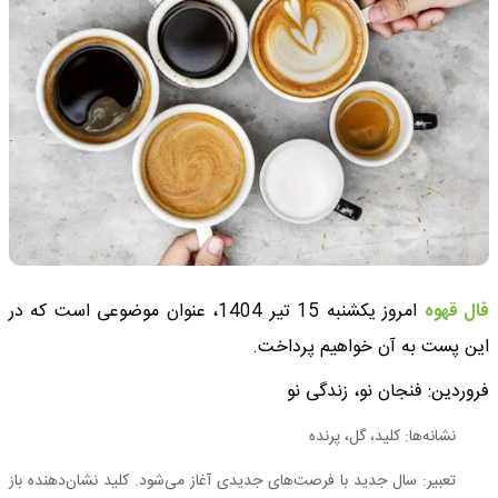
فال قهوه
امروز یکشنبه 15 تیر 1404، عنوان موضوعی است که در
این پست به آن خواهیم پرداخت.
فروردین: فنجان نو، زندگی نو
نشانه‌ها: کلید، گل، پرنده
تعبیر: سال جدید با فرصت‌های جدیدی آغاز می‌شود. کلید نشان‌دهنده باز