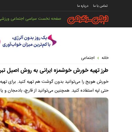
تماس با ما
درباره ما
صفحه نخست
سیاسی
اجتماعی
ورزشی
خانه
اجتماعی
طرز تهیه خورش خوشمزه ایرانی به روش اصیل تبر
خورش هویج را می‌توانید بدون گوشت هم تهیه کنید. برای تهیه 
حتی لپه استفاده کنید. همچنین می‌توانید از قارچ، بادمجان و 