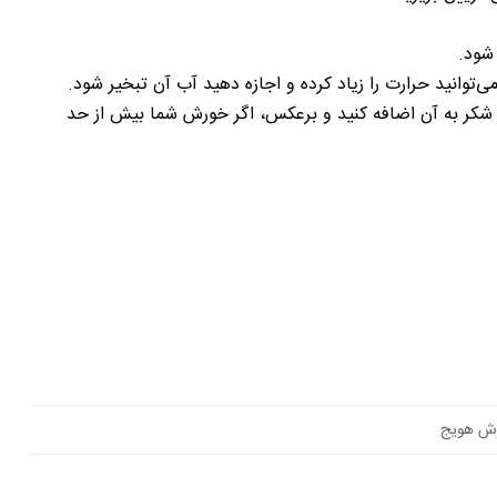
 شود.
توانید حرارت را زیاد کرده و اجازه دهید آب آن تبخیر شود.
شکر به آن اضافه کنید و برعکس، اگر خورش شما بیش از حد
ش هویج