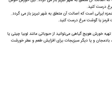
که اصالت آن متعلق به شهر تبریز باز می گردد. این خورش خوش
رغ درست کنید.
 ایرانی است که اصالت آن متعلق به شهر تبریز باز می گردد.
 قرمز یا گوشت مرغ درست کنید.
هیه خورش هویج گیاهی می‌توانید از حبوباتی مانند لوبیا چیتی یا
چ، بادمجان و یا دیگر سبزیجات برای افزایش طعم و عطر خورشت