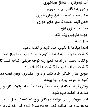
آب لیموتازه ۲ قاشق غذاخوری
زردچوبه ۱ قاشق چای خوری
فلفل سیاه نصف قاشق چای خوری
فلفل قرمز نصف قاشق چای خوری
نمک به میزان لازم
چوب دارچین یک تکه
طرز تهیه
ابتدا پیازها را نگینی خرد کنید و تفت دهید.
گوشت ها را نیز به قطعات کوچک خرد کنید و با پیاز تفت ده
و تفت دهید. در ادامه کمی رب گوجه فرنگی اضافه کنید تا 
گوشت اضافه کنید تا گوشت ها کاملا بپزد.
هویج ها را خلالی خرد کنید و درون مقداری روغن تفت دهید
کنید تا نم نم بپزد و جا بیفتد.
بماند تا آماده سرو شود.
این خورش را می توانید در کنار برنج دم کشیده میل کنید.
موقع سرو می توانید کمی هویج سرخ شده کنار خورش برای 