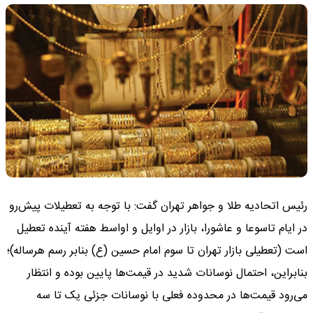
رئیس اتحادیه طلا و جواهر تهران گفت: با توجه به تعطیلات پیش‌رو
در ایام تاسوعا و عاشورا، بازار در اوایل و اواسط هفته آینده تعطیل
است (تعطیلی بازار تهران تا سوم امام حسین (ع) بنابر رسم هرساله)؛
بنابراین، احتمال نوسانات شدید در قیمت‌ها پایین بوده و انتظار
می‌رود قیمت‌ها در محدوده فعلی با نوسانات جزئی یک تا سه