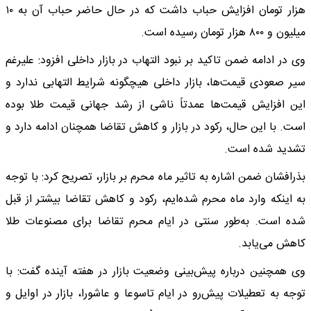
هزار تومان افزایش حباب داشت که در حال حاضر حباب آن به ۱۰
میلیون و ۸۰۰ هزار تومان رسیده است.
وی در ادامه ضمن تاکید بر نبود التهاب در بازار داخلی افزود: علیرغم
سیر صعودی قیمت‌ها، بازار داخلی هیچگونه شرایط التهابی ندارد و
این افزایش قیمت‌ها عمدتاً ناشی از رشد جهانی قیمت طلا بوده
است. با این حال، رکود در بازار و کاهش تقاضا همچنان ادامه دارد و
تشدید شده است.
بذرافشان ضمن اشاره به تاثیر ماه محرم بر بازار، تصریح کرد: با توجه
به اینکه وارد ماه محرم شده‌ایم، رکود و کاهش تقاضا بیشتر از قبل
شده است. به‌طور سنتی در ایام محرم تقاضا برای مصنوعات طلا
کاهش می‌یابد.
وی همچنین درباره پیش‌بینی وضعیت بازار در هفته آینده گفت: با
توجه به تعطیلات پیش‌رو در ایام تاسوعا و عاشورا، بازار در اوایل و