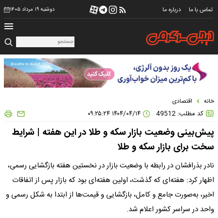
تماس با ما
درباره ما
دوشنبه ۱۹ مرداد ۱۴۰۵
خانه
اقتصادی
کد مطلب: 49512
۱۴۰۴/۰۴/۱۴ ۰۹:۲۵:۲۴
پیش‌بینی وضعیت بازار سکه و طلا در این هفته | شرایط
سخت برای بازار سکه و طلا
نادر بذرافشان در رابطه با وضعیت بازار در نخستین هفته بازگشایی رسمی،
اظهار کرد: هفته‌ای که گذشت، اولین هفته‌ای بود که بازار پس از اتفاقات
اخیر، به‌صورت جامع و کامل، بازگشایی و قیمت‌ها از ابتدا به شکل رسمی و
واحد در سراسر کشور اعلام شد.