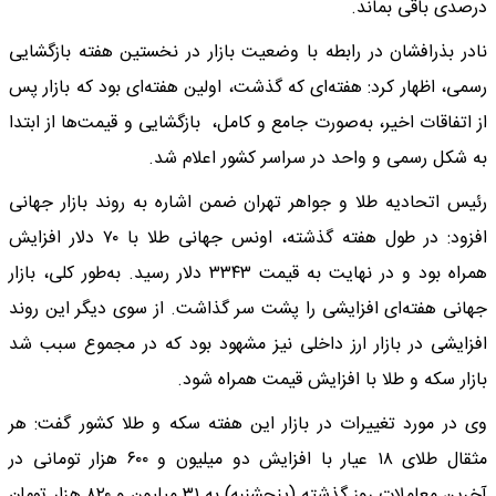
درصدی باقی بماند.
نادر بذرافشان در رابطه با وضعیت بازار در نخستین هفته بازگشایی
رسمی، اظهار کرد: هفته‌ای که گذشت، اولین هفته‌ای بود که بازار پس
از اتفاقات اخیر، به‌صورت جامع و کامل، بازگشایی و قیمت‌ها از ابتدا
به شکل رسمی و واحد در سراسر کشور اعلام شد.
رئیس اتحادیه طلا و جواهر تهران ضمن اشاره به روند بازار جهانی
افزود: در طول هفته گذشته، اونس جهانی طلا با ۷۰ دلار افزایش
همراه بود و در نهایت به قیمت ۳۳۴۳ دلار رسید. به‌طور کلی، بازار
جهانی هفته‌ای افزایشی را پشت سر گذاشت. از سوی دیگر این روند
افزایشی در بازار ارز داخلی نیز مشهود بود که در مجموع سبب شد
بازار سکه و طلا با افزایش قیمت‌ همراه شود.
وی در مورد تغییرات در بازار این هفته سکه و طلا کشور گفت: هر
مثقال طلای ۱۸ عیار با افزایش دو میلیون و ۶۰۰ هزار تومانی در
آخرین معاملات روز گذشته (پنجشنبه) به ۳۱ میلیون و ۸۲۰ هزار تومان