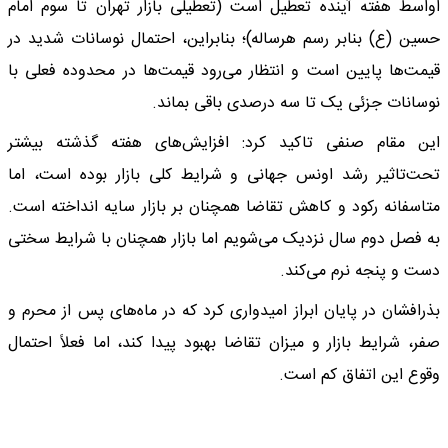
اواسط هفته آینده تعطیل است (تعطیلی بازار تهران تا سوم امام
حسین (ع) بنابر رسم هرساله)؛ بنابراین، احتمال نوسانات شدید در
قیمت‌ها پایین است و انتظار می‌رود قیمت‌ها در محدوده فعلی با
نوسانات جزئی یک تا سه درصدی باقی بماند.
این مقام صنفی تاکید کرد: افزایش‌های هفته گذشته بیشتر
تحت‌تاثیر رشد اونس جهانی و شرایط کلی بازار بوده است، اما
متاسفانه رکود و کاهش تقاضا همچنان بر بازار سایه انداخته است.
به فصل دوم سال نزدیک می‌شویم اما بازار همچنان با شرایط سختی
دست و پنجه نرم می‌کند.
بذرافشان در پایان ابراز امیدواری کرد که در ماه‌های پس از محرم و
صفر، شرایط بازار و میزان تقاضا بهبود پیدا کند، اما فعلاً احتمال
وقوع این اتفاق کم است.