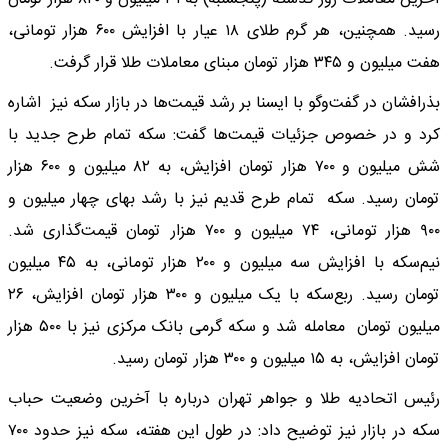
رسید. همچنین، هر گرم طلای ۱۸ عیار با افزایش ۶۰۰ هزار تومانی،
هفت میلیون و ۳۴۵ هزار تومان مبنای معاملات طلا قرار گرفت.
بذرافشان در گفت‌وگو با ایسنا بر رشد قیمت‌ها در بازار سکه نیز اشاره
کرد و در خصوص جزئیات قیمت‌ها گفت: سکه تمام طرح جدید با
شش میلیون و ۷۰۰ هزار تومان افزایش، به ۸۲ میلیون و ۶۰۰ هزار
تومان رسید. سکه تمام طرح قدیم نیز با رشد بهای چهار میلیون و
۹۰۰ هزار تومانی، ۷۴ میلیون و ۷۰۰ هزار تومان قیمت‌گذاری شد.
نیم‌سکه با افزایش سه میلیون و ۲۰۰ هزار تومانی، به ۴۵ میلیون
تومان رسید. ربع‌سکه با یک میلیون و ۳۰۰ هزار تومان افزایش، ۲۶
میلیون تومان معامله شد و سکه گرمی بانک مرکزی نیز با ۵۰۰ هزار
تومان افزایش، به ۱۵ میلیون و ۳۰۰ هزار تومان رسید.
رئیس اتحادیه طلا و جواهر تهران درباره با آخرین وضعیت حباب
سکه در بازار نیز توضیح داد: در طول این هفته، سکه نیز حدود ۷۰۰