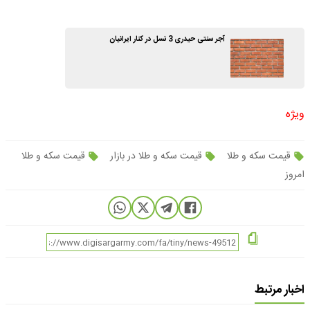
آجر سنتی حیدری 3 نسل در کنار ایرانیان
ویژه
قیمت سکه و طلا
قیمت سکه و طلا در بازار
قیمت سکه و طلا
امروز
اخبار مرتبط