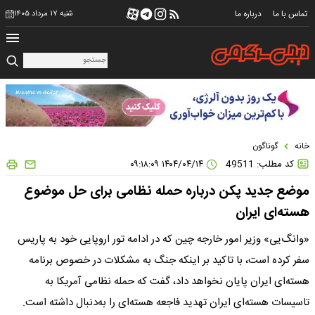
تماس با ما
درباره ما
شنبه ۱۷ مرداد ۱۴۰۵
خانه
گوناگون
کد مطلب: 49511
۱۴۰۴/۰۴/۱۴ ۰۹:۱۸:۰۹
موضع جدید پکن درباره حمله نظامی برای حل موضوع
هسته‌ای ایران
«وانگ‌یی» وزیر امور خارجه چین که در ادامه تور اروپایی خود به پاریس
سفر کرده است، با تاکید بر اینکه جنگ به مشکلات در خصوص برنامه
هسته‌ای ایران پایان نخواهد داد، گفت که حمله نظامی آمریکا به
تاسیسات هسته‌ای ایران تهدید فاجعه هسته‌ای را به‌دنبال داشته است.