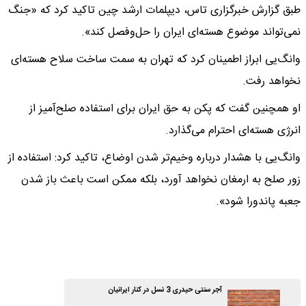
طبق گزارش خبرگزاری تاس، دیپلمات ارشد چین تاکید کرد که «جنگ
نمی‌تواند موضوع هسته‌ای ایران را حل‌وفصل کند».
وانگ‌یی ابراز اطمینان کرد که تهران به سمت ساخت سلاح هسته‌ای
نخواهد رفت.
او همچنین گفت که پکن به حق ایران برای استفاده صلح‌آمیز از
انرژی هسته‌ای احترام می‌گذارد.
وانگ‌یی با هشدار درباره وخیم‌تر شدن اوضاع، تاکید کرد: استفاده از
زور صلح به ارمغان نخواهد آورد، بلکه ممکن است باعث باز شدن
جعبه پاندورا شود».
آجر سنتی حیدری 3 نسل در کنار ایرانیان