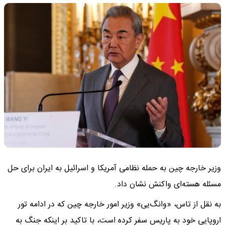
وزیر خارجه چین به حمله نظامی آمریکا و اسرائیل به ایران برای حل
مسئله هسته‌ای واکنش نشان داد‌.
به نقل از تاس، «وانگ‌یی» وزیر امور خارجه چین که در ادامه تور
اروپایی خود به پاریس سفر کرده است، با تاکید بر اینکه جنگ به