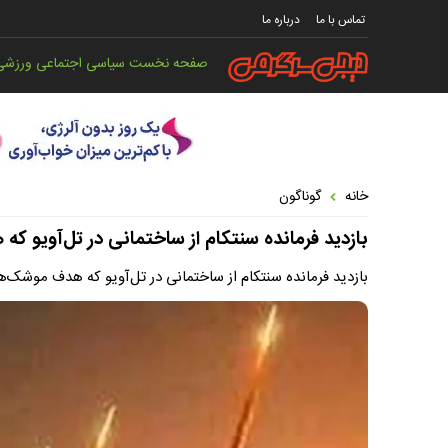
تماس با ما
درباره ما
صفحه نخست
سیاسی
اجتماعی
ورزشی
خانه
گوناگون
بازدید فرمانده سنتکام از ساختمانی در تل‌آویو 
بازدید فرمانده سنتکام از ساختمانی در تل‌آویو که هدف موشک‌ها