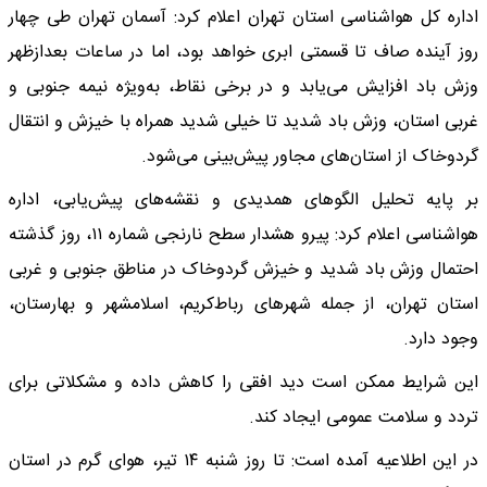
اداره کل هواشناسی استان تهران اعلام کرد: آسمان تهران طی چهار
روز آینده صاف تا قسمتی ابری خواهد بود، اما در ساعات بعدازظهر
وزش باد افزایش می‌یابد و در برخی نقاط، به‌ویژه نیمه جنوبی و
غربی استان، وزش باد شدید تا خیلی شدید همراه با خیزش و انتقال
گردوخاک از استان‌های مجاور پیش‌بینی می‌شود.
بر پایه تحلیل الگو‌های همدیدی و نقشه‌های پیش‌یابی، اداره
هواشناسی اعلام کرد: پیرو هشدار سطح نارنجی شماره ۱۱، روز گذشته
احتمال وزش باد شدید و خیزش گردوخاک در مناطق جنوبی و غربی
استان تهران، از جمله شهر‌های رباط‌کریم، اسلامشهر و بهارستان،
وجود دارد.
این شرایط ممکن است دید افقی را کاهش داده و مشکلاتی برای
تردد و سلامت عمومی ایجاد کند.
در این اطلاعیه آمده است: تا روز شنبه ۱۴ تیر، هوای گرم در استان