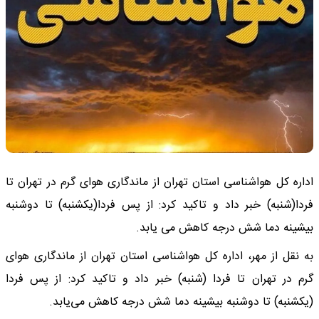
اداره کل هواشناسی استان تهران از ماندگاری هوای گرم در تهران تا
فردا(شنبه) خبر داد و تاکید کرد: از پس فردا(یکشنبه) تا دوشنبه
بیشینه دما شش درجه کاهش می یابد.
به نقل از مهر، اداره کل هواشناسی استان تهران از ماندگاری هوای
گرم در تهران تا فردا (شنبه) خبر داد و تاکید کرد: از پس فردا
(یکشنبه) تا دوشنبه بیشینه دما شش درجه کاهش می‌یابد.