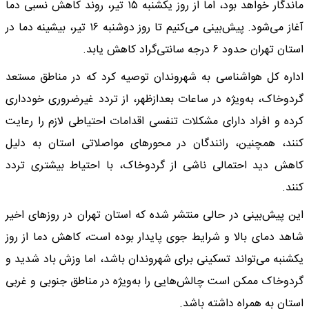
ماندگار خواهد بود، اما از روز یکشنبه ۱۵ تیر، روند کاهش نسبی دما
آغاز می‌شود. پیش‌بینی می‌کنیم تا روز دوشنبه ۱۶ تیر، بیشینه دما در
استان تهران حدود ۶ درجه سانتی‌گراد کاهش یابد.
اداره کل هواشناسی به شهروندان توصیه کرد که در مناطق مستعد
گردوخاک، به‌ویژه در ساعات بعدازظهر، از تردد غیرضروری خودداری
کرده و افراد دارای مشکلات تنفسی اقدامات احتیاطی لازم را رعایت
کنند، همچنین، رانندگان در محور‌های مواصلاتی استان به دلیل
کاهش دید احتمالی ناشی از گردوخاک، با احتیاط بیشتری تردد
کنند.
این پیش‌بینی در حالی منتشر شده که استان تهران در روز‌های اخیر
شاهد دمای بالا و شرایط جوی پایدار بوده است، کاهش دما از روز
یکشنبه می‌تواند تسکینی برای شهروندان باشد، اما وزش باد شدید و
گردوخاک ممکن است چالش‌هایی را به‌ویژه در مناطق جنوبی و غربی
استان به همراه داشته باشد.