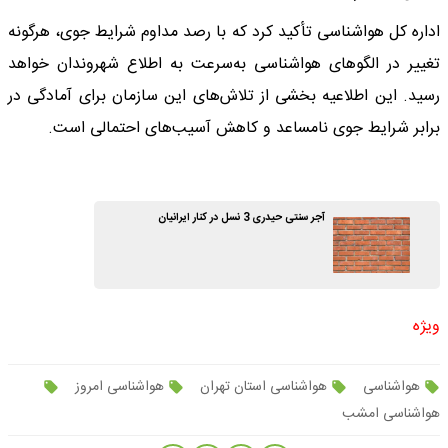
اداره کل هواشناسی تأکید کرد که با رصد مداوم شرایط جوی، هرگونه
تغییر در الگو‌های هواشناسی به‌سرعت به اطلاع شهروندان خواهد
رسید. این اطلاعیه بخشی از تلاش‌های این سازمان برای آمادگی در
برابر شرایط جوی نامساعد و کاهش آسیب‌های احتمالی است.
آجر سنتی حیدری 3 نسل در کنار ایرانیان
ویژه
هواشناسی
هواشناسی استان تهران
هواشناسی امروز
هواشناسی امشب