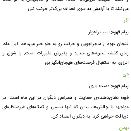
می‌کنند تا با آرامش به سوی اهداف بزرگ‌تر حرکت کنی.
آذر
پیام قهوه: اسب راهوار
فنجان قهوه از ماجراجویی و حرکت رو به جلو خبر می‌دهد. این ماه،
زمان کشف تجربه‌های جدید و پذیرش تغییرات است. با شوق و
انرژی، به استقبال فرصت‌های هیجان‌انگیز برو.
دی
پیام قهوه: دست یاری
قهوه نشان‌دهنده‌ی حمایت و همراهی دیگران در این ماه است. در
مواجهه با چالش‌ها، بدان که تنها نیستی و کمک‌های غیرمنتظره‌ای
دریافت خواهی کرد. به دیگران اعتماد کن.
بهمن