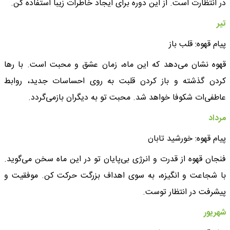
در انتظارت است. از این دوره برای ایجاد خاطرات زیبا استفاده کن.
تیر
پیام قهوه: قلب باز
قهوه نشان می‌دهد که این ماه، زمان عشق و محبت است. با رها
کردن گذشته و باز کردن قلبت به روی احساسات جدید، روابط
عاطفی‌ات شکوفا خواهد شد. محبت تو به دیگران بازمی‌گردد.
مرداد
پیام قهوه: خورشید تابان
فنجان قهوه از قدرت و انرژی بی‌پایان تو در این ماه سخن می‌گوید.
با شجاعت و انگیزه، به سوی اهداف بزرگت حرکت کن. موفقیت و
پیشرفت در انتظار توست.
شهریور