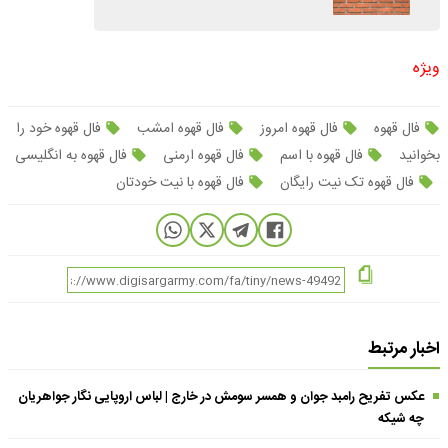
ویژه
فال قهوه
فال قهوه امروز
فال قهوه امشب
فال قهوه خود را
بخوانید
فال قهوه با اسم
فال قهوه ارمنی
فال قهوه به انگلیسی
فال قهوه تک نیت رایگان
فال قهوه با نیت خودتان
اخبار مرتبط
عکس تفریح رامبد جوان و همسر سومش در خارج | لباس اروپایی نگار جواهریان
چه شیکه