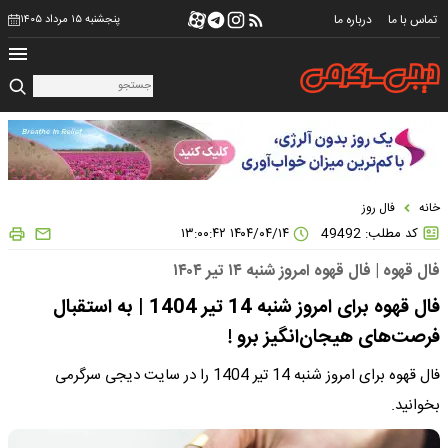
تماس با ما
درباره ما
پنجشنبه ۱۵ مرداد ۱۴۰۵
خانه
فال روز
کد مطلب: 49492
۱۴۰۴/۰۴/۱۴ ۱۳:۰۰:۴۲
فال قهوه | فال قهوه امروز شنبه ۱۴ تیر ۱۴۰۴
فال قهوه برای امروز شنبه 14 تیر 1404 | به استقبال
فرصت‌های هیجان‌انگیز برو !
فال قهوه برای امروز شنبه 14 تیر 1404 را در سایت دیجی سرگرمی
بخوانید.