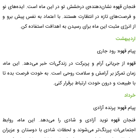
فنجان قهوه نشان‌دهنده‌ی درخشش تو در این ماه است. ایده‌های نو
و فرصت‌های تازه در انتظارت هستند. با اعتماد به نفس پیش برو و
از انرژی مثبت این ماه برای رسیدن به اهدافت استفاده کن.
اردیبهشت
پیام قهوه: رود جاری
قهوه از جریانی آرام و پربرکت در زندگی‌ات خبر می‌دهد. این ماه،
زمان تمرکز بر آرامش و سلامت روحی است. به خودت فرصت بده تا
با طبیعت و درون خودت ارتباط برقرار کنی.
خرداد
پیام قهوه: پرنده آزادی
فنجان قهوه نوید آزادی و شادی را می‌دهد. این ماه، روابط
اجتماعی‌ات پررنگ‌تر می‌شوند و لحظات شادی با دوستان و عزیزان