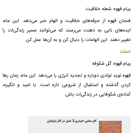
پیام قهوه: شعله خلاقیت
فنجان قهوه از جرقه‌های خلاقیت و الهام خبر می‌دهد. این ماه،
ایده‌های نابی به ذهنت می‌رسند که می‌توانند مسیر زندگی‌ات را
تغییر دهند. این الهامات را دنبال کن و به آن‌ها عمل کن.
اسفند
پیام قهوه: گل شکوفه
قهوه نوید تولدی دوباره و تجدید انرژی را می‌دهد. این ماه، زمان رها
کردن گذشته و استقبال از شروعی تازه است. با امید و انگیزه،
آماده‌ی شکوفایی در زندگی‌ات باش.
آجر سنتی حیدری 3 نسل در کنار ایرانیان