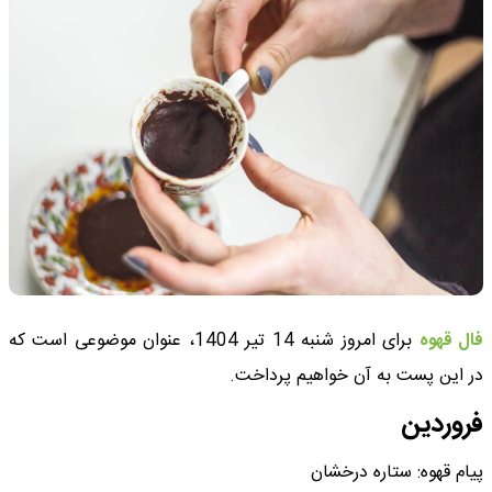
فال قهوه
برای امروز شنبه 14 تیر 1404، عنوان موضوعی است که
در این پست به آن خواهیم پرداخت.
فروردین
پیام قهوه: ستاره درخشان