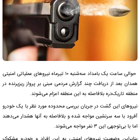
حوالی ساعت یک بامداد سه‌شنبه ۱۰ تیرماه نیروهای عملیاتی امنیتی
همدان بعد از دریافت چند گزارش مردمی مبنی بر پرواز ریزپرنده در
منطقه تاریک‌دره بلافاصله به این منطقه اعزام می‌شوند.
نیروهای این گشت در جریان بررسی محدوده مورد نظر با یک خودرو
آفرود با سه سرنشین مواجه شده و بلافاصله به آنها هشدار می‌دهند
اما با بی‌توجهی این ۳ نفر مواجه می‌شوند.
بنابراین وضعیت نیروهای امنیتی به این افراد و خودرو مشکوک