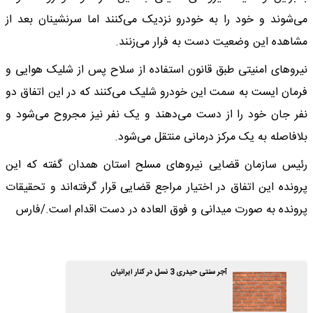
می‌شوند و خود را به خودرو نزدیک می‌کنند اما سرنشینان بعد از
مشاهده این وضعیت دست به فرار می‌زنند.
نیروهای امنیتی طبق قانون استفاده از سلاح پس از شلیک هوایی و
فرمان ایست به سمت این خودرو شلیک می‌کنند که در این اتفاق دو
نفر جان خود را از دست می‌دهند و یک نفر نیز مجروح می‌شود و
بلافاصله به یک مرکز درمانی منتقل می‌شود.
رئیس سازمان قضایی نیروهای مسلح استان همدان گفته که این
پرونده این اتفاق در اختیار مراجع قضایی قرار گرفته‌اند و تحقیقات
پرونده به صورت میدانی و فوق العاده در دست اقدام است./فارس
آجر سنتی حیدری 3 نسل در کنار ایرانیان