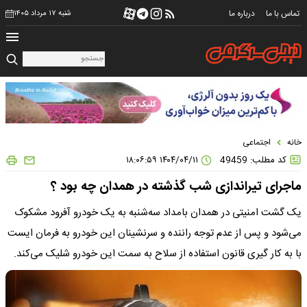
تماس با ما
درباره ما
شنبه ۱۷ مرداد ۱۴۰۵
خانه
اجتماعی
کد مطلب: 49459
۱۴۰۴/۰۴/۱۱ ۱۸:۰۶:۵۹
ماجرای تیراندازی شب گذشته در همدان چه بود ؟
یک گشت امنیتی در همدان بامداد سه‌شنبه به یک خودرو آفرود مشکوک
می‌شود و پس از عدم توجه راننده و سرنشینان این خودرو به فرمان ایست
با به کار گیری قانون استفاده از سلاح به سمت این خودرو شلیک می‌کند.