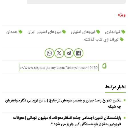
ویژه
تیراندازی
نیروهای امنیتی
نیروهای امنیتی ایران
همدان
تیراندازی شب گذشته
اخبار مرتبط
عکس تفریح رامبد جوان و همسر سومش در خارج | لباس اروپایی نگار جواهریان
چه شیکه
بازنشستگان تامین اجتماعی چشم انتظار معوقات 4 میلیون تومانی | معوقات
فروردین حقوق بازنشستگان کی واریز می شود ؟