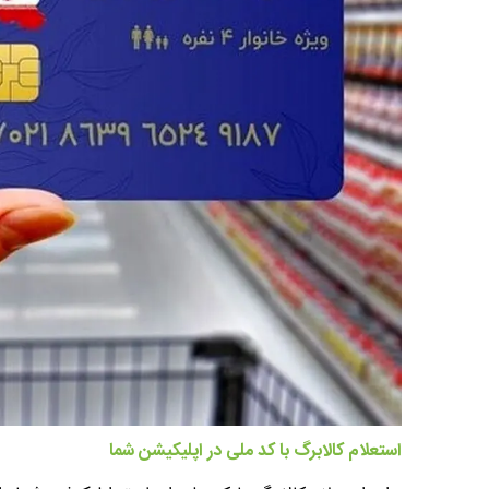
استعلام کالابرگ با کد ملی در اپلیکیشن شما