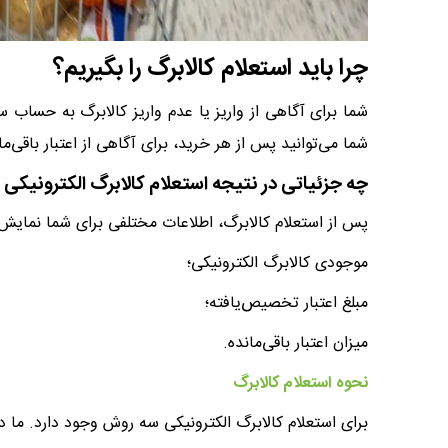
چرا باید استعلام کالابرگ را بگیریم؟
شما برای آگاهی از واریز یا عدم واریز کالابرگ به حساب س
شما می‌توانید پس از هر خرید، برای آگاهی از اعتبار باقی‌ما
چه جزئیاتی در نتیجه استعلام کالابرگ الکترونیکی
پس از استعلام کالابرگ، اطلاعات مختلفی برای شما نمایش 
موجودی کالابرگ الکترونیکی؛
مبلغ اعتبار تخصیص‌یافته؛
میزان اعتبار باقی‌مانده‌.
نحوه استعلام کالابرگ
برای استعلام کالابرگ الکترونیکی سه روش وجود دارد. ما 