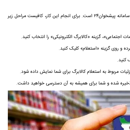
بهترین روش استعلام کالابرگ با کد ملی، استعلام از طریق سامانه پیشخوان۲۴ است. برای انجام این کار، کافیست مراحل زیر
 اجتماعی»، گزینه «کالابرگ الکترونیکی» را انتخاب کنید.
رده و روی گزینه «استعلام» کلیک کنید.
 کنید.
 ذخیره شده و شما برای همیشه به آن دسترسی خواهید داشت.