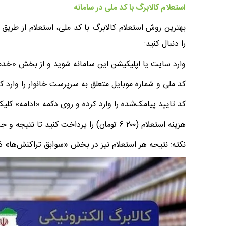
استعلام کالابرگ با کد ملی در سامانه
را دنبال کنید:
وارد سایت یا اپلیکیشن این سامانه شوید و از بخش «خدمات
کد ملی و شماره موبایل متعلق به سرپرست خانوار را وارد ک
کد تایید پیامک‌شده را وارد کرده و روی دکمه «ادامه» کلیک
هزینه استعلام (۶.۲۰۰ تومان) را پرداخت کنید تا نتیجه و جزئیات مربوط به استعلام کالابرگ برای شما نمایش داده شود.
نکته: نتیجه هر استعلام نیز در بخش «سوابق تراکنش‌ها»