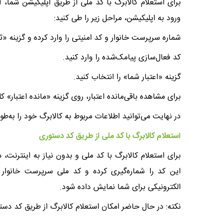
برای استعلام کالابرگ با کد ملی از طریق اپلیکیشن شما، ا
ورود به اپلیکیشن، مراحل زیر را طی کنید:
شماره سرپرست خانوار و کد امنیتی را وارد کرده و گزینه «ث
کد فعال‌سازی پیامک‌شده را وارد کنید.
گزینه «اعتبار شما» را انتخاب کنید.
برای مشاهده باقی‌مانده اعتبار، روی گزینه «مانده اعتبار» ک
در نهایت می‌توانید اطلاعات مربوط به کالابرگ خود را به‌ط
استعلام کالابرگ با کد ملی از طریق کد دستوری
این کد را شماره‌گیری کرده و کد ملی سرپرست خانوار 
الکترونیکی برای شما نمایش داده شود.
نکته: در حال حاضر امکان استعلام کالابرگ از طریق کد دست