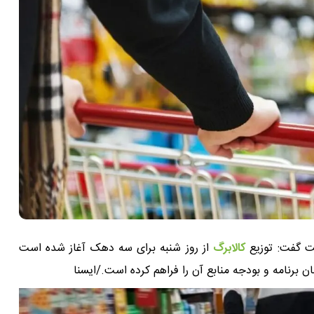
ت گفت: توزیع
کالابرگ
از روز شنبه برای سه دهک آغاز شده است