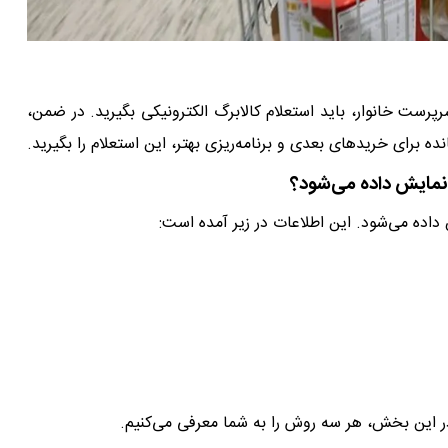
رپرست خانوار، باید استعلام کالابرگ الکترونیکی بگیرید. در ضمن،
نده برای خریدهای بعدی و برنامه‌ریزی بهتر، این استعلام را بگیرید.
 نمایش داده می‌شود؟
داده می‌شود. این اطلاعات در زیر آمده است:
در این بخش، هر سه روش را به شما معرفی می‌کنیم.