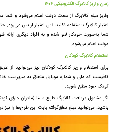
زمان واریز کالابرگ الکترونیکی ۱۴۰۴
واریز مبلغ کالابرگ از سمت دولت اعلام می‌شود و شما مد
اعتبار کالابرگ استفاده نکنید، این اعتبار از بین می‌رود. 
شما به‌صورت خودکار لغو شده و به افراد دیگری ارائه ش
دولت اعلام می‌شود.
استعلام کالابرگ کودکان
کافیست کد ملی و شماره موبایل متعلق به سرپرست خانوار 
کودک خود مطلع شوید.
باشید، می‌توانید مبلغ تعلق‌گرفته بابت این طرح‌ها را نیز 