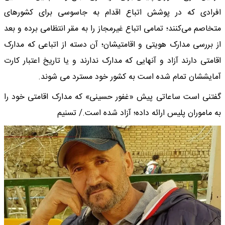
افرادی که در پوشش اتباع اقدام به جاسوسی برای کشورهای
متخاصم می‌کنند؛ تمامی اتباع غیرمجاز را به مقر انتظامی برده و بعد
از بررسی مدارک هویتی و اقامتیشان؛ آن دسته از اتباعی که مدارک
اقامتی دارند آزاد و آنهایی که مدارک ندارند و یا تاریخ اعتبار کارت
آمایششان تمام شده است به کشور خود مسترد می شوند.
گفتنی است ساعاتی پیش «غفور حسینی» که مدارک اقامتی خود را
به ماموران پلیس ارائه داده؛ آزاد شده است./ تسنیم