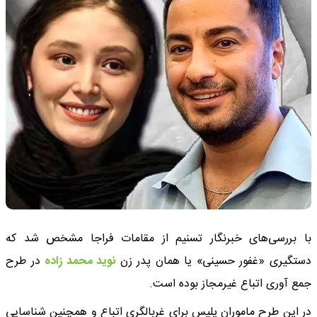
با بررسی‌های خبرنگار تسنیم از مقامات فراجا مشخص شد که
دستگیری «غفور حسینی» یا همان پدر زن
نوید محمد زاده
در طرح
جمع آوری اتباع غیرمجاز بوده است.
در این طرح ماموران پلیس برای غربالگری اتباع و همچنین شناسایی