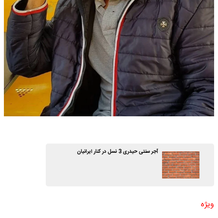
آجر سنتی حیدری 3 نسل در کنار ایرانیان
ویژه