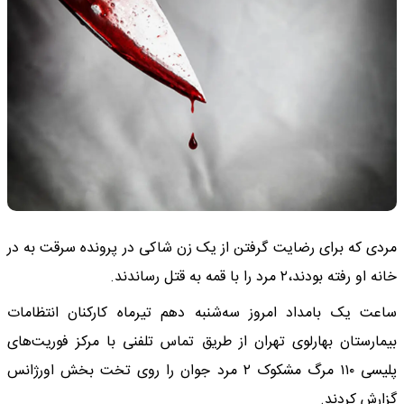
مردی که برای رضایت گرفتن از یک زن شاکی در پرونده سرقت به در
خانه او رفته بودند،۲ مرد را با قمه به قتل رساندند.
ساعت یک بامداد امروز سه‌شنبه دهم تیرماه کارکنان انتظامات
بیمارستان بهارلوی تهران از طریق تماس تلفنی با مرکز فوریت‌های
پلیسی ۱۱۰ مرگ مشکوک ۲ مرد جوان را روی تخت بخش اورژانس
گزارش کردند.