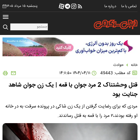
تماس با ما
درباره ما
پنجشنبه ۱۵ مرداد ۱۴۰۵
خانه
حوادث
کد مطلب: 49443
۱۴۰۴/۰۴/۱۱ ۱۴:۱۱:۵۰
قتل وحشتناک 2 مرد جوان با قمه | یک زن جوان شاهد
جنایت بود
مردی که برای رضایت گرفتن از یک زن شاکی در پرونده سرقت به در خانه
او رفته بودند،۲ مرد را با قمه به قتل رساندند.