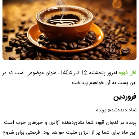
فال قهوه
امروز پنجشنبه 12 تیر 1404، عنوان موضوعی است که در
این پست به آن خواهیم پرداخت.
فروردین
نماد دیده‌شده: پرنده
پرنده در فنجان قهوه شما نشان‌دهنده آزادی و خبرهای خوب است.
این ماه برای شما پر از انرژی مثبت خواهد بود. فرصتی برای شروع