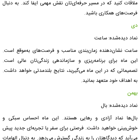
ملاقات کنید که در مسیر حرفه‌ای‌تان نقش مهمی ایفا کند. به دنبال
فرصت‌های همکاری باشید.
دی
نماد دیده‌شده: ساعت
ساعت نشان‌دهنده زمان‌بندی مناسب و فرصت‌های به‌موقع است.
این ماه برای برنامه‌ریزی و سازماندهی زندگی‌تان عالی است.
تصمیماتی که در این ماه می‌گیرید، نتایج بلندمدتی خواهد داشت.
به اهداف خود متعهد بمانید.
بهمن
نماد دیده‌شده: بال
بال‌ها نماد آزادی و رهایی هستند. این ماه احساس سبکی و
خوش‌بینی خواهید داشت. فرصتی برای سفر یا تجربه‌ای جدید پیش
می‌آید که دیدگاهتان را به زندگی گسترش می‌دهد. به دنبال الهامات