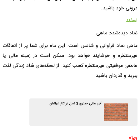
درونی خود باشید.
اسفند
نماد دیده‌شده: ماهی
ماهی نماد فراوانی و شانس است. این ماه برای شما پر از اتفاقات
غیرمنتظره و خوشایند خواهد بود. ممکن است در زمینه مالی یا
عاطفی موفقیتی غیرمنتظره کسب کنید. از لحظه‌های شاد زندگی لذت
ببرید و قدردان باشید.
آجر سنتی حیدری 3 نسل در کنار ایرانیان
ویژه