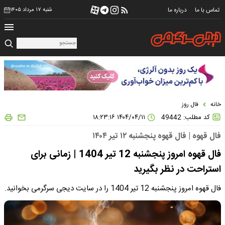
تماس با ما
درباره ما
شنبه ۱۷ مرداد ۱۴۰۵
خانه
فال روز
کد مطلب: 49442
۱۴۰۴/۰۴/۱۱ ۱۸:۲۳:۱۶
فال قهوه | فال قهوه پنجشنبه ۱۲ تیر ۱۴۰۴
فال قهوه امروز پنجشنبه 12 تیر 1404 | زمانی برای
استراحت در نظر بگیرید
فال قهوه امروز پنجشنبه 12 تیر 1404 را در سایت دیجی سرگرمی بخوانید.