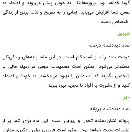
گرما خواهد بود. پروژه‌هایتان به خوبی پیش می‌روند و اعتماد به
نفس شما افزایش می‌یابد. زمانی را به تفریح و لذت بردن از زندگی
اختصاص دهید.
شهریور
نماد دیده‌شده: درخت
درخت نماد رشد و استحکام است. در این ماه، پایه‌های زندگی‌تان
محکم‌تر می‌شود. ممکن است تصمیمات مهمی در زمینه مالی یا
شخصی بگیرید که آینده‌تان را بهبود می‌بخشد. به خودتان اعتماد
کنید و از مشورت با افراد با تجربه بهره ببرید.
مهر
نماد دیده‌شده: پروانه
پروانه نشان‌دهنده تحول و زیبایی است. این ماه برای شما پر از
تغییرات مثبت خواهد بود. ممکن است فرصتی برای یادگیری مهارت