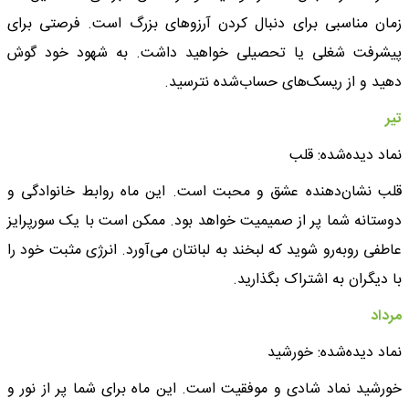
زمان مناسبی برای دنبال کردن آرزوهای بزرگ است. فرصتی برای
پیشرفت شغلی یا تحصیلی خواهید داشت. به شهود خود گوش
دهید و از ریسک‌های حساب‌شده نترسید.
تیر
نماد دیده‌شده: قلب
قلب نشان‌دهنده عشق و محبت است. این ماه روابط خانوادگی و
دوستانه شما پر از صمیمیت خواهد بود. ممکن است با یک سورپرایز
عاطفی روبه‌رو شوید که لبخند به لبانتان می‌آورد. انرژی مثبت خود را
با دیگران به اشتراک بگذارید.
مرداد
نماد دیده‌شده: خورشید
خورشید نماد شادی و موفقیت است. این ماه برای شما پر از نور و