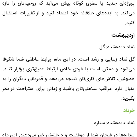
پروژه‌ای جدید یا سفری کوتاه پیش می‌آید که روحیه‌تان را تازه
می‌کند. به ایده‌های خلاقانه خود اعتماد کنید و از تغییرات استقبال
کنید.
اردیبهشت
نماد دیده‌شده: گل
گل نماد زیبایی و رشد است. در این ماه، روابط عاطفی شما شکوفا
می‌شود و ممکن است با فردی خاص ارتباط عمیق‌تری برقرار کنید.
همچنین، تلاش‌های کاری‌تان نتیجه می‌دهد و قدردانی دیگران را به
دنبال دارد. مراقب سلامتی‌تان باشید و زمانی برای استراحت در نظر
بگیرید.
خرداد
نماد دیده‌شده: ستاره
ستاره‌ها در فنجان شما از موفقیت و درخشش خبر می‌دهند. این ماه