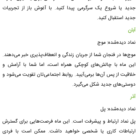
جدید یا شروع یک سرگرمی پیدا کنید. با آغوش باز از تجربیات
جدید استقبال کنید.
آبان
نماد دیده‌شده: موج
موج‌ها در فنجان شما از جریان زندگی و انعطاف‌پذیری خبر می‌دهند.
این ماه با چالش‌های کوچکی همراه است، اما شما با آرامش و
خلاقیت از پس آن‌ها برمی‌آیید. روابط اجتماعی‌تان تقویت می‌شود و
دوستی‌های جدید شکل می‌گیرد.
آذر
نماد دیده‌شده: پل
پل نماد ارتباط و پیشرفت است. این ماه فرصت‌هایی برای گسترش
ارتباطات کاری یا شخصی خواهید داشت. ممکن است با فردی