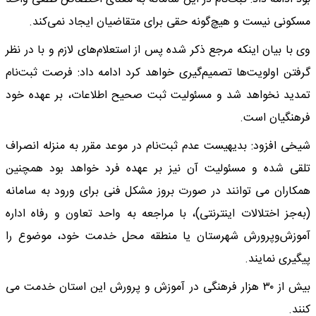
مسکونی نیست و هیچ‌گونه حقی برای متقاضیان ایجاد نمی‌کند.
وی با بیان اینکه مرجع ذکر شده پس از استعلام‌های لازم و با در نظر
گرفتن اولویت‌ها تصمیم‌گیری خواهد کرد ادامه داد: فرصت ثبت‌نام
تمدید نخواهد شد و مسئولیت ثبت صحیح اطلاعات، بر عهده خود
فرهنگیان است.
شیخی افزود: بدیهیست عدم ثبت‌نام در موعد مقرر به منزله انصراف
تلقی شده و مسئولیت آن نیز بر عهده فرد خواهد بود همچنین
همکاران می توانند در صورت بروز مشکل فنی برای ورود به سامانه
(به‌جز اختلالات اینترنتی)، با مراجعه به واحد تعاون و رفاه اداره
آموزش‌وپرورش شهرستان یا منطقه محل خدمت خود، موضوع را
پیگیری نمایند.
بیش از ۳۰ هزار فرهنگی در آموزش و پرورش این استان خدمت می
کنند.