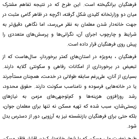
فرهنگیان برانگیخته است. این طرح که در نتیجه تفاهم مشترک
میان دو وزارتخانه کلیدی شکل گرفته، اگرچه در ظاهر گامی مثبت در
جهت خانه‌دار شدن معلمان به نظر می‌رسد، اما نگاهی دقیق‌تر به
شرایط و چارچوب اجرای آن، نگرانی‌ها و پرسش‌های متعددی را
پیش روی فرهنگیان قرار داده است.
فرهنگیان ، به‌ویژه در استان‌های کمتر برخوردار، سال‌هاست که از
تبعیض در برخورداری از امکانات رفاهی و سکونتی گلایه دارند.
بسیاری از آنان، علی‌رغم سابقه طولانی در خدمت، همچنان مستأجرند
یا در خانه‌هایی فرسوده و نامناسب سکونت دارند. حقوق محدود،
رشد روزافزون هزینه‌ها و کم‌توجهی‌های مزمن به نیازهای
زیستی‌شان، سبب شده که تهیه مسکن نه تنها برای معلمان جوان،
بلکه حتی برای فرهنگیان بازنشسته نیز به آرزویی دور از دسترس بدل
شود.
طرح نهضت ملی مسکن که با شعار خانه‌دار کردن اقشار فاقد مسکن