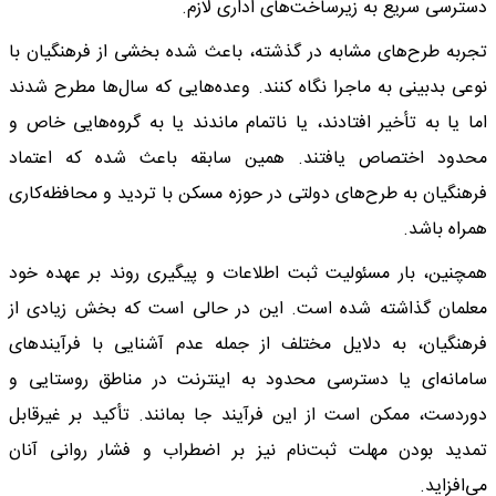
دسترسی سریع به زیرساخت‌های اداری لازم.
تجربه طرح‌های مشابه در گذشته، باعث شده بخشی از فرهنگیان با
نوعی بدبینی به ماجرا نگاه کنند. وعده‌هایی که سال‌ها مطرح شدند
اما یا به تأخیر افتادند، یا ناتمام ماندند یا به گروه‌هایی خاص و
محدود اختصاص یافتند. همین سابقه باعث شده که اعتماد
فرهنگیان به طرح‌های دولتی در حوزه مسکن با تردید و محافظه‌کاری
همراه باشد.
همچنین، بار مسئولیت ثبت اطلاعات و پیگیری روند بر عهده خود
معلمان گذاشته شده است. این در حالی است که بخش زیادی از
فرهنگیان، به دلایل مختلف از جمله عدم آشنایی با فرآیندهای
سامانه‌ای یا دسترسی محدود به اینترنت در مناطق روستایی و
دوردست، ممکن است از این فرآیند جا بمانند. تأکید بر غیرقابل
تمدید بودن مهلت ثبت‌نام نیز بر اضطراب و فشار روانی آنان
می‌افزاید.