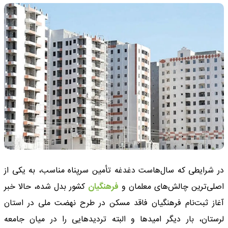
در شرایطی که سال‌هاست دغدغه تأمین سرپناه مناسب، به یکی از
اصلی‌ترین چالش‌های معلمان و
فرهنگیان
کشور بدل شده، حالا خبر
آغاز ثبت‌نام فرهنگیان فاقد مسکن در طرح نهضت ملی در استان
لرستان، بار دیگر امیدها و البته تردیدهایی را در میان جامعه