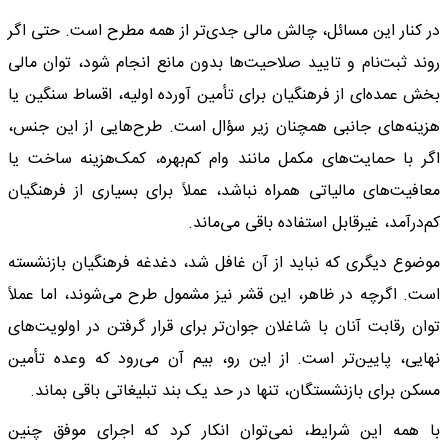
در کنار این مسائل، چالش مالی جدی‌تر از همه مطرح است. حتی اگر
روند ثبت‌نام و تایید صلاحیت‌ها بدون مانع انجام شود، توان مالی
بخش عمده‌ای از فرهنگیان برای تأمین آورده اولیه، اقساط سنگین یا
هزینه‌های جانبی همچنان زیر سؤال است. طرح‌هایی از این جنس،
اگر با حمایت‌های مکمل مانند وام کم‌بهره، کمک‌هزینه ساخت یا
معافیت‌های مالیاتی همراه نباشد، عملاً برای بسیاری از فرهنگیان
کم‌درآمد، غیرقابل استفاده باقی می‌ماند.
موضوع دیگری که نباید از آن غافل شد، دغدغه فرهنگیان بازنشسته
است. اگرچه در ظاهر، این قشر نیز مشمول طرح می‌شوند، اما عملاً
توان رقابت آنان با شاغلان جوان‌تر برای قرار گرفتن در اولویت‌های
نهایی، پایین‌تر است. از این رو، بیم آن می‌رود که وعده تأمین
مسکن برای بازنشستگان، تنها در حد یک بند تبلیغاتی باقی بماند.
با همه این شرایط، نمی‌توان انکار کرد که اجرای موفق چنین