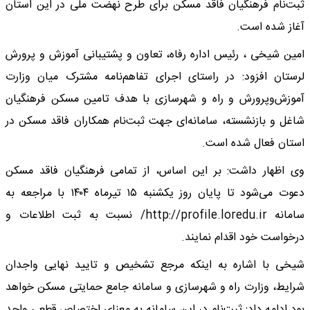
ثبت‌نام فرهنگیان فاقد مسکن برای طرح نهضت ملی در این استان
آغاز شده است.
امین شیخی ، رئیس اداره رفاه، تعاون و پشتیبانی آموزش و پرورش
لرستان افزود: در راستای اجرای تفاهم‌نامه مشترک میان وزارت
آموزش‌وپرورش و راه و شهرسازی با هدف تامین مسکن فرهنگیان
شاغل و بازنشسته، سامانه‌ای جهت ثبت‌نام همکاران فاقد مسکن در
استان فعال شده است.
وی اظهار داشت: بر این اساس، از تمامی فرهنگیان فاقد مسکن
دعوت می‌شود تا پایان روز یکشنبه ۱۵ تیرماه ۱۴۰۴ با مراجعه به
سامانه http://profile.loredu.ir/ نسبت به ثبت اطلاعات و
درخواست خود اقدام نمایند.
شیخی با اشاره به اینکه مرجع تشخیص و تایید نهایی واجدان
شرایط، وزارت راه و شهرسازی و سامانه جامع حمایتی مسکن خواهد
بود ادامه داد: ثبت‌نام در این سامانه به معنای اختصاص قطعی واحد