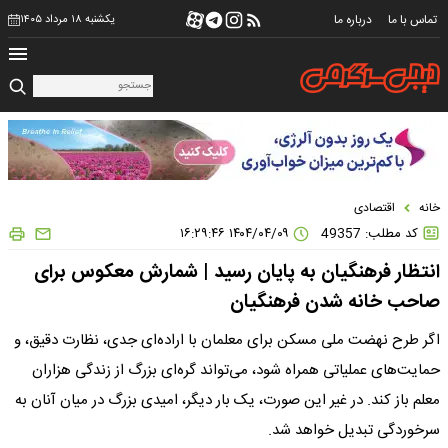
تماس با ما
درباره ما
یکشنبه ۱۸ مرداد ۱۴۰۵
خانه
اقتصادی
کد مطلب: 49357
۱۴۰۴/۰۴/۰۹ ۱۶:۲۹:۴۶
انتظار فرهنگیان به پایان رسید | شمارش معکوس برای
صاحب خانه شدن فرهنگیان
اگر طرح نهضت ملی مسکن برای معلمان با اراده‌ای جدی، نظارت دقیق، و
حمایت‌های عملیاتی همراه شود، می‌تواند گره‌ای بزرگ از زندگی هزاران
معلم باز کند. در غیر این صورت، یک بار دیگر، امیدی بزرگ در میان آنان به
سرخوردگی تبدیل خواهد شد.