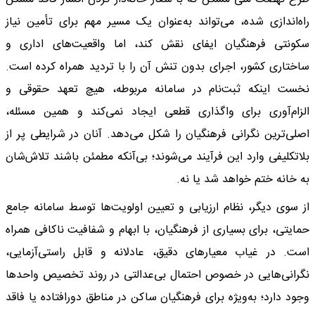
راه‌اندازی شده، می‌تواند به‌عنوان یک مسیر مهم برای تأمین نیاز
سکونتی فرهنگیان ایفای نقش کند، اما واقعیت‌های اداری و
ساختاری کشور، اجرای بدون تنش آن را با تردید همراه کرده است.
نخست اینکه ثبت‌نام در سامانه مربوطه، هیچ تعهد حقوقی و
الزام‌آوری برای واگذاری قطعی ایجاد نمی‌کند و همین مسئله،
اصلی‌ترین نگرانی فرهنگیان را شکل می‌دهد. آنان در شرایطی پر از
بلاتکلیفی وارد این فرآیند می‌شوند؛ بی‌آنکه مطمئن باشند تلاش‌شان
به خانه ختم خواهد شد یا نه.
از سوی دیگر، نظام ارزیابی و تعیین اولویت‌ها توسط سامانه جامع
حمایتی، برای بسیاری از فرهنگیان، با ابهام و شفافیت ناکافی همراه
است. در غیاب معیارهای دقیق، عادلانه و قابل راستی‌آزمایی،
نگرانی‌هایی در خصوص احتمال بی‌عدالتی در روند تخصیص واحدها
وجود دارد؛ به‌ویژه برای فرهنگیان ساکن در مناطق دورافتاده یا فاقد