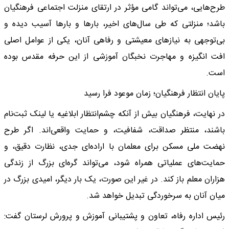
طرح‌هایی، می‌تواند گامی مؤثر در ارتقای منزلت اجتماعی فرهنگیان
باشد؛ منزلتی که طی سال‌های اخیر، بارها و بارها آسیب دیده و
بی‌توجهی به نیازهای معیشتی و رفاهی آنان، یکی از عوامل اصلی
افت انگیزه و مهاجرت نخبگان آموزشی از این حرفه مقدس بوده
است.
پایان انتظار فرهنگیان؛ زمان موعود فرا رسید
در نهایت، فرهنگیان بیش از آنکه چشم‌انتظار ابلاغیه یا لینک ثبت‌نام
باشند، منتظر صداقت، شفافیت، و حمایت واقعی‌اند. اگر طرح
نهضت ملی مسکن برای معلمان با اراده‌ای جدی، نظارت دقیق، و
حمایت‌های عملیاتی همراه شود، می‌تواند گره‌ای بزرگ از زندگی
هزاران معلم باز کند. در غیر این صورت، یک بار دیگر، امیدی بزرگ در
میان آنان به سرخوردگی تبدیل خواهد شد.
رئیس اداره رفاه، تعاون و پشتیبانی آموزش و پرورش لرستان گفت: