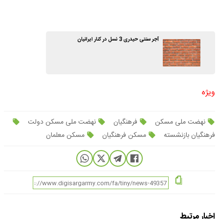
آجر سنتی حیدری 3 نسل در کنار ایرانیان
ویژه
نهضت ملی مسکن
فرهنگیان
نهضت ملی مسکن دولت
فرهنگیان بازنشسته
مسکن فرهنگیان
مسکن معلمان
اخبار مرتبط