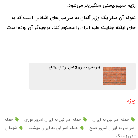
رژیم صهیونیستی سنگین‌تر می‌شود.
نمونه‌ آن سفر یک وزیر آلمان به سرزمین‌های اشغالی است‌ که به
جای اینکه جنایت علیه ایران را محکوم کند، توجیه‌گر آن بوده است.
آجر سنتی حیدری 3 نسل در کنار ایرانیان
ویژه
حمله اسرائیل به ایران
حمله اسرائیل به ایران امروز فوری
حمله
اسرائیل به ایران امروز صبح
حمله اسرائیل به ایران دیشب
شهدای
۱۲ روز جنگ