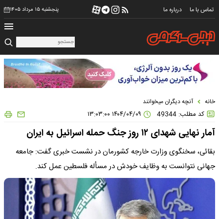
تماس با ما
درباره ما
پنجشنبه ۱۵ مرداد ۱۴۰۵
خانه
آنچه دیگران میخوانند
کد مطلب: 49344
۱۴۰۴/۰۴/۰۹ ۱۳:۰۳:۰۰
آمار نهایی شهدای ۱۲ روز جنگ حمله اسرائیل به ایران
بقائی، سخنگوی وزارت خارجه کشورمان در نشست خبری گفت: جامعه
جهانی نتوانست به وظایف خودش‌ در مسأله فلسطین عمل کند.