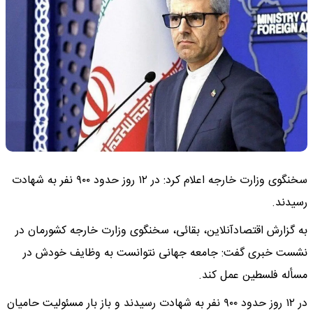
سخنگوی وزارت خارجه اعلام کرد: در ۱۲ روز حدود ۹۰۰ نفر به شهادت‌
رسیدند.
به گزارش اقتصادآنلاین، بقائی، سخنگوی وزارت خارجه کشورمان در
نشست خبری گفت: جامعه جهانی نتوانست به وظایف خودش‌ در
مسأله فلسطین عمل کند.
در ۱۲ روز حدود ۹۰۰ نفر به شهادت‌ رسیدند و باز بار مسئولیت حامیان