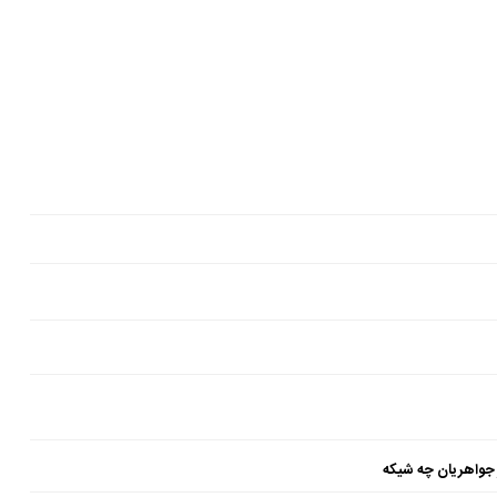
 جواهریان چه شیکه