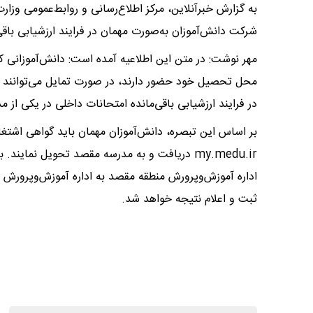
شرکت دانش‌آموزان به‌صورت مهمان در فرایند ارزشیابی باقی‌
مهر نوشت: در متن این اطلاعیه آمده است: دانش‌آموزانی که
در فرایند ارزشیابی باقی‌مانده امتحانات داخلی در یکی از
بر اساس این تبصره، دانش‌آموزان مهمان باید گواهی اشتغا
my.medu.ir دریافت و به مدرسه مقصد تحویل نما
اداره آموزش‌وپرورش منطقه مقصد به اداره آموزش‌وپرورش من
ثبت و اعلام نتیجه خواهد شد.