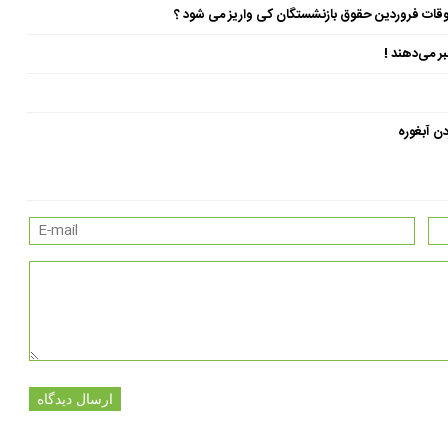
ن آبغوره
ارسال دیدگاه