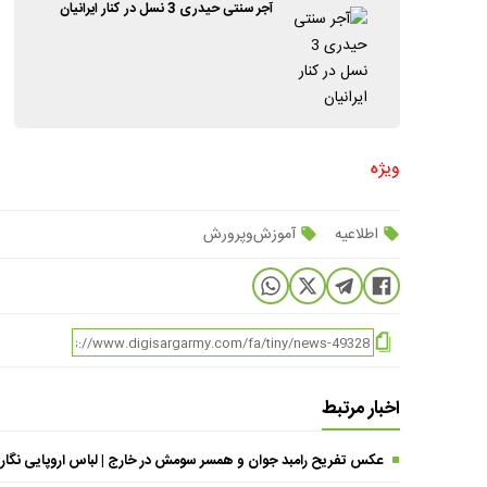
آجر سنتی حیدری 3 نسل در کنار ایرانیان
ویژه
اطلاعیه
آموزش‌وپرورش
اخبار مرتبط
عکس تفریح رامبد جوان و همسر سومش در خارج | لباس اروپایی نگار