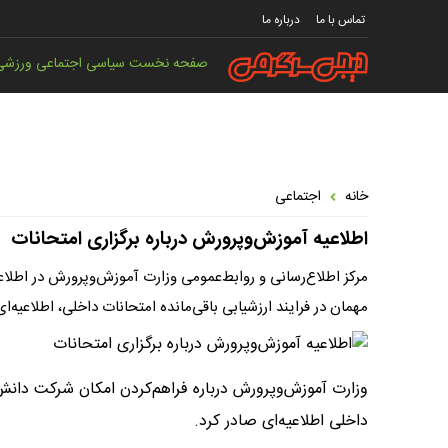
تماس با ما
درباره ما
صفحه نخست
سیاسی
اجتماعی
ورزشی
خانه
اجتماعی
اطلاعیه‌ آموزش‌وپرورش درباره برگزاری امتحانات
مهمان در فرایند ارزشیابی باقی‌مانده امتحانات داخلی، اطلاعیه‌ای
وزارت آموزش‌وپرورش درباره فراهم‌کردن امکان شرکت دانش‌آ
داخلی اطلاعیه‌ای صادر کرد.