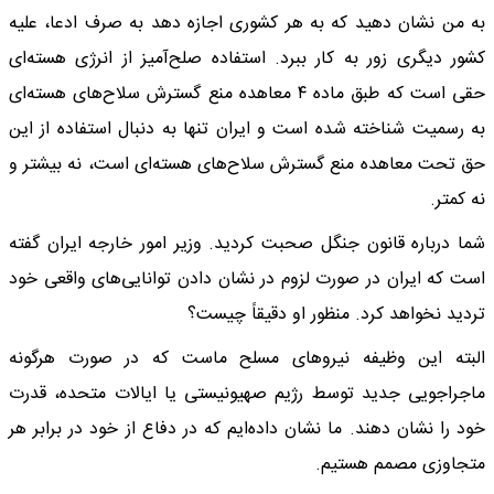
به من نشان دهید که به هر کشوری اجازه دهد به صرف ادعا، علیه
کشور دیگری زور به کار ببرد. استفاده صلح‌آمیز از انرژی هسته‌ای
حقی است که طبق ماده ۴ معاهده منع گسترش سلاح‌های هسته‌ای
به رسمیت شناخته شده است و ایران تنها به دنبال استفاده از این
حق تحت معاهده منع گسترش سلاح‌های هسته‌ای است، نه بیشتر و
نه کمتر.
شما درباره قانون جنگل صحبت کردید. وزیر امور خارجه ایران گفته
است که ایران در صورت لزوم در نشان دادن توانایی‌های واقعی خود
تردید نخواهد کرد. منظور او دقیقاً چیست؟
البته این وظیفه نیروهای مسلح ماست که در صورت هرگونه
ماجراجویی جدید توسط رژیم صهیونیستی یا ایالات متحده، قدرت
خود را نشان دهند. ما نشان داده‌ایم که در دفاع از خود در برابر هر
متجاوزی مصمم هستیم.