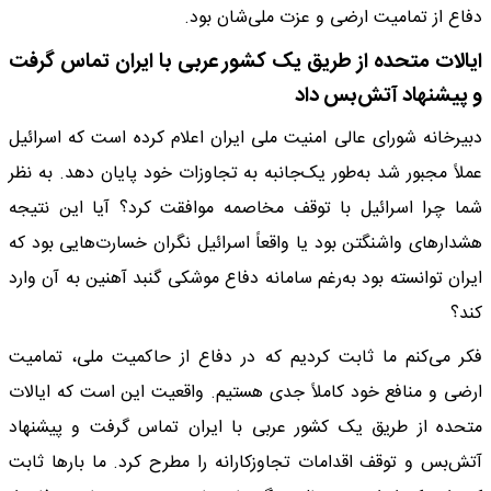
دفاع از تمامیت ارضی و عزت ملی‌شان بود.
ایالات متحده از طریق یک کشور عربی با ایران تماس گرفت
و پیشنهاد آتش‌بس داد
دبیرخانه شورای عالی امنیت ملی ایران اعلام کرده است که اسرائیل
عملاً مجبور شد به‌طور یک‌جانبه به تجاوزات خود پایان دهد. به نظر
شما چرا اسرائیل با توقف مخاصمه موافقت کرد؟ آیا این نتیجه
هشدارهای واشنگتن بود یا واقعاً اسرائیل نگران خسارت‌هایی بود که
ایران توانسته بود به‌رغم سامانه دفاع موشکی گنبد آهنین به آن وارد
کند؟
فکر می‌کنم ما ثابت کردیم که در دفاع از حاکمیت ملی، تمامیت
ارضی و منافع خود کاملاً جدی هستیم. واقعیت این است که ایالات
متحده از طریق یک کشور عربی با ایران تماس گرفت و پیشنهاد
آتش‌بس و توقف اقدامات تجاوزکارانه را مطرح کرد. ما بارها ثابت