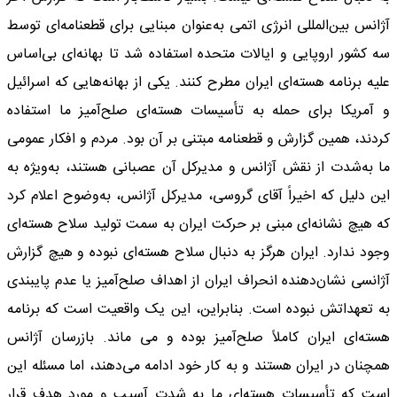
آژانس بین‌المللی انرژی اتمی به‌عنوان مبنایی برای قطعنامه‌ای توسط
سه کشور اروپایی و ایالات متحده استفاده شد تا بهانه‌ای بی‌اساس
علیه برنامه هسته‌ای ایران مطرح کنند. یکی از بهانه‌هایی که اسرائیل
و آمریکا برای حمله به تأسیسات هسته‌ای صلح‌آمیز ما استفاده
کردند، همین گزارش و قطعنامه مبتنی بر آن بود. مردم و افکار عمومی
ما به‌شدت از نقش آژانس و مدیرکل آن عصبانی هستند، به‌ویژه به
این دلیل که اخیراً آقای گروسی، مدیرکل آژانس، به‌وضوح اعلام کرد
که هیچ نشانه‌ای مبنی بر حرکت ایران به سمت تولید سلاح هسته‌ای
وجود ندارد. ایران هرگز به دنبال سلاح هسته‌ای نبوده و هیچ گزارش
آژانسی نشان‌دهنده انحراف ایران از اهداف صلح‌آمیز یا عدم پایبندی
به تعهداتش نبوده است. بنابراین، این یک واقعیت است که برنامه
هسته‌ای ایران کاملاً صلح‌آمیز بوده و می ماند. بازرسان آژانس
همچنان در ایران هستند و به کار خود ادامه می‌دهند، اما مسئله این
است که تأسیسات هسته‌ای ما به شدت آسیب و مورد هدف قرار