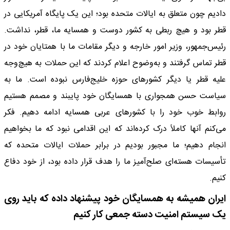
دادیم چون متعلق به ایالات متحده بود؛ این یک پایگاه آمریکایی در
قطر بود و هیچ ربطی به کشور دوست و همسایه ما، قطر، نداشت.
رئیس‌جمهور، وزیر امور خارجه و دیگر مقامات ما با همتایان خود در
قطر تماس گرفتند و به‌وضوح اعلام کردند که این حملات به هیچ‌وجه
علیه قطر یا دیگر کشورهای حوزه خلیج‌فارس نبوده است. ما به
سیاست حسن همجواری با همسایگان خود پایبند و مصمم هستیم
روابط خوب خود را با کشورهای عربی همسایه ادامه دهیم. فکر
می‌کنم آنها کاملاً درک کرده‌اند که این اقدامی نبود که ما بخواهیم
انجام دهیم؛ ما مجبور بودیم در برابر حملات ایالات متحده که
تأسیسات هسته‌ای صلح‌آمیز ما را هدف قرار داده بود، از خود دفاع
کنیم.
ایران همیشه به همسایگان خود پیشنهاد داده که باید روی
یک سیستم امنیت دسته جمعی کار کنیم