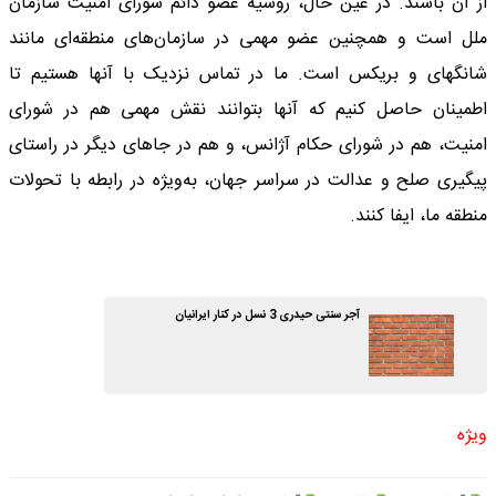
از آن باشند. در عین حال، روسیه عضو دائم شورای امنیت سازمان
ملل است و همچنین عضو مهمی در سازمان‌های منطقه‌ای مانند
شانگهای و بریکس است. ما در تماس نزدیک با آنها هستیم تا
اطمینان حاصل کنیم که آنها بتوانند نقش مهمی هم در شورای
امنیت، هم در شورای حکام آژانس، و هم در جاهای دیگر در راستای
پیگیری صلح و عدالت در سراسر جهان، به‌ویژه در رابطه با تحولات
منطقه ما، ایفا کنند.
آجر سنتی حیدری 3 نسل در کنار ایرانیان
ویژه