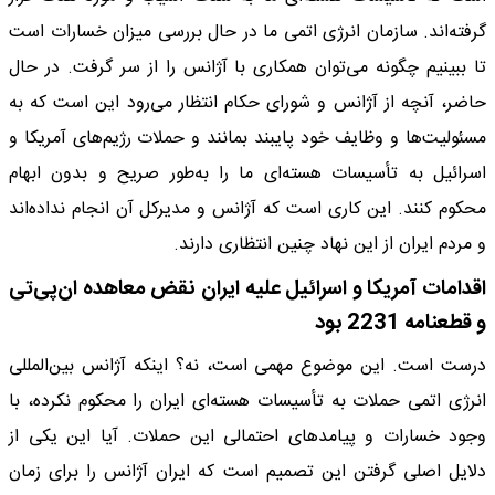
گرفته‌اند. سازمان انرژی اتمی ما در حال بررسی میزان خسارات است
تا ببینیم چگونه می‌توان همکاری با آژانس را از سر گرفت. در حال
حاضر، آنچه از آژانس و شورای حکام انتظار می‌رود این است که به
مسئولیت‌ها و وظایف خود پایبند بمانند و حملات رژیم‌های آمریکا و
اسرائیل به تأسیسات هسته‌ای ما را به‌طور صریح و بدون ابهام
محکوم کنند. این کاری است که آژانس و مدیرکل آن انجام نداده‌اند
و مردم ایران از این نهاد چنین انتظاری دارند.
اقدامات آمریکا و اسرائیل علیه ایران نقض معاهده ان‌پی‌تی
و قطعنامه 2231 بود
درست است. این موضوع مهمی است، نه؟ اینکه آژانس بین‌المللی
انرژی اتمی حملات به تأسیسات هسته‌ای ایران را محکوم نکرده، با
وجود خسارات و پیامدهای احتمالی این حملات. آیا این یکی از
دلایل اصلی گرفتن این تصمیم است که ایران آژانس را برای زمان