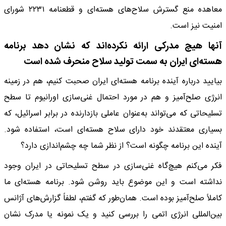
معاهده منع گسترش سلاح‌های هسته‌ای و قطعنامه ۲۲۳۱ شورای
امنیت نیز است.
آنها هیچ مدرکی ارائه نکرده‌اند که نشان دهد برنامه
هسته‌ای ایران به سمت تولید سلاح منحرف شده است
بیایید درباره آینده برنامه هسته‌ای ایران صحبت کنیم، هم در زمینه
انرژی صلح‌آمیز و هم در مورد احتمال غنی‌سازی اورانیوم تا سطح
تسلیحاتی که می‌تواند به‌عنوان عاملی بازدارنده در برابر اسرائیل، که
بسیاری معتقدند خود دارای سلاح هسته‌ای است، استفاده شود.
آینده این برنامه چگونه است؟ از نظر شما چه چشم‌اندازی دارد؟
فکر می‌کنم هیچ‌گاه غنی‌سازی در سطح تسلیحاتی در ایران وجود
نداشته است و این موضوع باید روشن شود. برنامه هسته‌ای ما
کاملاً صلح‌آمیز بوده است. همان‌طور که گفتم، لطفاً گزارش‌های آژانس
بین‌المللی انرژی اتمی را بررسی کنید و یک نمونه یا مدرک نشان