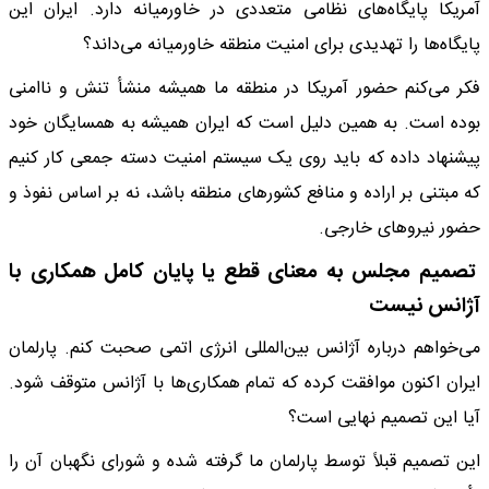
آمریکا پایگاه‌های نظامی متعددی در خاورمیانه دارد. ایران این
پایگاه‌ها را تهدیدی برای امنیت منطقه خاورمیانه می‌داند؟
فکر می‌کنم حضور آمریکا در منطقه ما همیشه منشأ تنش و ناامنی
بوده است. به همین دلیل است که ایران همیشه به همسایگان خود
پیشنهاد داده که باید روی یک سیستم امنیت دسته جمعی کار کنیم
که مبتنی بر اراده و منافع کشورهای منطقه باشد، نه بر اساس نفوذ و
حضور نیروهای خارجی.
تصمیم مجلس به معنای قطع یا پایان کامل همکاری با
آژانس نیست
می‌خواهم درباره آژانس بین‌المللی انرژی اتمی صحبت کنم. پارلمان
ایران اکنون موافقت کرده که تمام همکاری‌ها با آژانس متوقف شود.
آیا این تصمیم نهایی است؟
این تصمیم قبلاً توسط پارلمان ما گرفته شده و شورای نگهبان آن را