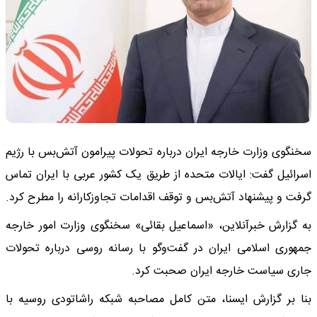
سخنگوی وزارت خارجه ایران درباره تحولات پیرامون آتش‌بس با رژیم
اسرائیل گفت: ایالات متحده از طریق یک کشور عربی با ایران تماس
گرفت و پیشنهاد آتش‌بس و توقف اقدامات تجاوزکارانه را مطرح کرد.
به گزارش خبرآنلاین، «اسماعیل بقائی» سخنگوی وزارت امور خارجه
جمهوری اسلامی ایران در گفت‌وگو با رسانه روسی درباره تحولات
جاری سیاست خارجه ایران صحبت کرد.
بنا بر گزارش ایسنا، متن کامل مصاحبه شبکه راشاتودی روسیه با