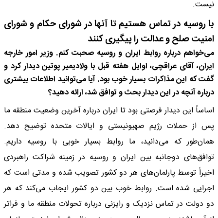
نیست.
با روسیه در تماس هستیم تا آنها در شورای حکام و شورای
امنیت صلح و عدالت را پیگیری کنند
می‌خواهم درباره روابط ایران و روسیه صحبت کنم. وزیر امور خارجه
ایران، آقای عراقچی، اوایل هفته قبل با ولادیمیر پوتین دیدار کرد و
گفت که این مذاکرات بسیار خوب بود. آیا می‌توانید اطلاعات بیشتری
درباره آنچه در این دیدار بحث و توافق شد، ارائه دهید؟
اساساً این دیدار فرصتی بود تا ایران درباره آخرین وضعیت منطقه ما
پس از حملات رژیم صهیونیستی و ایالات متحده توضیح دهد.
همان‌طور که می‌دانید، ما روابط بسیار خوبی با روسیه داریم.
توافق‌های دوجانبه بین ایران و روسیه در زمینه شراکت راهبردی
اخیراً توسط پارلمان‌های هر دو کشور تصویب شده و مدتی است که
اجرایی شده است. روابط خوب بین دو کشور ایجاب می‌کند که هر
دو دولت در تماس نزدیک و رایزنی درباره تحولات منطقه ما و فراتر