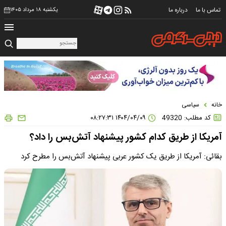
تماس با ما
درباره ما
یکشنبه ۱۸ مرداد ۱۴۰۵
خانه
سیاسی
کد مطلب: 49320
۱۴۰۴/۰۴/۰۹ ۰۸:۲۷:۳۱
آمریکا از طریق کدام کشور پیشنهاد آتش‌بس را داد؟
بقائی: آمریکا از طریق یک کشور عربی پیشنهاد آتش‌بس را مطرح کرد