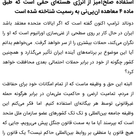
استفاده صلح‌آمیز از انرژی هسته‌ای حقی است که طبق
ماده ۴ معاهده ان‌پی‌نی به رسمیت شناخته شده است
دونالد ترامپ اکنون گفته است که اگر ایالات متحده معتقد باشد
ایران در حال کار بر روی سطحی از غنی‌سازی اورانیوم است که او را
نگران می‌کند، حملات بیشتری را از سر خواهد گرفت. می‌خواهم بدانم
آیا این موضوع بر برنامه‌های آینده ایران تأثیر می‌گذارد و همچنین
کشور چگونه از خود در برابر حملات احتمالی بعدی محافظت خواهد
کرد؟
البته این حق و وظیفه ماست که از تمام امکانات خود برای حفاظت
از مردم، تمامیت ارضی و حاکمیت ملی‌مان در برابر هرگونه حمله
غیرقانونی توسط هر بیگانه‌ای استفاده کنیم. اما فکر می‌کنم این
وظیفه جامعه بین‌المللی و تک تک کشورهای عضو سازمان ملل متحد
است که بپرسند آیا ما به سمت قانون جنگل پیش می‌رویم، جایی که
هیچ قانون یا منطقی بر روابط بین‌المللی حاکم نیست؟ یک قانون را