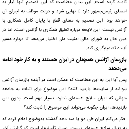
تأیید کرده است. این بدان معناست که این تصمیم تنها نیاز به
امضای رئیس‌جمهور دارد تا نهایی شود و دولت موظف به اجرای آن
خواهد بود. این تصمیم به معنای قطع یا پایان کامل همکاری با
آژانس نیست. این لایحه درباره تعلیق همکاری با آژانس است، اما در
عین حال به شورای عالی امنیت ملی اختیار می‌دهد تا درباره مسیر
آینده تصمیم‌گیری کند.
بازرسان آژانس همچنان در ایران هستند و به کار خود ادامه
می‌دهند
پس آیا این به این معناست که ممکن است در آینده بازرسان آژانس
بتوانند از سایت‌ها بازدید کنند؟ این موضوع برای اثبات به جامعه
جهانی که ایران سلاح هسته‌ای ندارد، بسیار مهم است. بدون این
بازدیدها، ایران چگونه می‌تواند این موضوع را ثابت کند؟
فکر می‌کنم ایران طی دو یا سه دهه گذشته به‌وضوح اعلام کرده که
به دنبال سلاح هسته‌ای نیست. بسیار تأسف‌بار است که گزارش آخر