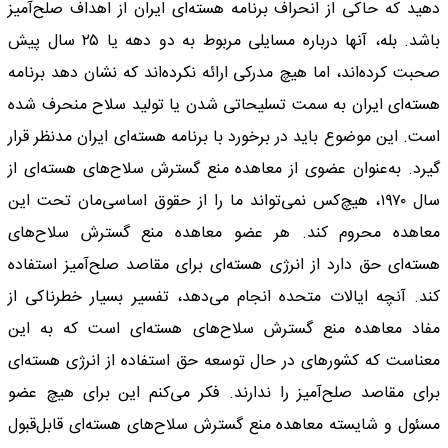
دهید که حاکی از انحراف برنامه هسته‌ای ایران از اهداف صلح‌آمیز
باشد. بله، آنها درباره مسایلی مربوط به دو دهه یا ۲۵ سال پیش
صحبت کرده‌اند، اما هیچ مدرکی ارائه نکرده‌اند که نشان دهد برنامه
هسته‌ای ایران به سمت تسلیحاتی شدن یا تولید سلاح منحرف شده
است. این موضوع باید در برخورد با برنامه هسته‌ای ایران مدنظر قرار
گیرد. به‌عنوان عضوی از معاهده منع گسترش سلاح‌های هسته‌ای از
سال ۱۹۷۰، هیچ‌کس نمی‌تواند ما را از حقوق اساسی‌مان تحت این
معاهده محروم کند. هر عضو معاهده منع گسترش سلاح‌های
هسته‌ای حق دارد از انرژی هسته‌ای برای مقاصد صلح‌آمیز استفاده
کند. آنچه ایالات متحده انجام می‌دهد، تفسیر بسیار خطرناکی از
مفاد معاهده منع گسترش سلاح‌های هسته‌ای است که به این
معناست که کشورهای در حال توسعه حق استفاده از انرژی هسته‌ای
برای مقاصد صلح‌آمیز را ندارند. فکر می‌کنم این برای هیچ عضو
مسئول و شایسته معاهده منع گسترش سلاح‌های هسته‌ای قابل‌قبول