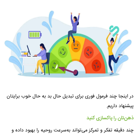
در اینجا چند فرمول فوری برای تبدیل حال بد به حال خوب برایتان
پیشنهاد داریم.
‌ذهن‌تان را پاکسازی کنید
چند دقیقه تفکر و تمرکز می‌تواند به‌سرعت روحیه‌ را بهبود داده و