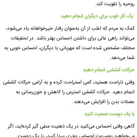
روحیه را تقویت کند.
‌ یک کار خوب برای دیگران انجام دهید
کمک به مردم که اغلب از آن به‌عنوان رفتار خیرخواهانه یاد می‌شود،
می‌تواند راهی عالی برای داشتن احساس بهتر باشد. در تحقیقات
مختلف مشخص شده است که مهربانی با دیگران، احساس خوبی به
شما می‌دهد.
حرکات کششی انجام دهید
وقتی ناراحت هستید، کمی استراحت کرده و به‌ آرامی حرکات کششی
انجام دهید. حرکات کششی استرس را کاهش و خون‌رسانی به
عضلات بدن را افزایش می‌دهند.
با یک دوست صحبت کنید
گاهی وقتی احساس می‌کنید در یک ذهنیت منفی گیر کرده‌اید، اگر
می‌خواهید به‌سرعت احساس بهتری پیدا کنید، با یک دوست