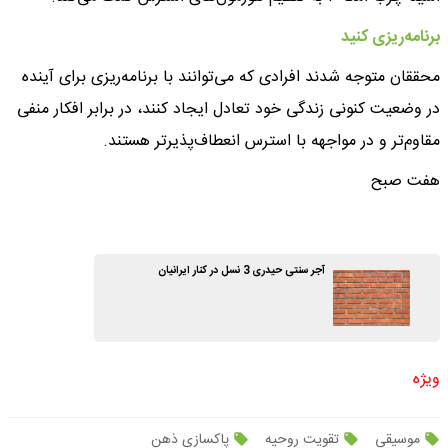
برنامه‌ریزی کنید
محققان متوجه شدند افرادی که می‌توانند با برنامه‌ریزی برای آینده
در وضعیت کنونی زندگی خود تعادل ایجاد کنند، در برابر افکار منفی
مقاوم‌تر و در مواجهه با استرس انعطاف‌پذیرتر هستند.
هفت صبح
آجر سنتی حیدری 3 نسل در کنار ایرانیان
ویژه
موسیقی
تقویت روحیه
پاکسازی ذهن