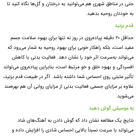
حتی در مناطق شهری هم می‌توانید به درختان و گل‌ها نگاه کنید تا
به خودتان روحیه بدهید.
قدم بزنید
حداقل ۲۰ دقیقه پیاده‌روی در روز نه تنها برای بهبود سلامت جسم
مفید است، بلکه راهکار خوبی برای بهبود روحیه به شمار می‌رود که
می‌تواند به‌سرعت اثر خود را نشان دهد. فعالیت بدنی با کاهش
افسردگی و بهبود خلق و خو مرتبط است، بنابراین پیاده‌روی می‌تواند
تأثیر مثبتی روی احساس شما داشته باشد. اگر در طبیعت قدم بزنید،
علاوه بر مزایای جسمی فعالیت بدنی از مزایای روانی آن هم بهره‌مند
می‌شوید.
به موسیقی گوش دهید
نتایج یک مطالعه نشان داد که گوش دادن به آهنگ‌های شاد
می‌تواند با سرعت نسبتاً بالایی احساس شادی را افزایش داده و