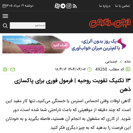
تماس با ما
درباره ما
دوشنبه ۱۹ مرداد ۱۴۰۵
خانه
اجتماعی
کد مطلب: 49250
۱۴۰۴/۰۴/۰۷ ۱۸:۴۱:۱۶
۱۳ تکنیک تقویت روحیه | فرمول فوری برای پاکسازی
ذهن
گاهی اوقات وقتی احساس استرس یا خستگی می‌کنید، تنها کار مفید این
است که چند دقیقه از موقعیتی که باعث ناراحتی شما شده است، دور
شوید. از کاری که مشغول به انجام آن هستید، فاصله بگیرید و به خودتان
این فرصت را بدهید که به چیز دیگری فکر کنید.