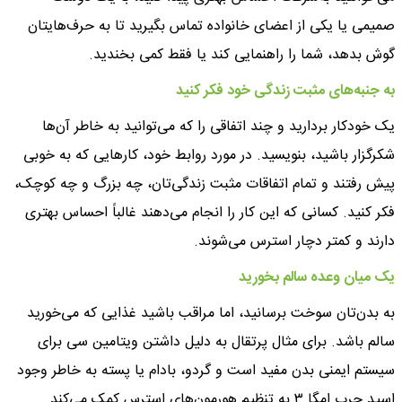
صمیمی یا یکی از اعضای خانواده تماس بگیرید تا به حرف‌هایتان
گوش بدهد، شما را راهنمایی کند یا فقط کمی بخندید.
‌به جنبه‌های مثبت زندگی خود فکر کنید
یک خودکار بردارید و چند اتفاقی را که می‌توانید به ‌خاطر آن‌ها
شکرگزار باشید، بنویسید. در مورد روابط خود، کارهایی که به خوبی
پیش رفتند و تمام اتفاقات مثبت زندگی‌تان، چه بزرگ و چه کوچک،
فکر کنید. کسانی که این کار را انجام می‌دهند غالباً احساس بهتری
دارند و کمتر دچار استرس می‌شوند.
‌یک میان وعده سالم بخورید
به بدن‌تان سوخت برسانید، اما مراقب باشید غذایی که می‌خورید
سالم باشد. برای مثال پرتقال به دلیل داشتن ویتامین سی برای
سیستم ایمنی بدن مفید است و گردو، بادام یا پسته به‌ خاطر وجود
اسید چرب امگا ۳ به تنظیم هورمون‌های استرس کمک می‌کند.