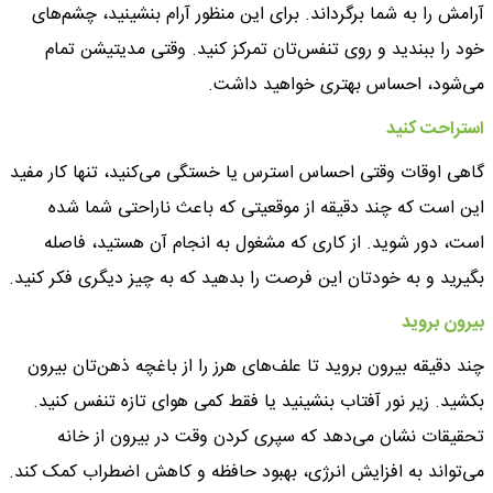
آرامش را به شما برگرداند. برای این منظور آرام بنشینید، چشم‌های
خود را ببندید و روی تنفس‌تان تمرکز کنید. وقتی مدیتیشن تمام
می‌شود، احساس بهتری خواهید داشت.
استراحت کنید
گاهی اوقات وقتی احساس استرس یا خستگی می‌کنید، تنها کار مفید
این است که چند دقیقه از موقعیتی که باعث ناراحتی شما شده
است، دور شوید. از کاری که مشغول به انجام آن هستید، فاصله
بگیرید و به خودتان این فرصت را بدهید که به چیز دیگری فکر کنید.
بیرون بروید
چند دقیقه بیرون بروید تا علف‌های هرز را از باغچه ذهن‌تان بیرون
بکشید. زیر نور آفتاب بنشینید یا فقط کمی هوای تازه تنفس کنید.
تحقیقات نشان می‌دهد که سپری کردن وقت در بیرون از خانه
می‌تواند به افزایش انرژی، بهبود حافظه و کاهش اضطراب کمک کند.