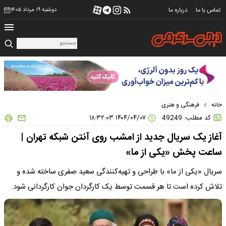
تماس با ما
درباره ما
دوشنبه ۱۹ مرداد ۱۴۰۵
خانه
فرهنگی و هنری
کد مطلب: 49249
۱۴۰۴/۰۴/۰۷ ۱۸:۳۲:۰۳
آغاز یک سریال جدید از امشب روی آنتن شبکه تهران |
ساعت پخش «یکی از ما»
سریال «یکی از ما» با طراحی و تهیه‌کنندگی سعید صفری ساخته شده و
تلاش کرده است تا هر قسمت توسط یک کارگردان جوان کارگردانی شود.