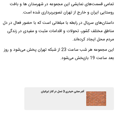
تمامی قسمت‌های نمایشی این مجموعه در شهرستان ها و بافت
روستایی ایران و خارج از تهران تصویربرداری شده است.
داستان‌های سریال در رابطه با مبلغانی است که با حضور فعال در دل
مناطق مختلف کشور، تحولات و اقدامات مثبت و مفیدی در زندگی
مردم محل ایجاد کرده‌اند.
این مجموعه هر شب ساعت 23 از شبکه تهران پخش می‌شود و روز
بعد ساعت 19 بازپخش می‌شود.
آجر سنتی حیدری 3 نسل در کنار ایرانیان