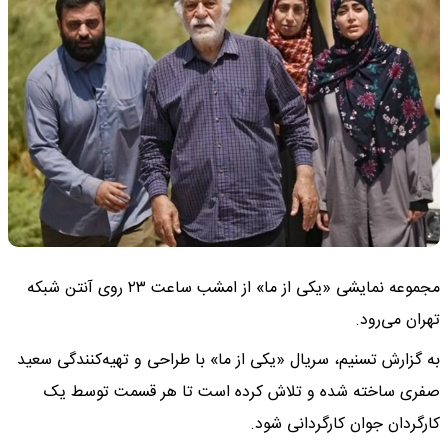
مجموعه نمایشی «یکی از ما» از امشب ساعت ۲۳ روی آنتن شبکه
تهران می‌رود.
به گزارش تسنیم، سریال «یکی از ما» با طراحی و تهیه‌کنندگی سعید
صفری ساخته شده و تلاش کرده است تا هر قسمت توسط یک
کارگردان جوان کارگردانی شود.