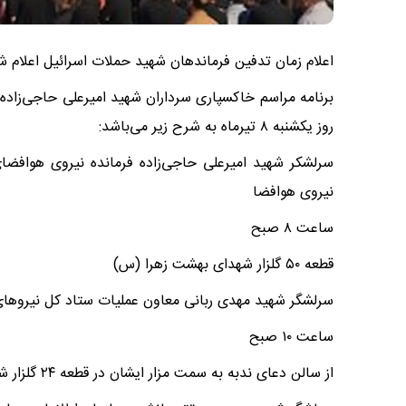
اعلام زمان تدفین فرماندهان شهید حملات اسرائیل اعلام ش
برنامه مراسم خاکسپاری سرداران شهید امیرعلی حاجی‌زاد
روز یکشنبه ۸ تیرماه به شرح زیر می‌باشد:
سرلشکر شهید امیرعلی حاجی‌زاده فرمانده نیروی هوافض
نیروی هوافضا
ساعت ۸ صبح
قطعه ۵۰ گلزار شهدای بهشت زهرا (س)
سرلشگر شهید مهدی ربانی معاون عملیات ستاد کل نیروها
ساعت ۱۰ صبح
از سالن دعای ندبه به سمت مزار ایشان در قطعه ۲۴ گلزار شهدا