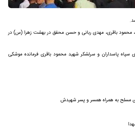
د.
ه، محمود باقری، مهدی ربانی و حسن محقق در بهشت زهرا (س) در
ای سپاه پاسداران و سرلشکر شهید محمود باقری فرمانده موشکی
ی مسلح به همراه همسر و پسر شهیدش