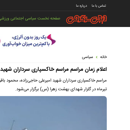
تماس با ما
درباره ما
صفحه نخست
سیاسی
اجتماعی
ورزشی
خانه
سیاسی
اعلام زمان مراسم مراسم خاکسپاری سرداران شهید
تیرماه در گلزار شهدای بهشت زهرا (س) برگزار می‌شود.