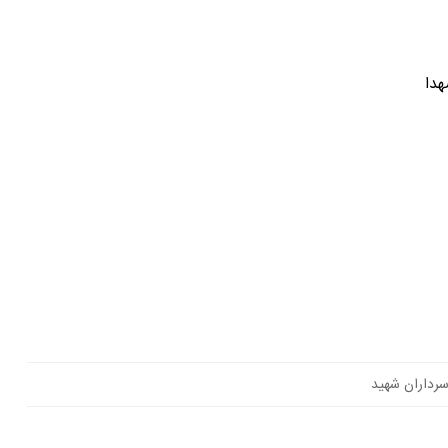
رداران شهید