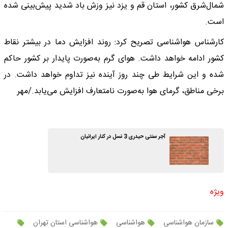
شمال‌شرق کشور، استان قم و یزد نیز وزش باد شدید پیش‌بینی شده
است.
کارشناس هواشناسی تصریح کرد: روند افزایش دما در بیشتر نقاط
کشور ادامه خواهد داشت. هوای گرم به‌صورت پایدار بر کشور حاکم
شده و این شرایط طی چند روز آینده نیز تداوم خواهد داشت. در
برخی مناطق، گرمای هوا به‌صورت نامتعارف افزایش می‌یابد./مهر
آجر سنتی حیدری 3 نسل در کنار ایرانیان
ویژه
سازمان هواشناسی
هواشناسی
هواشناسی استان تهران