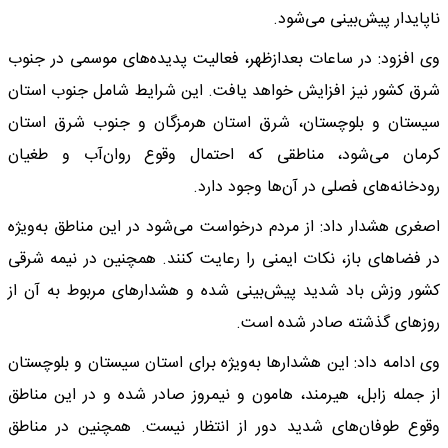
ناپایدار پیش‌بینی می‌شود.
وی افزود: در ساعات بعدازظهر، فعالیت پدیده‌های موسمی در جنوب
شرق کشور نیز افزایش خواهد یافت. این شرایط شامل جنوب استان
سیستان و بلوچستان، شرق استان هرمزگان و جنوب شرق استان
کرمان می‌شود، مناطقی که احتمال وقوع روان‌آب و طغیان
رودخانه‌های فصلی در آن‌ها وجود دارد.
اصغری هشدار داد: از مردم درخواست می‌شود در این مناطق به‌ویژه
در فضاهای باز، نکات ایمنی را رعایت کنند. همچنین در نیمه شرقی
کشور وزش باد شدید پیش‌بینی شده و هشدارهای مربوط به آن از
روزهای گذشته صادر شده است.
وی ادامه داد: این هشدارها به‌ویژه برای استان سیستان و بلوچستان
از جمله زابل، هیرمند، هامون و نیمروز صادر شده و در این مناطق
وقوع طوفان‌های شدید دور از انتظار نیست. همچنین در مناطق