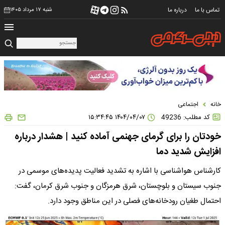
تماس با ما
درباره ما
شنبه ۱۷ مرداد ۱۴۰۵
خانه
اجتماعی
کد مطلب: 49236
۱۴۰۴/۰۴/۰۷ ۱۵:۳۴:۴۵
خودتان را برای گرمای جهنمی آماده کنید | هشدار درباره
افزایش شدید دما
کارشناس هواشناسی با اشاره به تشدید فعالیت پدیده‌های موسمی در
جنوب سیستان‌ و بلوچستان، شرق هرمزگان و جنوب شرق کرمان، گفت:
احتمال طغیان رودخانه‌های فصلی در این مناطق وجود دارد.