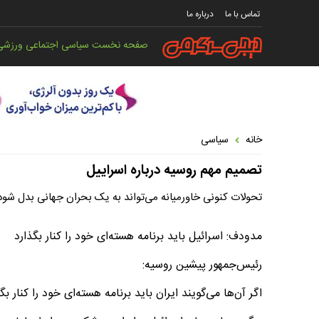
تماس با ما
درباره ما
صفحه نخست
سیاسی
اجتماعی
ورزشی
خانه
سیاسی
تصمیم مهم روسیه درباره اسراییل
تحولات کنونی خاورمیانه می‌تواند به یک بحران جهانی بدل شود
مدودف: اسرائیل باید برنامه هسته‌ای خود را کنار بگذارد
رئیس‌جمهور پیشین روسیه:
اگر آن‌ها می‌گویند ایران باید برنامه هسته‌ای خود را کنار