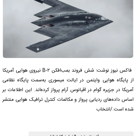
فاکس نیوز نوشت: شش فروند بمب‌افکن B-۲ نیروی هوایی آمریکا
از پایگاه هوایی وایتمن در ایالت میسوری به‌سمت پایگاه نظامی
آمریکا در جزیره گوام در اقیانوس آرام پرواز کرده‌اند. این اطلاعات بر
اساس داده‌های ردیابی پرواز و مکالمات کنترل ترافیک هوایی منتشر
شده است./انتخاب