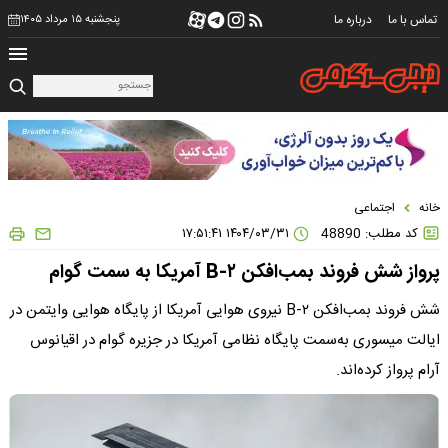
تماس با ما
درباره ما
پنجشنبه ۱۵ مرداد ۱۴۰۵
خانه
اجتماعی
کد مطلب: 48890
۱۴۰۴/۰۳/۳۱ ۱۷:۵۱:۴۱
پرواز شش فروند بمب‌افکن B-۲ آمریکا به سمت گوام
شش فروند بمب‌افکن B-۲ نیروی هوایی آمریکا از پایگاه هوایی وایتمن در
ایالت میسوری به‌سمت پایگاه نظامی آمریکا در جزیره گوام در اقیانوس
آرام پرواز کرده‌اند.