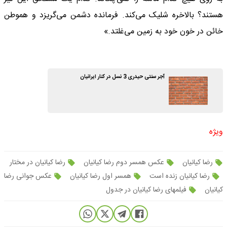
هستند؟ بالاخره شلیک می‌کند. فرمانده دشمن می‌گریزد و هموطن
خائن در خون خود به زمین می‌غلتد.»
آجر سنتی حیدری 3 نسل در کنار ایرانیان
ویژه
رضا کیانیان
عکس همسر دوم رضا کیانیان
رضا کیانیان در مختار
رضا کیانیان زنده است
همسر اول رضا کیانیان
عکس جوانی رضا
کیانیان
فیلمهای رضا کیانیان در جدول