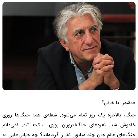
«دشمن با خائن؟
جنگ، بالاخره یک روز تمام می‌شود. شعله‌ی همه جنگ‌ها روزی
خاموش شد. نعره‌های جنگ‌افروزان روزی ساکت شد. نمی‌دانم
جنگ‌های عالم جان چند میلیون نفر را گرفته‌اند؟ چه خرابی‌هایی به