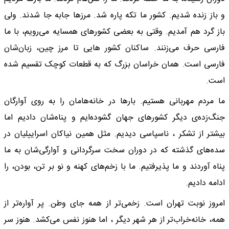
و باز زنده شدیم. کشور ما تکه پاره شد. مرزها جابه جا شدند. ولی
باز گرد هم آمدیم. وقتی به بعضی کشورهای همسایه می‌رویم، با ما
فارسی حرف می‌زنند. ساکنان کشور هایی تا مرز چین، زبان‌شان
فارسی است. همان خراسان بزرگ که به قطعات کوچک تقسیم شده
است.
ما مردم مهربانی هستیم. بارها در خانه‌هامان را به روی آوارگان
جنگ‌زده‌ی دیگر کشورهای جهان گشوده‌ایم و پناه‌شان دادیم اما
بیشتر از تشکر ، ناسپاسی دیدیم. مثل همین نیاکان اسراییلیان در
سده‌های گذشته که در دوران سخت سرگردانی و آوارگی‌شان به ما
پناه آوردند و ما پذیرفتیم. ما با زخم‌های کهنه و نو بر تن، بودن، را
ادامه دادیم.
امروز نوبت تهران است. زخمی‌تر از همه جای وطن. پر آواره‌تر از
همه، خانه‌خراب‌تر از هر شهر دیگر ، اما هنوز نفس می‌کشد. هنوز سر