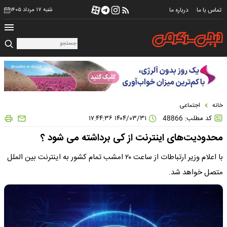
تماس با ما
درباره ما
شنبه ۱۷ مرداد ۱۴۰۵
خانه
اجتماعی
کد مطلب: 48866
۱۴۰۴/۰۳/۳۱ ۱۷:۴۴:۳۶
محدودیت‌های اینترنت از کی برداشته می شود ؟
با اعلام وزیر ارتباطات از ساعت ۲٠ امشب تمام کشور به اینترنت بین الملل
متصل خواهد شد.