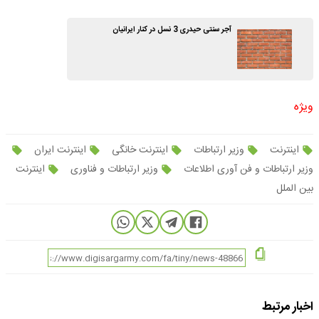
آجر سنتی حیدری 3 نسل در کنار ایرانیان
ویژه
اینترنت
وزیر ارتباطات
اینترنت خانگی
اینترنت ایران
وزیر ارتباطات و فن آوری اطلاعات
وزیر ارتباطات و فناوری
اینترنت
بین الملل
اخبار مرتبط