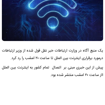
یک منبع آگاه در وزارت ارتباطات خبر نقل قول شده از وزیر ارتباطات
درمورد برقراری اینترنت بین الملل تا ساعت ۲۰ امشب را رد کرد.
پیش از این خبری مبنی بر اتصال تمام کشور به اینترنت بین الملل
ااز ساعت ۲٠ امشب منتشر شده بود.