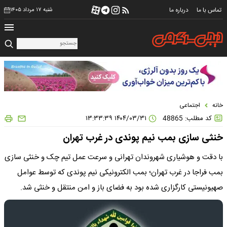
تماس با ما
درباره ما
شنبه ۱۷ مرداد ۱۴۰۵
خانه
اجتماعی
کد مطلب: 48865
۱۴۰۴/۰۳/۳۱ ۱۳:۳۳:۳۹
خنثی سازی بمب نیم پوندی در غرب تهران
با دقت و هوشیاری شهروندان تهرانی و سرعت عمل تیم چک و خنثی سازی
بمب فراجا در غرب تهران؛ بمب الکترونیکی نیم پوندی که توسط عوامل
صهیونیستی کارگزاری شده بود به فضای باز و امن منتقل و خنثی شد.