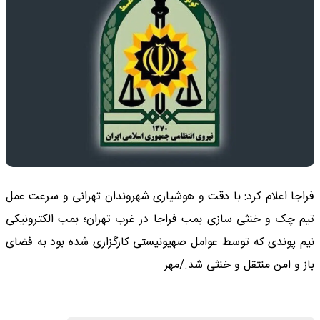
فراجا اعلام کرد: با دقت و هوشیاری شهروندان تهرانی و سرعت عمل
تیم چک و خنثی سازی بمب فراجا در غرب تهران؛ بمب الکترونیکی
نیم پوندی که توسط عوامل صهیونیستی کارگزاری شده بود به فضای
باز و امن منتقل و خنثی شد./مهر