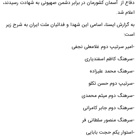
دفاع از آسمان کشورمان در برابر دشمن صهیونی به شهادت رسیدند،
اعلام شد.
به گزارش ایسنا، اسامی این شهدا و فدائیان ملت ایران به شرح زیر
است:
-امیر سرتیپ دوم غلامعلی نجفی
-سرهنگ کاظم اسفندیاری
-سرهنگ محمد علیزاده
-سرتیپ دوم حسن تکلو
-سرهنگ دوم میثم محمدی
-سرهنگ دوم جابر کامرانی
-سرهنگ منصور سلطانی فر
-استوار یکم حجت بابایی