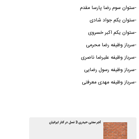
-ستوان سوم رضا پارسا مقدم
-ستوان یکم جواد شادی
-ستوان یکم اکبر خسروی
-سرباز وظیفه رضا محرمی
-سرباز وظیفه علیرضا ناصری
-سرباز وظیفه رسول رضایی
-سرباز وظیفه مهدی معرفتی
آجر سنتی حیدری 3 نسل در کنار ایرانیان