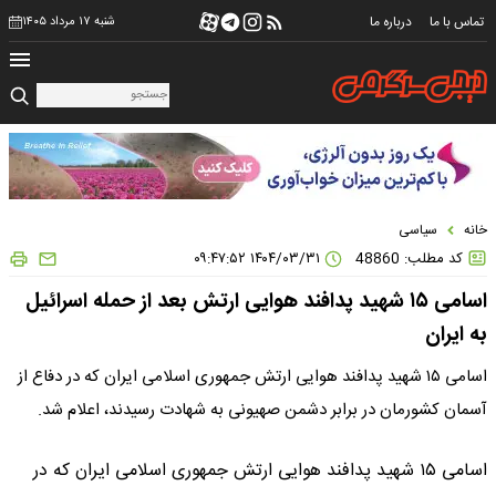
تماس با ما
درباره ما
شنبه ۱۷ مرداد ۱۴۰۵
خانه
سیاسی
کد مطلب: 48860
۱۴۰۴/۰۳/۳۱ ۰۹:۴۷:۵۲
اسامی ۱۵ شهید پدافند هوایی ارتش بعد از حمله اسرائیل
به ایران
اسامی ۱۵ شهید پدافند هوایی ارتش جمهوری اسلامی ایران که در دفاع از
آسمان کشورمان در برابر دشمن صهیونی به شهادت رسیدند، اعلام شد.
اسامی ۱۵ شهید پدافند هوایی ارتش جمهوری اسلامی ایران که در