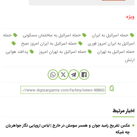
ویژه
حمله اسرائیل به ایران
حمله اسرائیل به ساختمان مسکونی
حمله
اسرائیل به ایران امروز فوری
حمله اسرائیل به ایران امروز صبح
حمله اسرائیل به تهران
حمله اسرائیل به تهران امروز
پدافند هوایی
ارتش
اخبار مرتبط
عکس تفریح رامبد جوان و همسر سومش در خارج | لباس اروپایی نگار جواهریان
چه شیکه