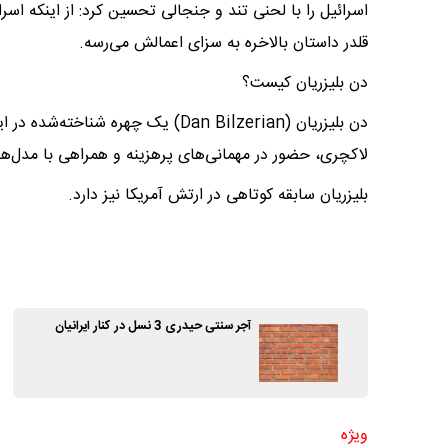
اسرائیل را با لحنی تند و جنجالی تحسین کرد: از اینکه اسر
قلدر داستان بالاخره به سزای اعمالش می‌رسه.
دن بلیزریان کیست؟
دن بلیزریان (Dan Bilzerian) یک چهر
لاکچری، حضور در مهمانی‌های پرهزینه و همراهی با مدل‌ها
بلیزریان سابقه کوتاهی در ارتش آمریکا نیز دارد.
آجر سنتی حیدری 3 نسل در کنار ایرانیان
ویژه