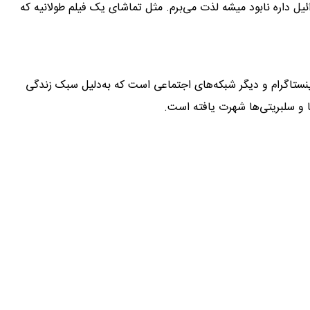
ائیل داره نابود میشه لذت می‌برم. مثل تماشای یک فیلم طولانیه که
ه شناخته‌شده در اینستاگرام و دیگر شبکه‌های اجتماعی است که به‌دلیل سبک زندگی
 و سلبریتی‌ها شهرت یافته است.