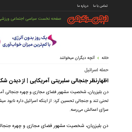
تماس با ما
درباره ما
صفحه نخست
سیاسی
اجتماعی
ورزشی
خانه
آنچه دیگران میخوانند
حمله اسرائیل
اظهارنظر جنجالی سلبریتی آمریکایی | از دیدن ش
دن بلیزریان، شخصیت مشهور فضای مجازی و چهره جنجالی آمریکای
لحنی تند و جنجالی تحسین کرد: از اینکه اسرائیل داره نابود میش
سزای اعمالش می‌رسه.
دن بلیزریان، شخصیت مشهور فضای مجازی و چهره جنجالی آ