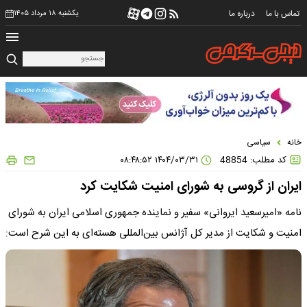
تماس با ما
درباره ما
یکشنبه ۱۸ مرداد ۱۴۰۵
خانه
سیاسی
کد مطلب: 48854
۱۴۰۴/۰۳/۳۱ ۰۸:۴۸:۵۲
ایران از گروسی به شورای امنیت شکایت کرد
نامه «امیرسعید ایروانی» سفیر و نماینده جمهوری اسلامی ایران به شورای
امنیت و شکایت از مدیر کل آژانس بین‌المللی هسته‌ای به این شرح است: