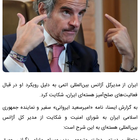
ایران از مدیرکل آژانس بین‌المللی اتمی به دلیل رویکرد او در قبال
فعالیت‌های صلح‌آمیز هسته‌ای ایران، شکایت کرد.
به گزارش ایسنا، نامه «امیرسعید ایروانی» سفیر و نماینده جمهوری
اسلامی ایران به شورای امنیت و شکایت از مدیر کل آژانس
بین‌المللی هسته‌ای به این شرح است: