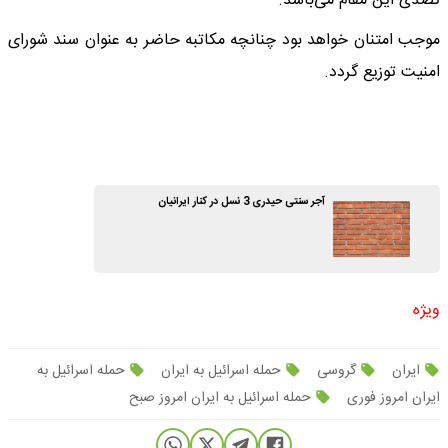
تصدی این مقام می‌باشد.
موجب امتنان خواهد بود چنانچه مکاتبه حاضر به عنوان سند شورای
امنیت توزیع گردد.
آجر سنتی حیدری 3 نسل در کنار ایرانیان
ویژه
ایران
گروسی
حمله اسرائیل به ایران
حمله اسرائیل به
ایران امروز فوری
حمله اسرائیل به ایران امروز صبح