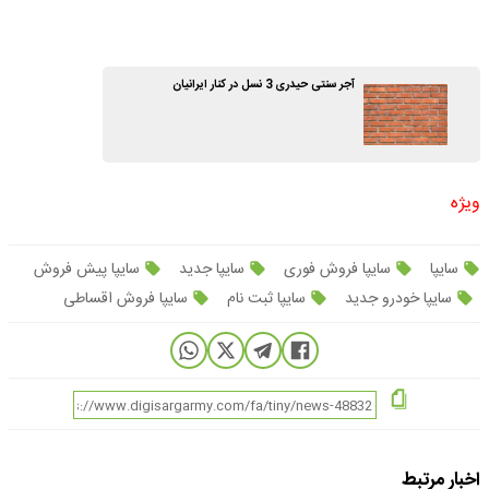
آجر سنتی حیدری 3 نسل در کنار ایرانیان
ویژه
سایپا
سایپا فروش فوری
سایپا جدید
سایپا پیش فروش
سایپا خودرو جدید
سایپا ثبت نام
سایپا فروش اقساطی
اخبار مرتبط