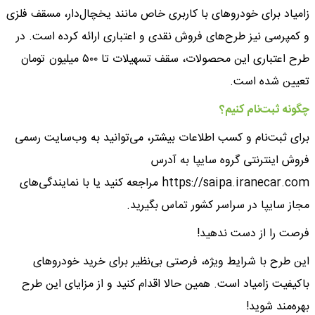
زامیاد برای خودروهای با کاربری خاص مانند یخچال‌دار، مسقف فلزی
و کمپرسی نیز طرح‌های فروش نقدی و اعتباری ارائه کرده است. در
طرح اعتباری این محصولات، سقف تسهیلات تا ۵۰۰ میلیون تومان
تعیین شده است.
چگونه ثبت‌نام کنیم؟
برای ثبت‌نام و کسب اطلاعات بیشتر، می‌توانید به وب‌سایت رسمی
فروش اینترنتی گروه سایپا به آدرس
https://saipa.iranecar.com مراجعه کنید یا با نمایندگی‌های
مجاز سایپا در سراسر کشور تماس بگیرید.
فرصت را از دست ندهید!
این طرح با شرایط ویژه، فرصتی بی‌نظیر برای خرید خودروهای
باکیفیت زامیاد است. همین حالا اقدام کنید و از مزایای این طرح
بهره‌مند شوید!