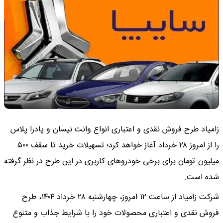
زامیاد طرح فروش نقدی و اعتباری انواع وانت نیسان و پادرا پلاس
را از امروز ۲۸ خرداد آغاز خواهد کرد؛ تسهیلات خرید تا سقف ۵۰۰
میلیون تومان برای برخی خودروهای کاربری در این طرح در نظر گرفته
شده است.
شرکت زامیاد از ساعت ۱۲ امروز، چهارشنبه ۲۸ خرداد ۱۴۰۴، طرح
فروش نقدی و اعتباری محصولات خود را با شرایط جذاب و متنوع