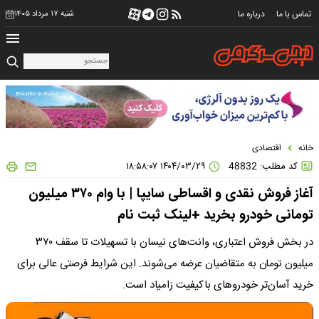
تماس با ما
درباره ما
شنبه ۱۷ مرداد ۱۴۰۵
خانه
اقتصادی
کد مطلب: 48832
۱۴۰۴/۰۳/۲۹ ۱۸:۵۸:۰۷
آغاز فروش نقدی و اقساطی سایپا | با وام ۳۷۰ میلیون
تومانی خودرو بخرید +لینک ثبت نام
در بخش فروش اعتباری، وانت‌های نیسان با تسهیلات تا سقف ۳۷۰
میلیون تومان به متقاضیان عرضه می‌شوند. این شرایط فرصتی عالی برای
خرید آسان‌تر خودروهای باکیفیت زامیاد است.