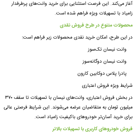
آغاز می‌کند. این فرصت استثنایی برای خرید وانت‌های پرطرفدار
زامیاد با تسهیلات ویژه فراهم شده است.
محصولات متنوع در طرح فروش نقدی
در این طرح، امکان خرید نقدی محصولات زیر فراهم است:
وانت نیسان تک‌سوز
وانت نیسان دوگانه‌سوز
پادرا پلاس دوکابین کارون
شرایط ویژه فروش اعتباری
در بخش فروش اعتباری، وانت‌های نیسان با تسهیلات تا سقف ۳۷۰
میلیون تومان به متقاضیان عرضه می‌شوند. این شرایط فرصتی عالی
برای خرید آسان‌تر خودروهای باکیفیت زامیاد است.
فروش خودروهای کاربری با تسهیلات بالاتر