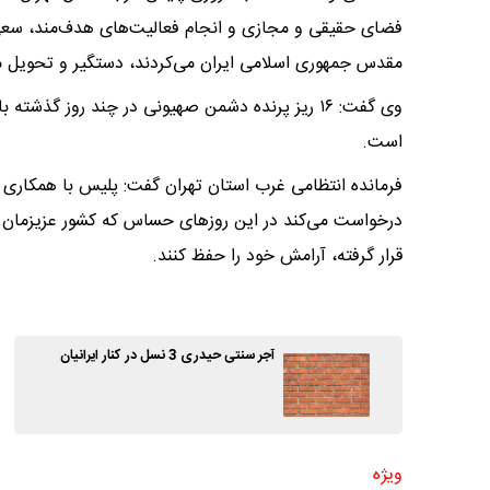
فضای حقیقی و مجازی و انجام فعالیت‌های هدف‌مند، سعی
مقدس جمهوری اسلامی ایران می‌کردند، دستگیر و تحویل 
وی گفت: ۱۶ ریز پرنده دشمن صهیونی در چند روز گذ
است.
فرمانده انتظامی غرب استان تهران گفت: پلیس با همکاری 
درخواست می‌کند در این روزهای حساس که کشور عزیزمان ا
قرار گرفته، آرامش خود را حفظ کنند.
آجر سنتی حیدری 3 نسل در کنار ایرانیان
ویژه