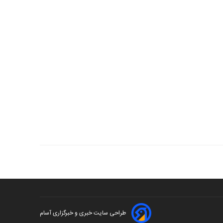
طراحی سایت خبری و خبرگزاری آسام