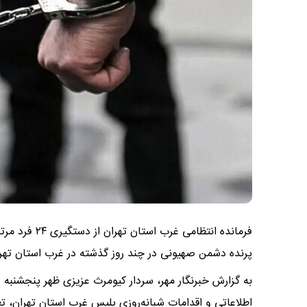
پرنده دشمن صهیونی در چند روز گذشته در غرب استان ته
به گزارش خبرنگار مهر، سردار کیومرث عزیزی ظهر پنجشنبه در 