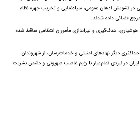
 در تشویش اذهان عمومی، سیاه‌نمایی و تخریب چهره نظام
مرجع قضائی داده شدند.
شته با هوشیاری، هدف‌گیری و تیراندازی مأموران انتظامی ساقط شده
حداکثری دیگر نهادهای امنیتی و خدمات‌رسان، از شهروندان
یران در نبردی تمام‌عیار با رژیم غاصب صهیونی و دشمن بشریت