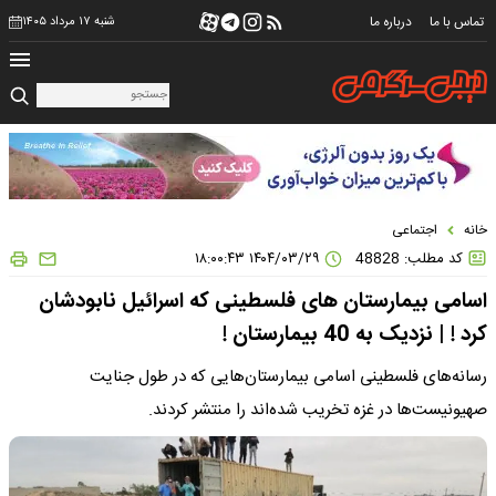
تماس با ما
درباره ما
شنبه ۱۷ مرداد ۱۴۰۵
خانه
اجتماعی
کد مطلب: 48828
۱۴۰۴/۰۳/۲۹ ۱۸:۰۰:۴۳
اسامی بیمارستان های فلسطینی که اسرائیل نابودشان
کرد ! | نزدیک به 40 بیمارستان !
رسانه‌های فلسطینی اسامی بیمارستان‌هایی که در طول جنایت
صهیونیست‌ها در غزه تخریب شده‌اند را منتشر کردند.