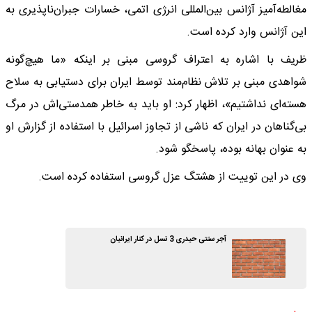
مغالطه‌آمیز آژانس بین‌المللی انرژی اتمی، خسارات جبران‌ناپذیری به
این آژانس وارد کرده است.
ظریف با اشاره به اعتراف گروسی مبنی بر اینکه «ما هیچ‌گونه
شواهدی مبنی بر تلاش نظام‌مند توسط ایران برای دستیابی به سلاح
هسته‌ای نداشتیم»، اظهار کرد: او باید به خاطر همدستی‌اش در مرگ
بی‌گناهان در ایران که ناشی از تجاوز اسرائیل با استفاده از گزارش او
به عنوان بهانه بوده، پاسخگو شود.
وی در این توییت از هشتگ عزل گروسی استفاده کرده است.
آجر سنتی حیدری 3 نسل در کنار ایرانیان