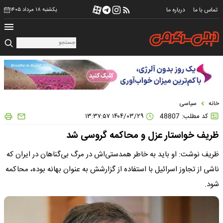
تماس با ما
درباره ما
یکشنبه ۱۸ مرداد ۱۴۰۵
خانه
سیاسی
کد مطلب: 48807
۱۴۰۴/۰۳/۲۹ ۱۳:۳۷:۵۷
ظریف خواستار عزل و محاکمه گروسی شد
ظریف نوشت: ​او باید به خاطر همدستی‌اش در مرگ بی‌گناهان در ایران که
ناشی از تجاوز اسرائیل با استفاده از گزارشش به عنوان بهانه بوده، محاکمه
شود.