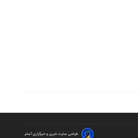
طراحی سایت خبری و خبرگزاری آسام