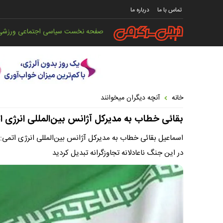
تماس با ما
درباره ما
صفحه نخست
سیاسی
اجتماعی
ورزشی
خانه
آنچه دیگران میخوانند
بقائی خطاب به مدیرکل آژانس بین‌المللی انرژی ا
اسماعیل بقائی خطاب به مدیرکل آژانس بین‌المللی انرژی اتمی: 
در این جنگ ناعادلانه تجاوزگرانه تبدیل کردید