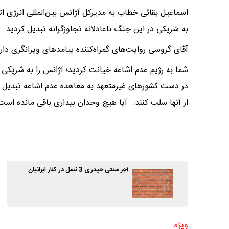
اسماعیل بقائی خطاب به مدیرکل آژانس بین‌المللی انرژی ات
به شریکی در این جنگ ناعادلانه تجاوزگرانه تبدیل کردید
آقای گروسی روایت‌های گمراه‌کننده پیامدهای ویرانگری دار
شما به رژیم عدم اشاعه خیانت کردید؛ آژانس را به شریکی در
از آنها سلب کنند. آیا هیچ وجدان بیداری باقی مانده است
آجر سنتی حیدری 3 نسل در کنار ایرانیان
ویژه