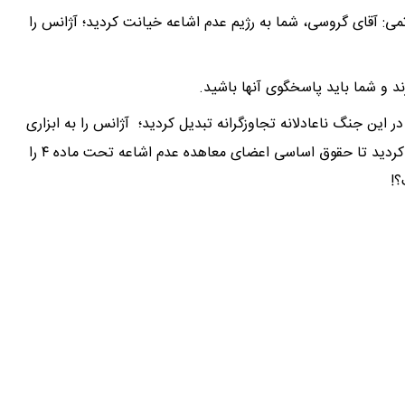
می: آقای گروسی، شما به رژیم عدم اشاعه خیانت کردید؛ آژانس را
ند و شما باید پاسخگوی آنها باشید.
 این جنگ ناعادلانه تجاوزگرانه تبدیل کردید؛ آژانس را به ابزاری
در دست کشورهای غیرمتعهد به معاهده عدم اشاعه تبدیل کردید تا حقوق اساسی اعضای معاهده عدم اشاعه تحت ماده ۴ را
؟!